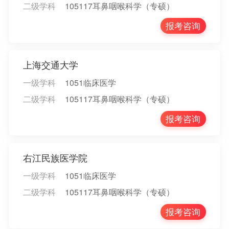
二级学科
105117耳鼻咽喉科学（专硕）
报考咨询
上海交通大学
一级学科
1051临床医学
二级学科
105117耳鼻咽喉科学（专硕）
报考咨询
右江民族医学院
一级学科
1051临床医学
二级学科
105117耳鼻咽喉科学（专硕）
报考咨询