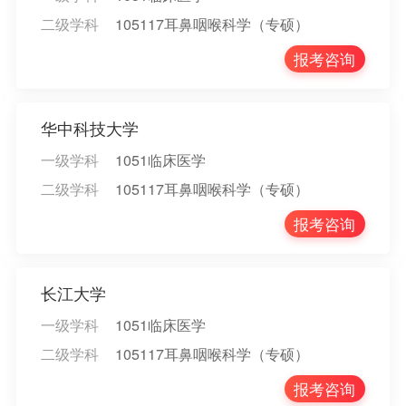
二级学科
105117耳鼻咽喉科学（专硕）
报考咨询
华中科技大学
一级学科
1051临床医学
二级学科
105117耳鼻咽喉科学（专硕）
报考咨询
长江大学
一级学科
1051临床医学
二级学科
105117耳鼻咽喉科学（专硕）
报考咨询