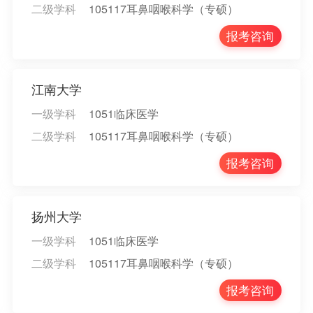
二级学科
105117耳鼻咽喉科学（专硕）
报考咨询
江南大学
一级学科
1051临床医学
二级学科
105117耳鼻咽喉科学（专硕）
报考咨询
扬州大学
一级学科
1051临床医学
二级学科
105117耳鼻咽喉科学（专硕）
报考咨询