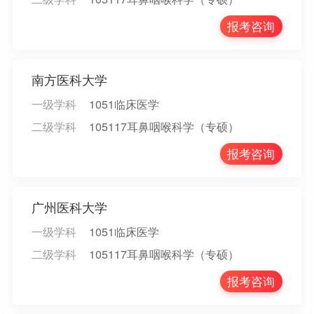
报考咨询
南方医科大学
一级学科
1051临床医学
二级学科
105117耳鼻咽喉科学（专硕）
报考咨询
广州医科大学
一级学科
1051临床医学
二级学科
105117耳鼻咽喉科学（专硕）
报考咨询