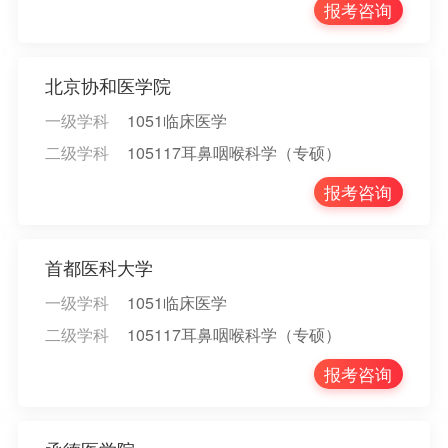
报考咨询
北京协和医学院
一级学科
1051临床医学
二级学科
105117耳鼻咽喉科学（专硕）
报考咨询
首都医科大学
一级学科
1051临床医学
二级学科
105117耳鼻咽喉科学（专硕）
报考咨询