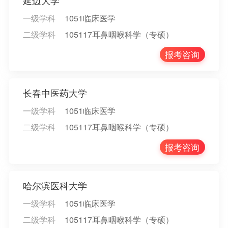
延边大学
一级学科
1051临床医学
二级学科
105117耳鼻咽喉科学（专硕）
报考咨询
长春中医药大学
一级学科
1051临床医学
二级学科
105117耳鼻咽喉科学（专硕）
报考咨询
哈尔滨医科大学
一级学科
1051临床医学
二级学科
105117耳鼻咽喉科学（专硕）