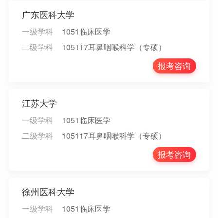
广东医科大学
一级学科
1051临床医学
二级学科
105117耳鼻咽喉科学（专硕）
报考咨询
江苏大学
一级学科
1051临床医学
二级学科
105117耳鼻咽喉科学（专硕）
报考咨询
徐州医科大学
一级学科
1051临床医学