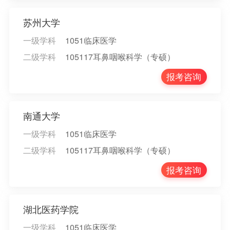
苏州大学
一级学科
1051临床医学
二级学科
105117耳鼻咽喉科学（专硕）
报考咨询
南通大学
一级学科
1051临床医学
二级学科
105117耳鼻咽喉科学（专硕）
报考咨询
湖北医药学院
一级学科
1051临床医学