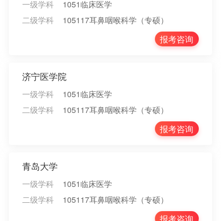
一级学科
1051临床医学
二级学科
105117耳鼻咽喉科学（专硕）
报考咨询
济宁医学院
一级学科
1051临床医学
二级学科
105117耳鼻咽喉科学（专硕）
报考咨询
青岛大学
一级学科
1051临床医学
二级学科
105117耳鼻咽喉科学（专硕）
报考咨询