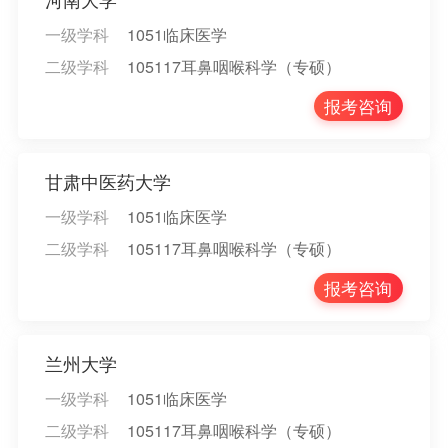
一级学科
1051临床医学
二级学科
105117耳鼻咽喉科学（专硕）
报考咨询
甘肃中医药大学
一级学科
1051临床医学
二级学科
105117耳鼻咽喉科学（专硕）
报考咨询
兰州大学
一级学科
1051临床医学
二级学科
105117耳鼻咽喉科学（专硕）