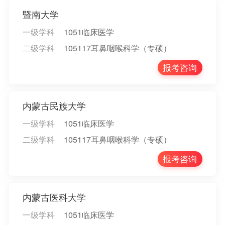
暨南大学
一级学科
1051临床医学
二级学科
105117耳鼻咽喉科学（专硕）
报考咨询
内蒙古民族大学
一级学科
1051临床医学
二级学科
105117耳鼻咽喉科学（专硕）
报考咨询
内蒙古医科大学
一级学科
1051临床医学