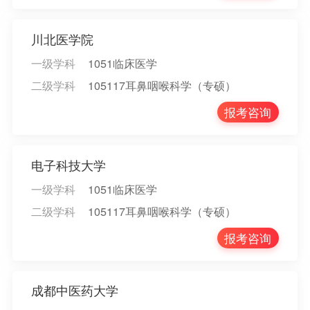
川北医学院
一级学科
1051临床医学
二级学科
105117耳鼻咽喉科学（专硕）
报考咨询
电子科技大学
一级学科
1051临床医学
二级学科
105117耳鼻咽喉科学（专硕）
报考咨询
成都中医药大学