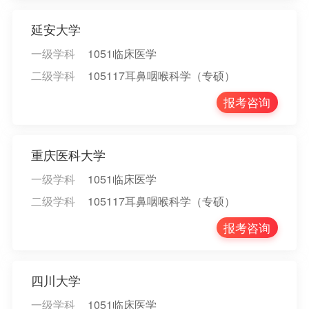
延安大学
一级学科
1051临床医学
二级学科
105117耳鼻咽喉科学（专硕）
报考咨询
重庆医科大学
一级学科
1051临床医学
二级学科
105117耳鼻咽喉科学（专硕）
报考咨询
四川大学
一级学科
1051临床医学