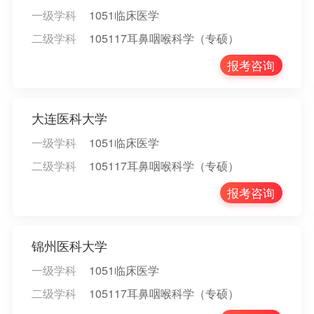
一级学科
1051临床医学
二级学科
105117耳鼻咽喉科学（专硕）
报考咨询
大连医科大学
一级学科
1051临床医学
二级学科
105117耳鼻咽喉科学（专硕）
报考咨询
锦州医科大学
一级学科
1051临床医学
二级学科
105117耳鼻咽喉科学（专硕）