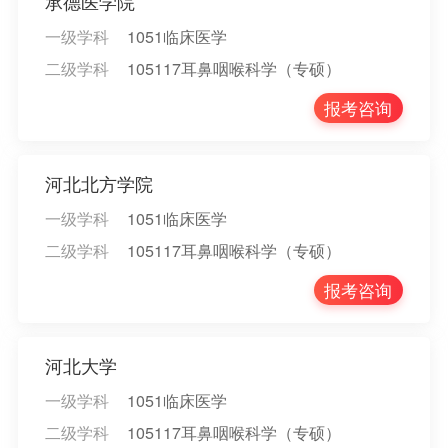
承德医学院
一级学科
1051临床医学
二级学科
105117耳鼻咽喉科学（专硕）
报考咨询
河北北方学院
一级学科
1051临床医学
二级学科
105117耳鼻咽喉科学（专硕）
报考咨询
河北大学
一级学科
1051临床医学
二级学科
105117耳鼻咽喉科学（专硕）