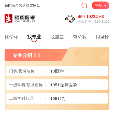
昭昭医考官方指定网站
导航
400-10234-66
在线时间：9:00-21:00
找学校
找专业
找简章
查分数
报录比
专业介绍
门类/领域名称
[10]医学
一级学科/领域名称
[1051]临床医学
二级学科代码
[105117]