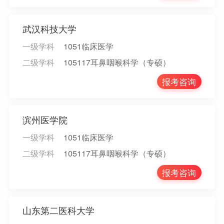
武汉科技大学
一级学科
1051临床医学
二级学科
105117耳鼻咽喉科学（专硕）
报考咨询
滨州医学院
一级学科
1051临床医学
二级学科
105117耳鼻咽喉科学（专硕）
报考咨询
山东第二医科大学