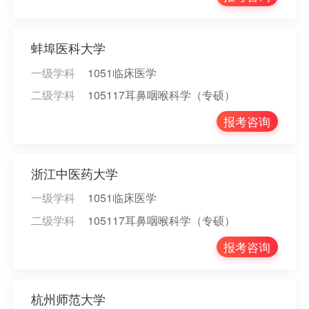
蚌埠医科大学
一级学科
1051临床医学
二级学科
105117耳鼻咽喉科学（专硕）
报考咨询
浙江中医药大学
一级学科
1051临床医学
二级学科
105117耳鼻咽喉科学（专硕）
报考咨询
杭州师范大学