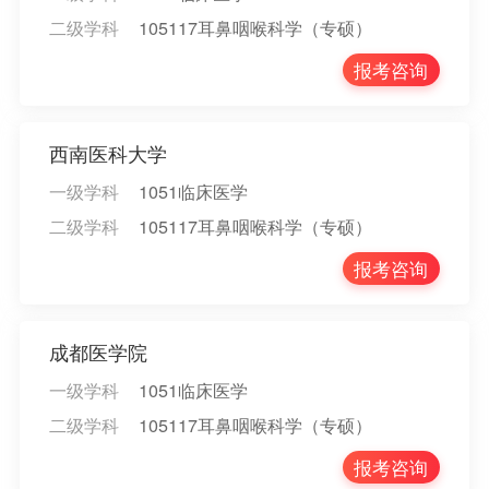
二级学科
105117耳鼻咽喉科学（专硕）
报考咨询
西南医科大学
一级学科
1051临床医学
二级学科
105117耳鼻咽喉科学（专硕）
报考咨询
成都医学院
一级学科
1051临床医学
二级学科
105117耳鼻咽喉科学（专硕）
报考咨询