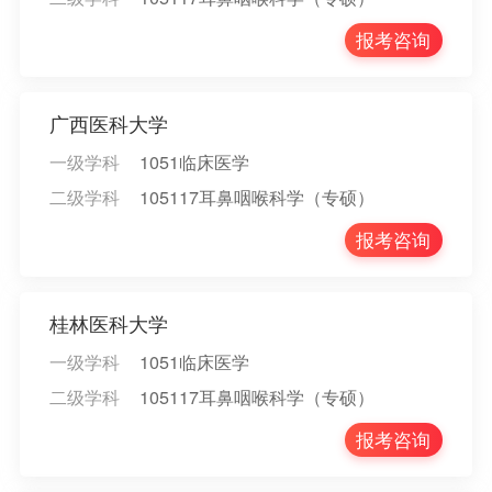
报考咨询
广西医科大学
一级学科
1051临床医学
二级学科
105117耳鼻咽喉科学（专硕）
报考咨询
桂林医科大学
一级学科
1051临床医学
二级学科
105117耳鼻咽喉科学（专硕）
报考咨询