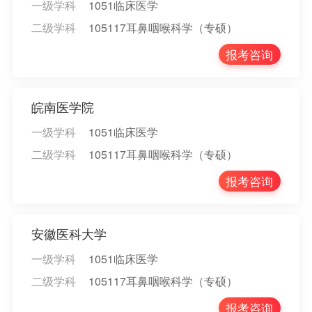
一级学科
1051临床医学
二级学科
105117耳鼻咽喉科学（专硕）
报考咨询
皖南医学院
一级学科
1051临床医学
二级学科
105117耳鼻咽喉科学（专硕）
报考咨询
安徽医科大学
一级学科
1051临床医学
二级学科
105117耳鼻咽喉科学（专硕）
报考咨询