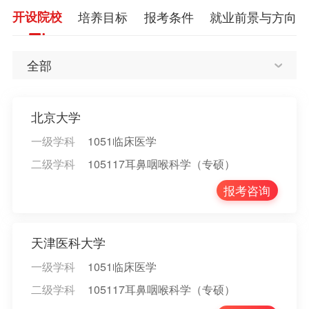
开设院校
培养目标
报考条件
就业前景与方向
全部
北京大学
一级学科
1051临床医学
二级学科
105117耳鼻咽喉科学（专硕）
报考咨询
天津医科大学
一级学科
1051临床医学
二级学科
105117耳鼻咽喉科学（专硕）