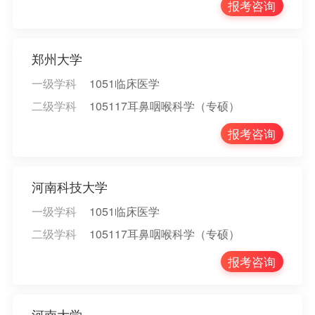
报考咨询
郑州大学
一级学科
1051临床医学
二级学科
105117耳鼻咽喉科学（专硕）
报考咨询
河南科技大学
一级学科
1051临床医学
二级学科
105117耳鼻咽喉科学（专硕）
报考咨询
河南大学