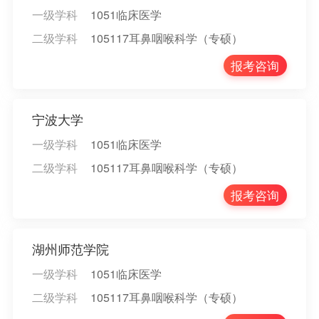
一级学科
1051临床医学
二级学科
105117耳鼻咽喉科学（专硕）
报考咨询
宁波大学
一级学科
1051临床医学
二级学科
105117耳鼻咽喉科学（专硕）
报考咨询
湖州师范学院
一级学科
1051临床医学
二级学科
105117耳鼻咽喉科学（专硕）