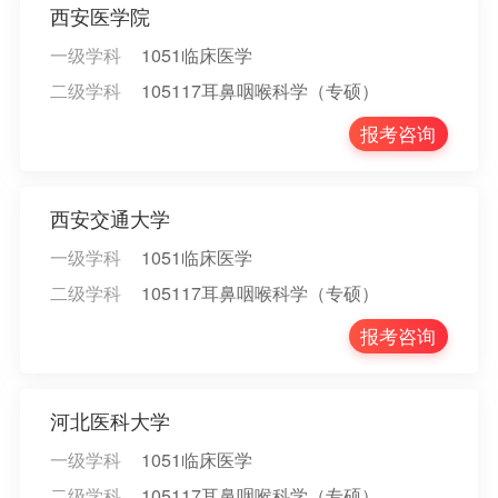
西安医学院
一级学科
1051临床医学
二级学科
105117耳鼻咽喉科学（专硕）
报考咨询
西安交通大学
一级学科
1051临床医学
二级学科
105117耳鼻咽喉科学（专硕）
报考咨询
河北医科大学
一级学科
1051临床医学
二级学科
105117耳鼻咽喉科学（专硕）