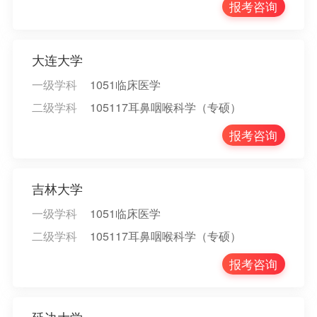
报考咨询
大连大学
一级学科
1051临床医学
二级学科
105117耳鼻咽喉科学（专硕）
报考咨询
吉林大学
一级学科
1051临床医学
二级学科
105117耳鼻咽喉科学（专硕）
报考咨询