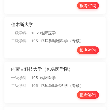
报考咨询
佳木斯大学
一级学科
1051临床医学
二级学科
105117耳鼻咽喉科学（专硕）
报考咨询
内蒙古科技大学（包头医学院）
一级学科
1051临床医学
二级学科
105117耳鼻咽喉科学（专硕）
报考咨询