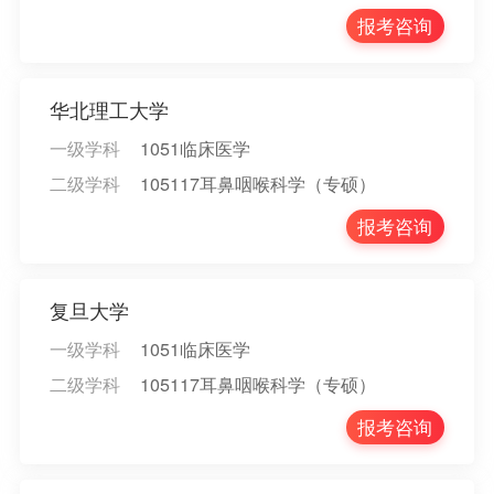
报考咨询
华北理工大学
一级学科
1051临床医学
二级学科
105117耳鼻咽喉科学（专硕）
报考咨询
复旦大学
一级学科
1051临床医学
二级学科
105117耳鼻咽喉科学（专硕）
报考咨询