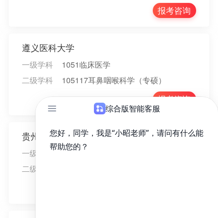
报考咨询
遵义医科大学
一级学科
1051临床医学
二级学科
105117耳鼻咽喉科学（专硕）
报考咨询
贵州医科大学
一级学科
1051临床医学
二级学科
105117耳鼻咽喉科学（专硕）
报考咨询