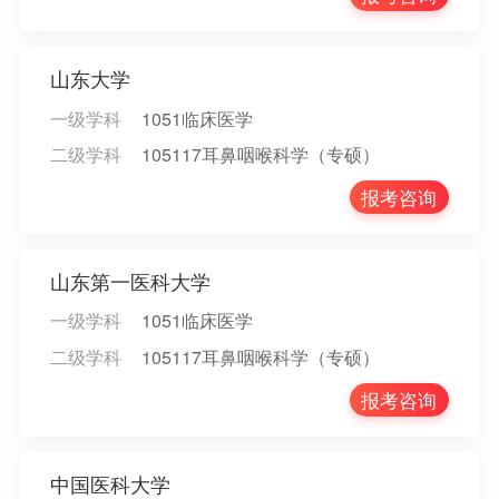
山东大学
一级学科
1051临床医学
二级学科
105117耳鼻咽喉科学（专硕）
报考咨询
山东第一医科大学
一级学科
1051临床医学
二级学科
105117耳鼻咽喉科学（专硕）
报考咨询
中国医科大学