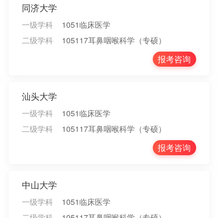
同济大学
一级学科
1051临床医学
二级学科
105117耳鼻咽喉科学（专硕）
报考咨询
汕头大学
一级学科
1051临床医学
二级学科
105117耳鼻咽喉科学（专硕）
报考咨询
中山大学
一级学科
1051临床医学
二级学科
105117耳鼻咽喉科学（专硕）