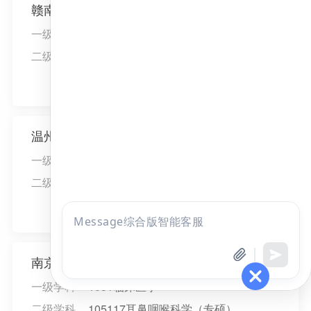
赣南医科大学
一级学科
1051临床医学
二级学科
105117耳鼻咽喉科学（专硕）
报考咨询
温州医科大学
一级学科
1051临床医学
二级学科
105117耳鼻咽喉科学（专硕）
报考咨询
点击
咨询
全部考试
免费试听
南京医科大学
一级学科
1051临床医学
二级学科
105117耳鼻咽喉科学（专硕）