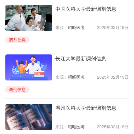
中国医科大学最新调剂信息
来源：
昭昭医考
2025年02月19日
调剂信息
长江大学最新调剂信息
来源：
昭昭医考
2025年02月19日
调剂信息
温州医科大学最新调剂信息
来源：
昭昭医考
2025年02月19日