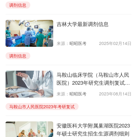
调剂信息
吉林大学最新调剂信息
来源：
昭昭医考
2025年02月14日
调剂信息
马鞍山临床学院（马鞍山市人民
医院）2023年研究生调剂复试结
果公开公示信息
来源：
昭昭医考
2023年08月14日
马鞍山市人民医院2023年考研复试
23年马鞍山市人民医院研究生招生
马鞍山市人民医院23临床考研
安徽医科大学附属巢湖医院2023
年硕士研究生招生生源调剂细则