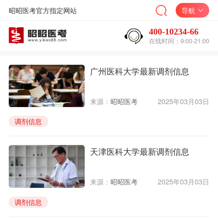
昭昭医考官方指定网站
导航
400-10234-66
在线时间：9:00-21:00
广州医科大学最新调剂信息
来源：
昭昭医考
2025年03月03日
调剂信息
天津医科大学最新调剂信息
来源：
昭昭医考
2025年03月03日
调剂信息