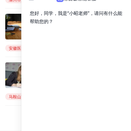
23年滁州市第一人民医院临床医学招生
安徽医科大学附属阜阳医院2023
年硕士研究生二轮调剂复试名单
来源：
昭昭医考
2023年08月14日
安徽医科大学附属阜阳医院23年研究生招生
2023年安徽医科大学附属阜阳医院临床医学考研
安徽医科大学马鞍山临床学院
2023年度研究生调剂复试录取实
施细则
来源：
昭昭医考
2023年08月14日
马鞍山市人民医院2023年考研复试
23年马鞍山市人民医院研究生招生
马鞍山市人民医院23临床考研
1
/
134