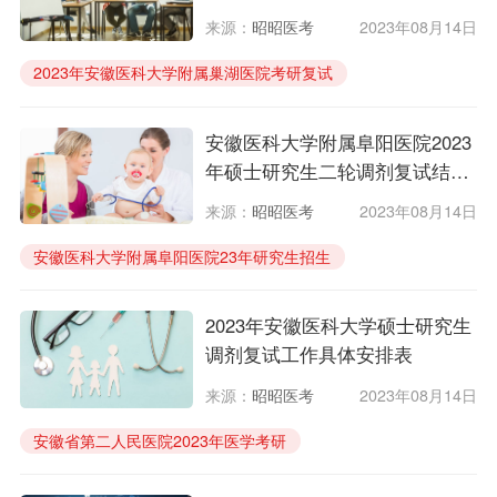
来源：
昭昭医考
2023年08月14日
2023年安徽医科大学附属巢湖医院考研复试
23年安徽医科大学附属巢湖医院临床医学研究生
安徽医科大学附属阜阳医院2023
年硕士研究生二轮调剂复试结果
公示
来源：
昭昭医考
2023年08月14日
安徽医科大学附属阜阳医院23年研究生招生
2023年安徽医科大学附属阜阳医院临床医学考研
2023年安徽医科大学硕士研究生
调剂复试工作具体安排表
来源：
昭昭医考
2023年08月14日
安徽省第二人民医院2023年医学考研
23年安徽省第二人民医院研究生复试
安徽省第二人民医院临床招生