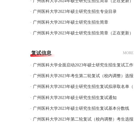
· 广州医科大学2024年硕士研究生招生简章（正在更新）
· 广州医科大学2023年硕士研究生招生专业目录
· 广州医科大学2023年硕士研究生招生简章
· 广州医科大学2023年硕士研究生招生简章（正在更新）
复试信息
MORE
· 广州医科大学全面启动2023年硕士研究生招生复试工作
· 广州医
· 广州医
· 广州医科大学2023年硕士研究生招生复试通知
· 广州医科大学2023年硕士研究生招生复试基本分数线
· 广州医