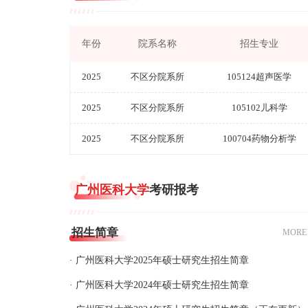
年份
院系名称
招生专业
2025
不区分院系所
105124超声医学
2025
不区分院系所
105102儿科学
2025
不区分院系所
100704药物分析学
广州医科大学
考研报考
招生简章
MORE
· 广州医科大学2025年硕士研究生招生简章
· 广州医科大学2024年硕士研究生招生简章