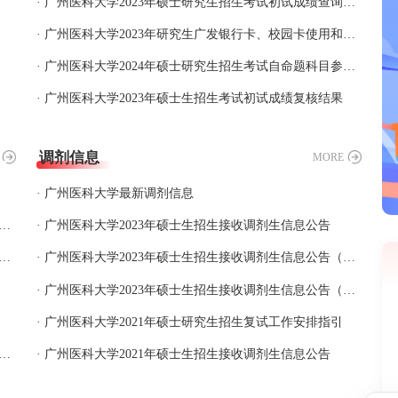
· 广州医科大学2023年硕士研究生招生考试初试成绩查询公告
· 广州医科大学2023年研究生广发银行卡、校园卡使用和缴费须知
· 广州医科大学2024年硕士研究生招生考试自命题科目参考书目和题型
· 广州医科大学2023年硕士生招生考试初试成绩复核结果
调剂信息
MORE
· 广州医科大学最新调剂信息
科大学2023年考生第二轮复试（校内调整）选报志愿结果公布
· 广州医科大学2023年硕士生招生接收调剂生信息公告
科大学2023年硕士研究生招生复试拟录取名单（第1批）
· 广州医科大学2023年硕士生招生接收调剂生信息公告（3）
· 广州医科大学2023年硕士生招生接收调剂生信息公告（2）
· 广州医科大学2021年硕士研究生招生复试工作安排指引
科大学2023年第二轮复试（校内调整）考生选报志愿指引
· 广州医科大学2021年硕士生招生接收调剂生信息公告