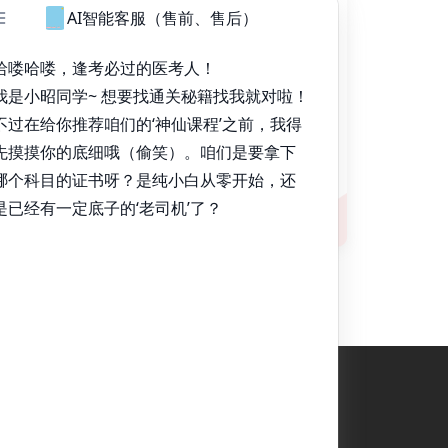
获取验证码