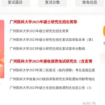
复试题目
复试分数
推免信息
广州医科大学2025年硕士研究生招生简章
广州医科大学2025年硕士研究生招生简章
广州医科大学2023年硕士研究生招生复试拟录取名单（第1
批）
广州医科大学2023年硕士研究生招生复试基本分数线
广州医科大学2025年接收推荐免试研究生（含直博
生）预报名公告
广州医科大学2023年第二轮复试（校内调整）考生选报志愿
指引
广州医科大学收集2023级拟录取研究生录取通知书邮寄地址
的通知
士、
广州医科大学2023年硕士生招生接收调剂生信息公告（3）
MORE