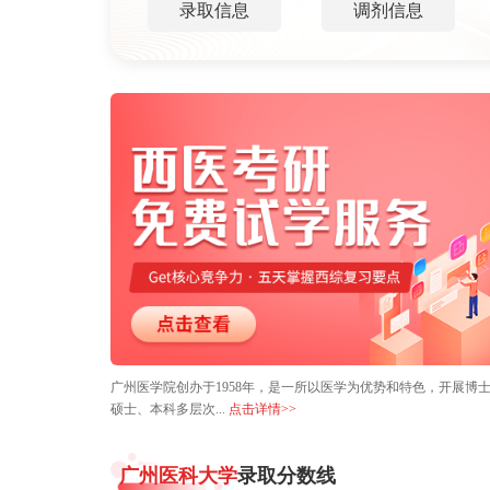
录取信息
调剂信息
广州医学院创办于1958年，是一所以医学为优势和特色，开展博
硕士、本科多层次...
点击详情>>
广州医科大学
录取分数线