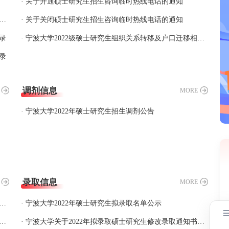
· 关于开通硕士研究生招生咨询临时热线电话的通知
大学2023年非全日制专业学位硕士研究生招生专业目录
· 关于关闭硕士研究生招生咨询临时热线电话的通知
录
· 宁波大学2022级硕士研究生组织关系转移及户口迁移相关事项说明
录
调剂信息
MORE
· 宁波大学2022年硕士研究生招生调剂公告
录取信息
MORE
省2022年全国硕士研究生招生考试（初试）考生的一封信
· 宁波大学2022年硕士研究生拟录取名单公示
布2022年宁波大学硕士研究生招生考试初试成绩复查结果的通知
· 宁波大学关于2022年拟录取硕士研究生修改录取通知书邮寄地址的通知