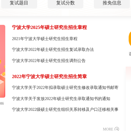
复试题目
复试分数
推免信息
宁波大学2025年硕士研究生招生章程
2021年宁波大学硕士研究生招生章程
宁波大学2022年硕士研究生招生复试录取办法
宁波大学2022年硕士研究生招生调剂公告
2022年宁波大学硕士研究生招生简章
宁波大学关于2022年拟录取硕士研究生修改录取通知书邮寄
地址的通知
宁波大学关于发放2022年硕士研究生录取通知书的通知
86
宁波大学2022级硕士研究生组织关系转移及户口迁移相关事
项说明
MORE