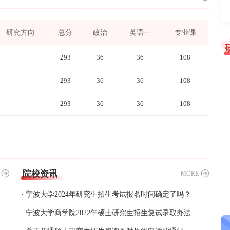
研究方向
总分
政治
英语一
专业课
293
36
36
108
293
36
36
108
293
36
36
108
院校资讯
MORE
· 宁波大学2024年研究生招生考试报名时间确定了吗？
· 宁波大学商学院2022年硕士研究生招生复试录取办法