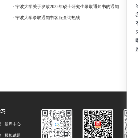
大学关于2022年硕士研究生招生考试初试成绩查询的通知
· 宁波大学关于发放2022年硕士研究生录取通知书的通知
· 宁波大学录取通知书客服查询热线
学习
程
题库中心
程
模拟试题