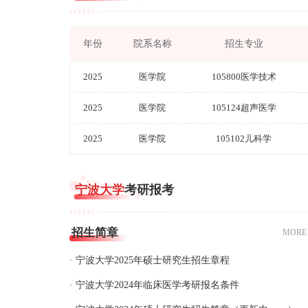
年份
院系名称
招生专业
2025
医学院
105800医学技术
2025
医学院
105124超声医学
2025
医学院
105102儿科学
宁波大学
考研报考
招生简章
MORE
· 宁波大学2025年硕士研究生招生章程
· 宁波大学2024年临床医学考研报名条件