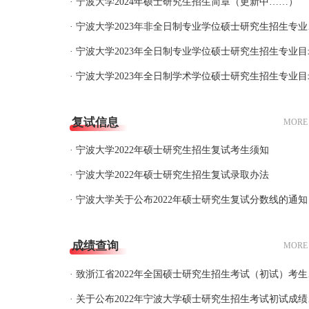
· 宁波大学2024年硕士研究生招生简章（更新中……）
· 宁波
· 宁波大学2023年全日制专业学位硕士研究生招生专业目
· 宁波大学2023年全日制学术学位硕士研究生招生专业目
复试信息
MORE
· 宁波大学2022年硕士研究生招生复试考生须知
· 宁波大学2022年硕士研究生招生复试录取办法
· 宁波大学关于公布2022年硕士研究生复试分数线的通知
成绩查询
MORE
· 致浙江
· 关于公