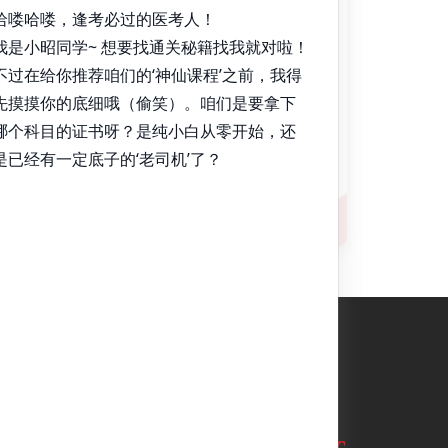
获取验证码