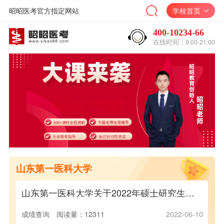
昭昭医考官方指定网站
学校首页
400-10234-66
在线时间：9:00-21:00
山东第一医科大学
山东第一医科大学关于2022年硕士研究生招生考试初试成绩查询及复核的通知
山东第一医科大学2025年硕士研究生招生章程
成绩查询
阅读量：12311
2022-06-10
71
2024-11-18