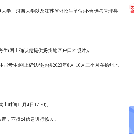
大学、河海大学以及江苏省外招生单位(不含选考管理类
考生(网上确认需提供扬州地区户口本照片);
届考生(网上确认须提供2023年8月-10月三个月在扬州地
止时间11月4日17:30)。
名费，不得对信息进行修改。