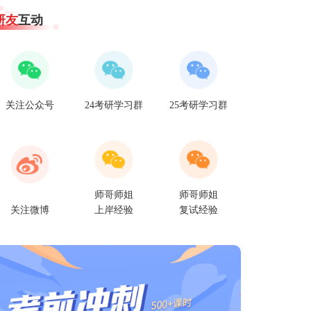
研友
互动
关注公众号
24考研学习群
25考研学习群
师哥师姐
师哥师姐
关注微博
上岸经验
复试经验