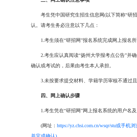
考生凭中国研究生招生信息网(以下简称“研
认。请考生务必注意以下几点：
1.考生须在“研招网”报名系统完成网上报
2.考生应认真阅读“扬州大学报考点公告”
确认或考试的，后果由考生本人承担。
3.未按要求提交材料、学籍学历审核不通过
四、网上确认步骤
1.考生凭在“研招网”网上报名系统的用户名
(网址：
https://yz.chsi.com.cn/
并完成确认)。