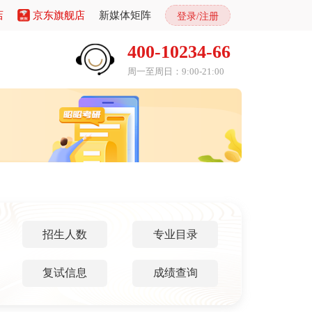
店
京东旗舰店
新媒体矩阵
登录/注册
400-10234-66
周一至周日：9:00-21:00
招生人数
专业目录
复试信息
成绩查询