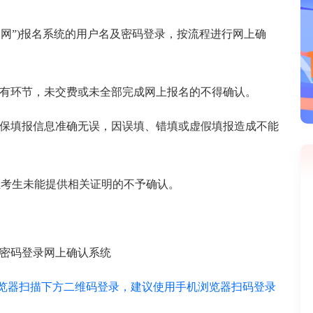
招网”)报名系统的用户名及密码登录，按流程进行网上确
名所有环节，未交费或未全部完成网上报名的不得确认。
并确保填报信息准确无误，因误填、错填或虚假填报造成不能
且考生未能提供相关证明的不予确认。
及密码登录网上确认系统
wsqr/stu或手机浏览器扫描下方二维码登录，建议使用手机浏览器扫码登录