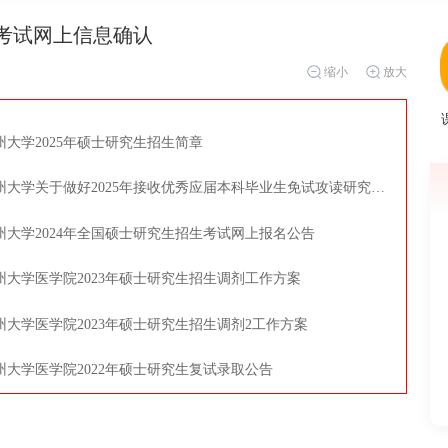
生考试网上信息确认
缩小
放大
州大学2025年硕士研究生招生简章
扬州大学关于做好2025年接收优秀应届本科毕业生免试攻读研究生工作的通知
州大学2024年全国硕士研究生招生考试网上报名公告
州大学医学院2023年硕士研究生招生调剂工作方案
州大学医学院2023年硕士研究生招生调剂2工作方案
州大学医学院2022年硕士研究生复试录取公告