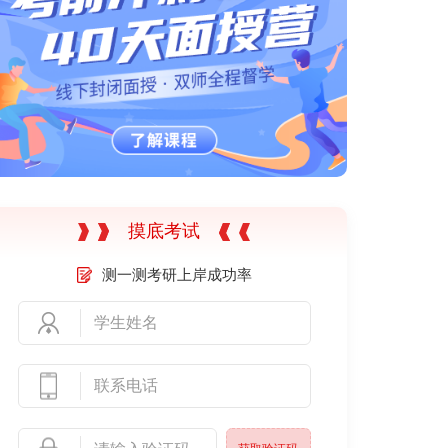
摸底考试
测一测考研上岸成功率