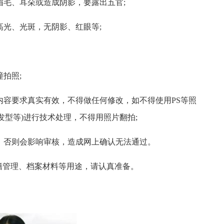
眉毛、耳朵或造成阴影，要露出五官;
高光、光斑，无阴影、红眼等;
拍照;
片内容要求真实有效，不得做任何修改，如不得使用PS等照
发型等)进行技术处理，不得用照片翻拍;
片，否则会影响审核，造成网上确认无法通过。
籍管理、档案材料等用途，请认真准备。