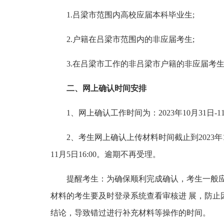
1.吕梁市范围内高校应届本科毕业生;
2.户籍在吕梁市范围内的非应届考生;
3.在吕梁市工作的非吕梁市户籍的非应届考
二、网上确认时间安排
1、网上确认工作时间为：2023年10月31日-11月
2、考生网上确认上传材料时间截止到2023年1
11月5日16:00。逾期不再受理。
提醒考生：为确保顺利完成确认，考生一般应于
材料的考生要及时登录系统查看审核进 展，防止因
结论，导致错过进行补充材料等操作的时间。