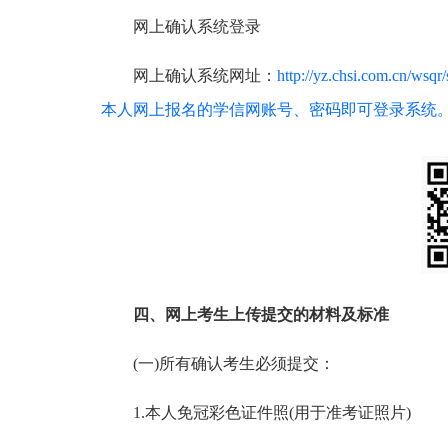
网上确认系统登录
网上确认系统网址：
http://yz.chsi.c
本人网上报名的学信网账号、密码即可登录系统
四、网上考生上传提交的材料及标准
(一)所有确认考生必须提交：
1.本人免冠彩色证件照(用于准考证照片)