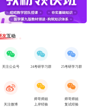
研友
互动
关注公众号
24考研学习群
25考研学习群
师哥师姐
师哥师姐
关注微博
上岸经验
复试经验