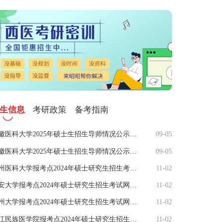
生信息
考研政策
备考指南
安徽医科大学2025年硕士生招生导师情况公示（专硕）
09-05
安徽医科大学2025年硕士生招生导师情况公示（学硕）
09-05
徐州医科大学报考点2024年硕士研究生招生考试网上信息确认公告
11-02
延安大学报考点2024年硕士研究生招生考试网上确认公告
11-02
扬州大学报考点2024年硕士研究生招生考试网上信息确认
11-02
右江民族医学院报考点2024年硕士研究生招生考试网上确认
11-02