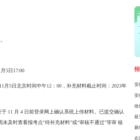
生。
招
5日17:00
1月5日北京时间中午12：00，补充材料截止时间：2023年
 11 月 4 日前登录网上确认系统上传材料。已提交确认
未及时查看报考点“待补充材料”或“审核不通过”等审 核