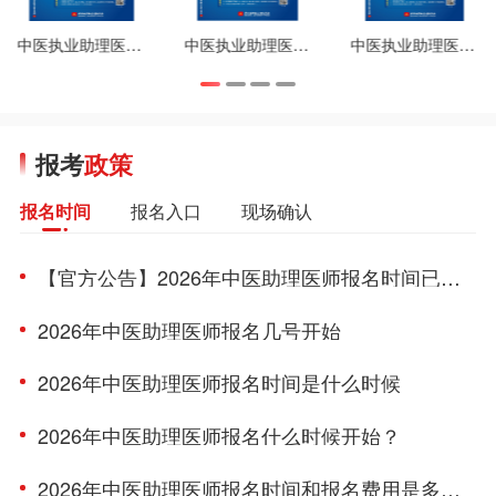
中医执业助理医师笔试重难点精析（上册）
中医执业助理医师精选考题（考生回忆版）考点精析
中医执业助理医师实践技能操作指南
报考
政策
报名入口
现场确认
报名时间
【官方公告】2026年中医助理医师报名时间已公布
2026年中医助理医师报名几号开始
2026年中医助理医师报名时间是什么时候
2026年中医助理医师报名什么时候开始？