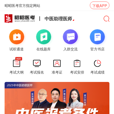
昭昭医考官方指定网站
下载APP
中医助理医师
试听通道
在线题库
入群交流
官方书店
考试大纲
考试报名
准考证
考试安排
考试成绩