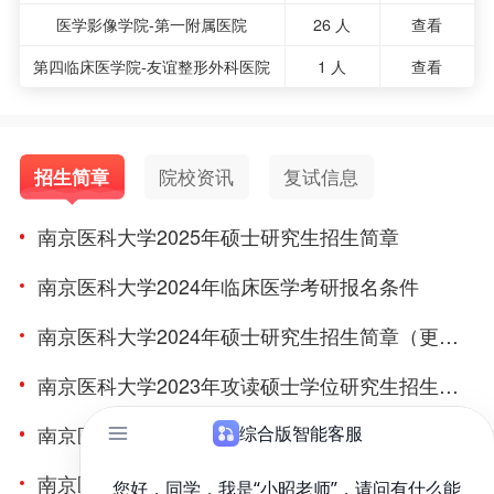
医学影像学院-第一附属医院
26 人
查看
第四临床医学院-友谊整形外科医院
1 人
查看
招生简章
院校资讯
复试信息
南京医科大学2025年硕士研究生招生简章
南京医科大学2024年临床医学考研报名条件
南京医科大学2024年硕士研究生招生简章（更新中……）
南京医科大学2023年攻读硕士学位研究生招生简章
南京医科大学2023年硕士研究生招生简章（更新中）
南京医科大学2018年硕士研究生招生简章