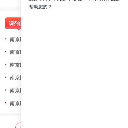
调剂信息
成绩查询
录取信息
南京医科大学生殖医学国家重点实验室2022年考研调剂要求
南京医科大学2018年接收硕士调剂生的通知
南京医科大学2019年接收硕士调剂生的通知
南京医科大学2020年接收硕士调剂生的通知
南京医科大学2021年接收硕士调剂生的通知
南京医科大学2022年接收硕士调剂生的通知
网站首页
海量题库
免费题库