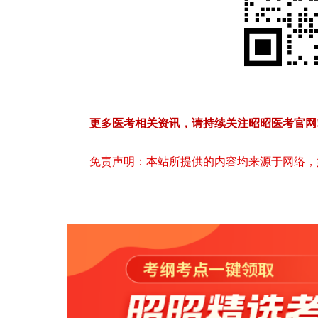
更多医考相关资讯，请持续关注昭昭医考官网
免责声明：本站所提供的内容均来源于网络，