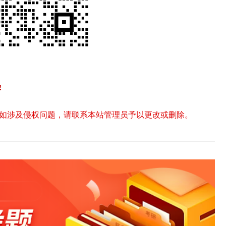
!
如涉及侵权问题，请联系本站管理员予以更改或删除。