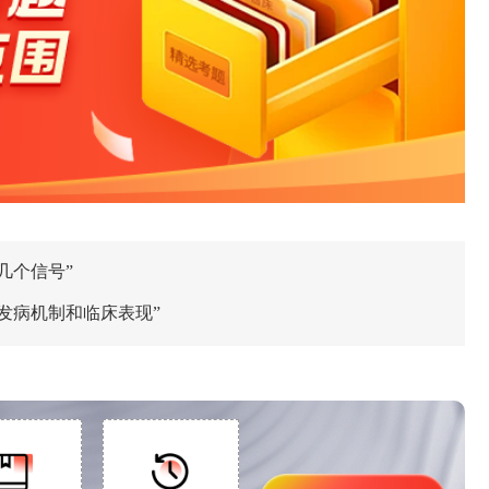
几个信号”
发病机制和临床表现”