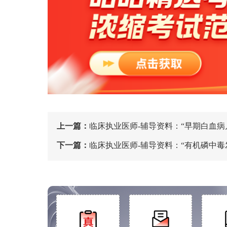
上一篇：
临床执业医师-辅导资料：“早期白血病
下一篇：
临床执业医师-辅导资料：“有机磷中毒