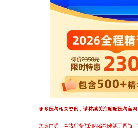
更多医考相关资讯，请持续关注昭昭医考官网
免责声明：本站所提供的内容均来源于网络，