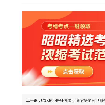
上一篇：
临床执业医师考试：“食管癌的分型都