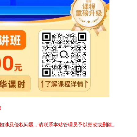
!
如涉及侵权问题，请联系本站管理员予以更改或删除。