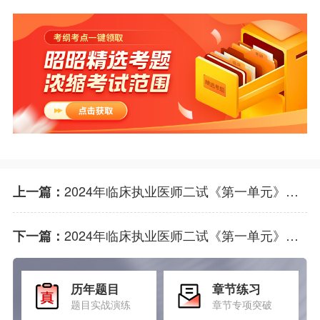
2024年临床执业医师二试《第一单元》试题考点：硝普钠的作用是
上一篇：
2024年临床执业医师二试《第一单元》试题考点：乳腺癌最常见的病理组织学类型是哪项。
下一篇：
历年题目
章节练习
题目实战演练
章节专项突破