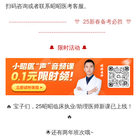
扫码咨询或者联系昭昭医考客服。
------------------------------- 🎊 25新春备考必胜 🎊
------------------------------------
🔔 限时活动 🔔
🔥 宝子们，25昭昭临床执业/助理医师新课已上线！
🔥
🌟还有两年班次哦~