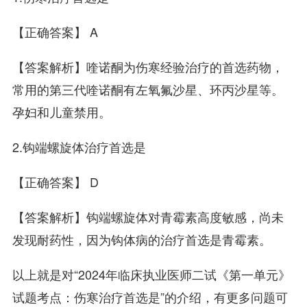
【正确答案】 A
【答案解析】喹诺酮为伤寒经验治疗的首选药物，
常用的第三代喹诺酮有左氧氟沙星、环丙沙星等。
孕妇和儿童禁用。
2.钩端螺旋体治疗首选是
【正确答案】 D
【答案解析】钩端螺旋体对青霉素高度敏感，尚未
发现耐药性，因为钩体病的治疗首选是青霉素。
以上就是对“2024年临床执业医师二试《第一单元》
试题考点：伤寒治疗首选是”的介绍，有更多问题可