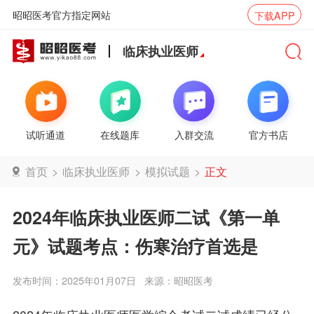
昭昭医考官方指定网站
下载APP
临床执业医师
试听通道
在线题库
入群交流
官方书店
首页
>
临床执业医师
>
模拟试题
>
正文
2024年临床执业医师二试《第一单
元》试题考点：伤寒治疗首选是
发布时间：2025年01月07日
来源：昭昭医考