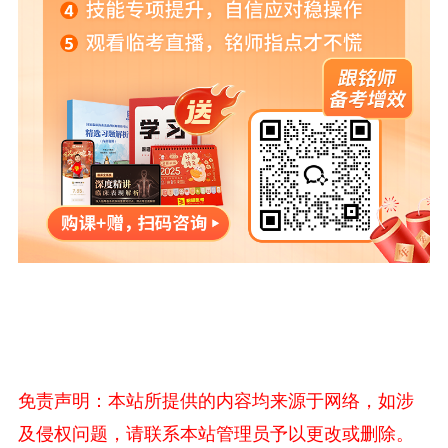
免责声明：本站所提供的内容均来源于网络，如涉
及侵权问题，请联系本站管理员予以更改或删除。