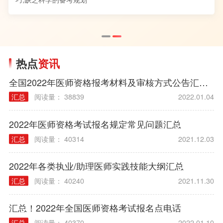
热点
资讯
全国2022年医师资格报考材料及审核方式公告汇总（各考区）
汇总
阅读量： 38839
2022.01.04
2022年医师资格考试报名规定常见问题汇总
汇总
阅读量： 40314
2021.12.03
2022年各类执业/助理医师实践技能大纲汇总
汇总
阅读量： 40240
2021.11.30
汇总！2022年全国医师资格考试报名点电话
汇总
阅读量： 40370
2022.01.10