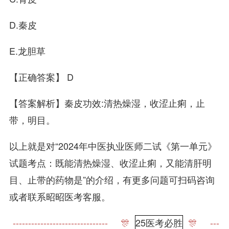
D.秦皮
E.龙胆草
【正确答案】 D
【答案解析】秦皮功效:清热燥湿，收涩止痢，止
带，明目。
以上就是对“2024年中医执业医师二试《第一单元》
试题考点：既能清热燥湿、收涩止痢，又能清肝明
目、止带的药物是”的介绍，有更多问题可扫码咨询
或者联系昭昭医考客服。
------------------------------- 🎊
25医考必胜
🎊 ---