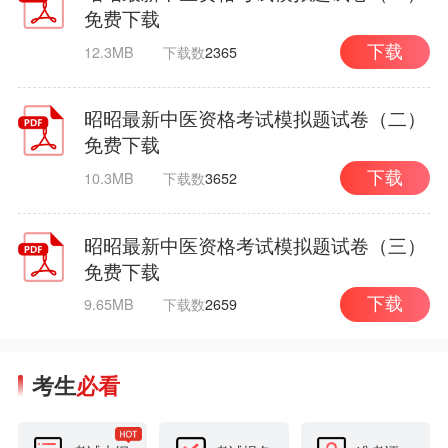
免费下载
12.3MB
下载数
2365
下载
昭昭最新中医资格考试模拟题试卷（二）
免费下载
10.3MB
下载数
3652
下载
昭昭最新中医资格考试模拟题试卷（三）
免费下载
9.65MB
下载数
2659
下载
考生
必看