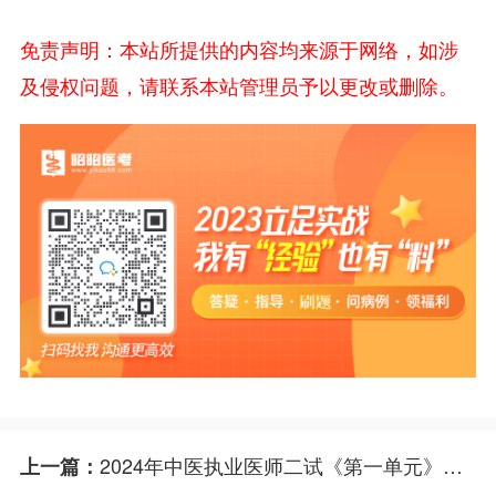
免责声明：本站所提供的内容均来源于网络，如涉
及侵权问题，请联系本站管理员予以更改或删除。
2024年中医执业医师二试《第一单元》试题考点：寒凉派医家代表为
上一篇：