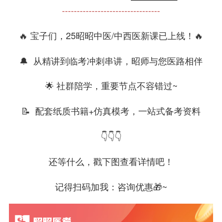
---------------------------------
🔥 宝子们，25昭昭中医/中西医新课已上线！🔥
🔔 从精讲到临考冲刺串讲，昭师与您医路相伴
🌟 社群陪学，重要节点不容错过~
📝 配套纸质书籍+仿真模考，一站式备考资料
👇👇👇
还等什么，戳下图查看详情吧！
记得扫码加我：咨询优惠🎁~