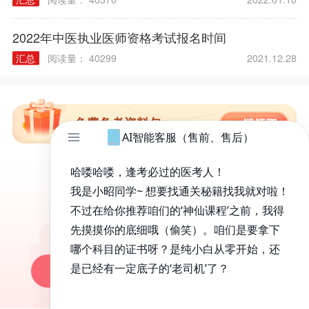
2022年中医执业医师资格考试报名时间
汇总
阅读量： 40299
2021.12.28
免费备考资料包
昭昭医考APP
百万医考生都在用的APP
昭昭题库-随时做，昭神直播-随心学!
一键安装做题