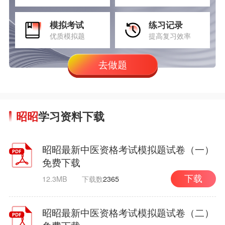
模拟考试
练习记录
优质模拟题
提高复习效率
去做题
昭昭
学习资料下载
昭昭最新中医资格考试模拟题试卷（一）
免费下载
12.3MB
下载数
2365
下载
昭昭最新中医资格考试模拟题试卷（二）