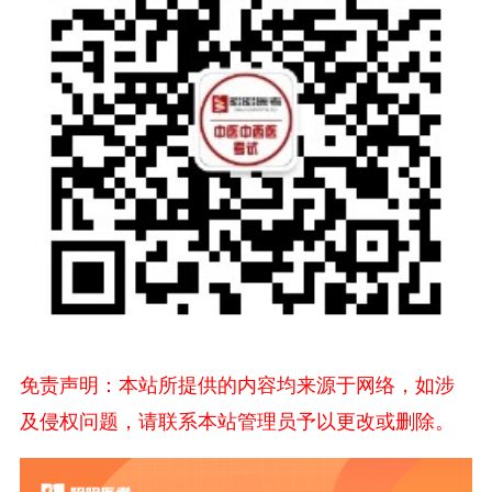
免责声明：本站所提供的内容均来源于网络，如涉
及侵权问题，请联系本站管理员予以更改或删除。