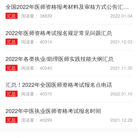
全国2022年医师资格报考材料及审核方式公告汇总（各考区）
汇总
阅读量： 38839
2022.01.04
2022年医师资格考试报名规定常见问题汇总
汇总
阅读量： 40314
2021.12.03
2022年各类执业/助理医师实践技能大纲汇总
汇总
阅读量： 40240
2021.11.30
汇总！2022年全国医师资格考试报名点电话
汇总
阅读量： 40370
2022.01.10
2022年中医执业医师资格考试报名时间
汇总
阅读量： 40299
2021.12.28