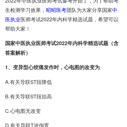
2022年中医执业医师考试备考开始了，为了帮助考
生检测学习效果，
昭昭医考
团队为大家分享国家
中
医执业
医师考试2022年内科学精选试题，希望可以
帮助大家！
国家中医执业医师考试2022年内科学精选试题（含
答案解析）
1、变异型心绞痛发作时，心电图的改变为
A.有关导联ST段降低
B.有关导联ST段抬高
C.心电图无改变
D.有关导联T波倒置