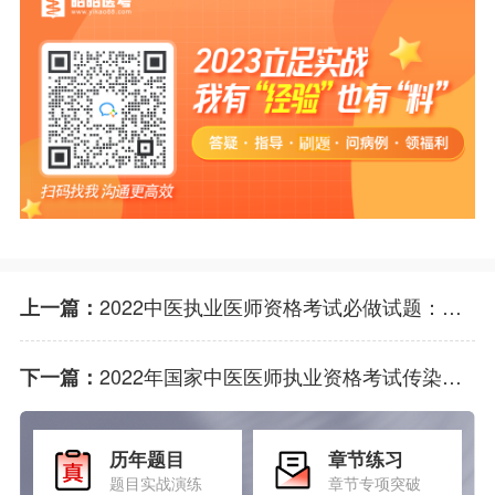
2022中医执业医师资格考试必做试题：内科学模拟考试题
上一篇：
2022年国家中医医师执业资格考试传染病学考点：感染与免疫
下一篇：
历年题目
章节练习
题目实战演练
章节专项突破