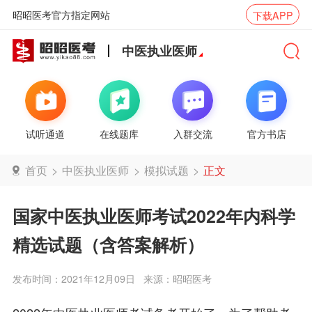
昭昭医考官方指定网站
下载APP
中医执业医师
试听通道
在线题库
入群交流
官方书店
首页
>
中医执业医师
>
模拟试题
>
正文
国家中医执业医师考试2022年内科学
精选试题（含答案解析）
发布时间：2021年12月09日
来源：昭昭医考