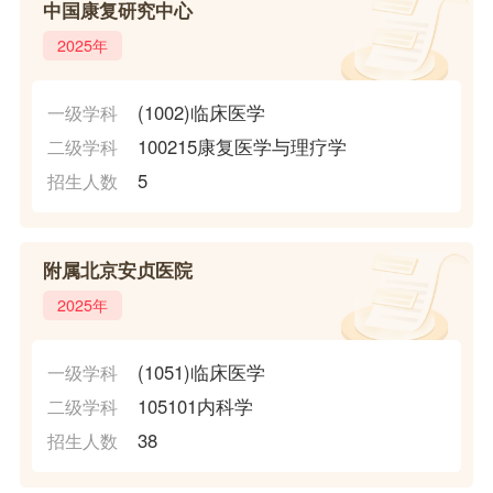
中国康复研究中心
2025年
(1002)临床医学
一级学科
100215康复医学与理疗学
二级学科
5
招生人数
附属北京安贞医院
2025年
(1051)临床医学
一级学科
105101内科学
二级学科
38
招生人数