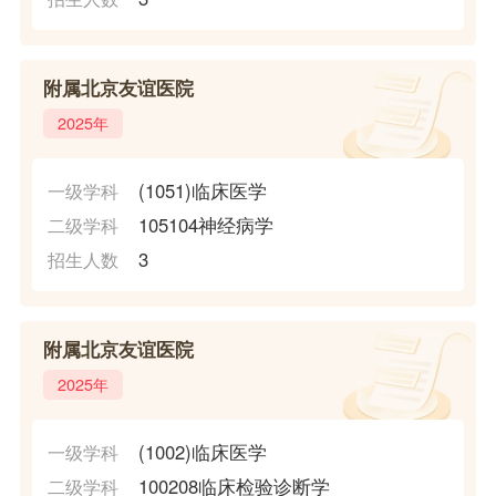
附属北京友谊医院
2025年
(1051)临床医学
一级学科
105104神经病学
二级学科
3
招生人数
附属北京友谊医院
2025年
(1002)临床医学
一级学科
100208临床检验诊断学
二级学科