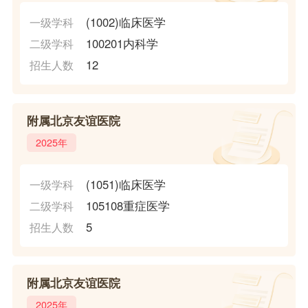
(1002)临床医学
一级学科
100201内科学
二级学科
12
招生人数
附属北京友谊医院
2025年
(1051)临床医学
一级学科
105108重症医学
二级学科
5
招生人数
附属北京友谊医院
2025年