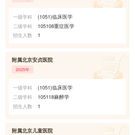
(1051)临床医学
一级学科
105108重症医学
二级学科
1
招生人数
附属北京安贞医院
2025年
(1051)临床医学
一级学科
105118麻醉学
二级学科
1
招生人数
附属北京儿童医院