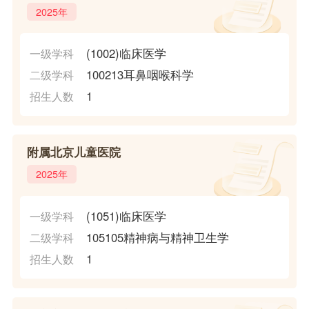
2025年
(1002)临床医学
一级学科
100213耳鼻咽喉科学
二级学科
1
招生人数
附属北京儿童医院
2025年
(1051)临床医学
一级学科
105105精神病与精神卫生学
二级学科
1
招生人数