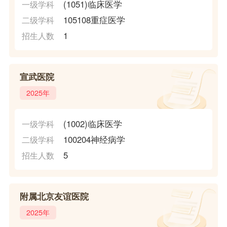
(1051)临床医学
一级学科
105108重症医学
二级学科
1
招生人数
宣武医院
2025年
(1002)临床医学
一级学科
100204神经病学
二级学科
5
招生人数
附属北京友谊医院
2025年