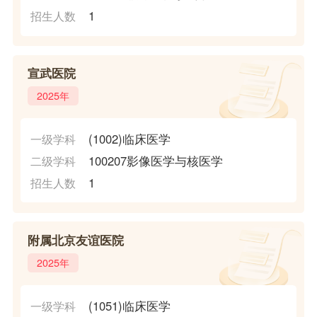
1
招生人数
宣武医院
2025年
(1002)临床医学
一级学科
100207影像医学与核医学
二级学科
1
招生人数
附属北京友谊医院
2025年
(1051)临床医学
一级学科