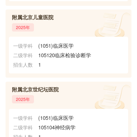
附属北京儿童医院
2025年
(1051)临床医学
一级学科
105120临床检验诊断学
二级学科
1
招生人数
附属北京世纪坛医院
2025年
(1051)临床医学
一级学科
105104神经病学
二级学科
1
招生人数