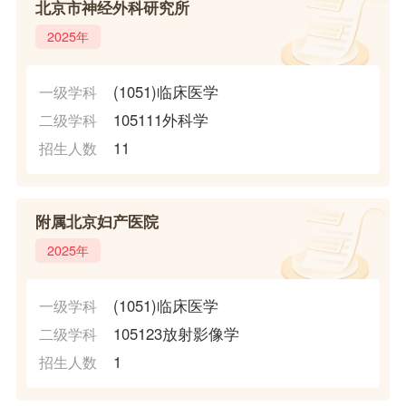
北京市神经外科研究所
2025年
(1051)临床医学
一级学科
105111外科学
二级学科
11
招生人数
附属北京妇产医院
2025年
(1051)临床医学
一级学科
105123放射影像学
二级学科
1
招生人数