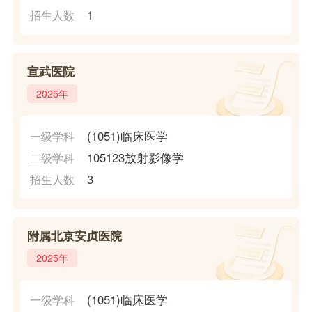
1
招生人数
宣武医院
2025年
(1051)临床医学
一级学科
105123放射影像学
二级学科
3
招生人数
附属北京安贞医院
2025年
(1051)临床医学
一级学科