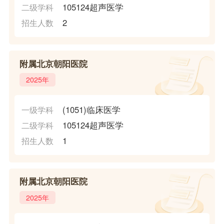
105124超声医学
二级学科
2
招生人数
附属北京朝阳医院
2025年
(1051)临床医学
一级学科
105124超声医学
二级学科
1
招生人数
附属北京朝阳医院
2025年