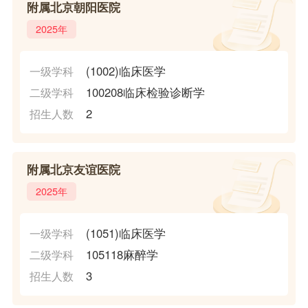
附属北京朝阳医院
2025年
(1002)临床医学
一级学科
100208临床检验诊断学
二级学科
2
招生人数
附属北京友谊医院
2025年
(1051)临床医学
一级学科
105118麻醉学
二级学科
3
招生人数