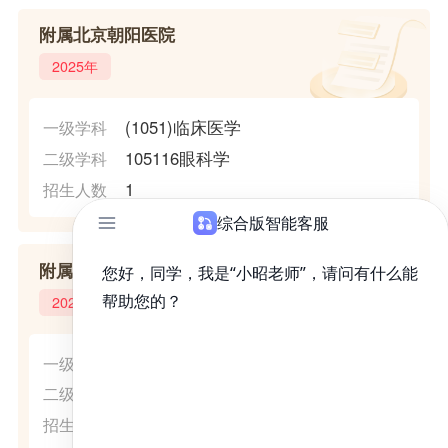
附属北京朝阳医院
2025年
(1051)临床医学
一级学科
105116眼科学
二级学科
1
招生人数
附属北京同仁医院
2025年
(1002)临床医学
一级学科
100212眼科学
二级学科
8
招生人数