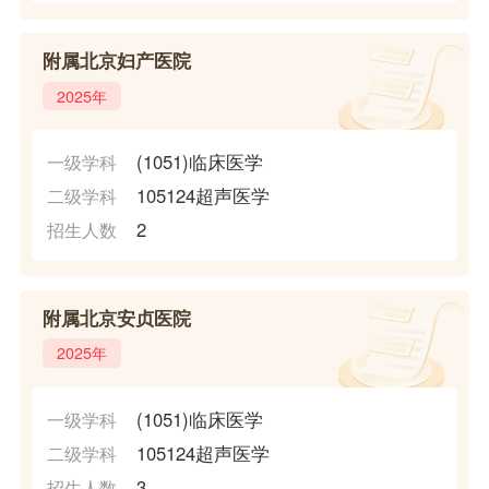
附属北京妇产医院
2025年
(1051)临床医学
一级学科
105124超声医学
二级学科
2
招生人数
附属北京安贞医院
2025年
(1051)临床医学
一级学科
105124超声医学
二级学科
3
招生人数