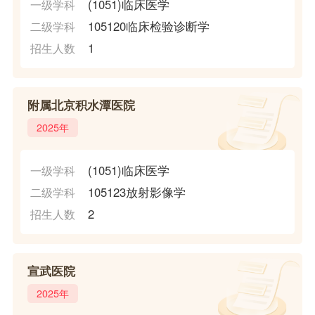
(1051)临床医学
一级学科
105120临床检验诊断学
二级学科
1
招生人数
附属北京积水潭医院
2025年
(1051)临床医学
一级学科
105123放射影像学
二级学科
2
招生人数
宣武医院
2025年