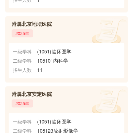
附属北京地坛医院
2025年
(1051)临床医学
一级学科
105101内科学
二级学科
11
招生人数
附属北京安定医院
2025年
(1051)临床医学
一级学科
105123放射影像学
二级学科