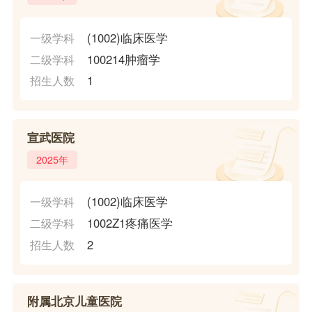
(1002)临床医学
一级学科
100214肿瘤学
二级学科
1
招生人数
宣武医院
2025年
(1002)临床医学
一级学科
1002Z1疼痛医学
二级学科
2
招生人数
附属北京儿童医院