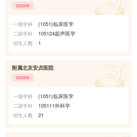
2025年
(1051)临床医学
一级学科
105124超声医学
二级学科
1
招生人数
附属北京安贞医院
2025年
(1051)临床医学
一级学科
105111外科学
二级学科
21
招生人数