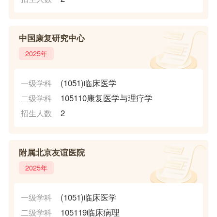
中国康复研究中心
2025年
(1051)临床医学
一级学科
105110康复医学与理疗学
二级学科
2
招生人数
附属北京友谊医院
2025年
(1051)临床医学
一级学科
105119临床病理
二级学科