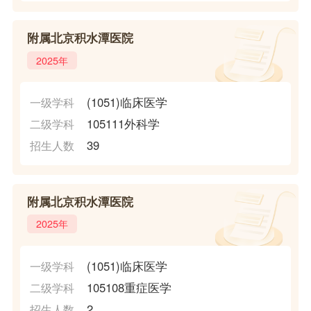
附属北京积水潭医院
2025年
(1051)临床医学
一级学科
105111外科学
二级学科
39
招生人数
附属北京积水潭医院
2025年
(1051)临床医学
一级学科
105108重症医学
二级学科
2
招生人数