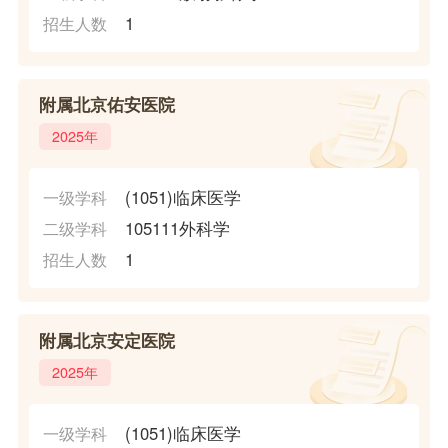
1
招生人数
附属北京佑安医院
2025年
(1051)临床医学
一级学科
105111外科学
二级学科
1
招生人数
附属北京安定医院
2025年
(1051)临床医学
一级学科