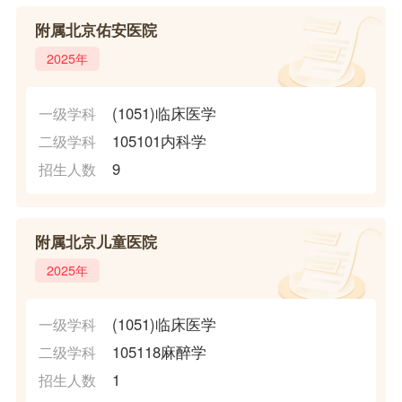
附属北京佑安医院
2025年
(1051)临床医学
一级学科
105101内科学
二级学科
9
招生人数
附属北京儿童医院
2025年
(1051)临床医学
一级学科
105118麻醉学
二级学科
1
招生人数