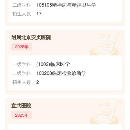
105105精神病与精神卫生学
二级学科
17
招生人数
附属北京安贞医院
2025年
(1002)临床医学
一级学科
100208临床检验诊断学
二级学科
2
招生人数
宣武医院
2025年