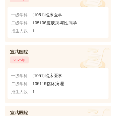
(1051)临床医学
一级学科
105106皮肤病与性病学
二级学科
1
招生人数
宣武医院
2025年
(1051)临床医学
一级学科
105119临床病理
二级学科
1
招生人数
宣武医院