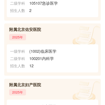
105107急诊医学
二级学科
2
招生人数
附属北京佑安医院
2025年
(1002)临床医学
一级学科
100201内科学
二级学科
12
招生人数
附属北京妇产医院
2025年