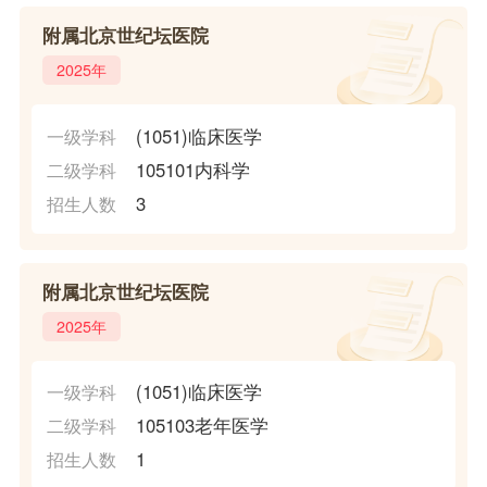
附属北京世纪坛医院
2025年
(1051)临床医学
一级学科
105101内科学
二级学科
3
招生人数
附属北京世纪坛医院
2025年
(1051)临床医学
一级学科
105103老年医学
二级学科
1
招生人数