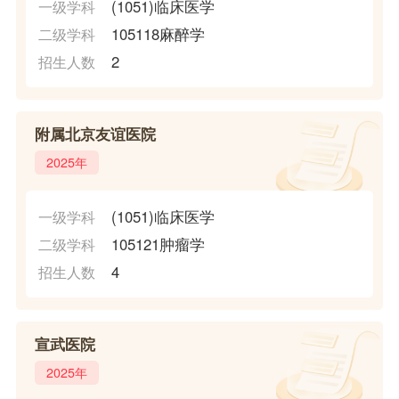
(1051)临床医学
一级学科
105118麻醉学
二级学科
2
招生人数
附属北京友谊医院
2025年
(1051)临床医学
一级学科
105121肿瘤学
二级学科
4
招生人数
宣武医院
2025年