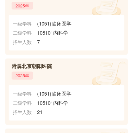
2025年
(1051)临床医学
一级学科
105101内科学
二级学科
7
招生人数
附属北京朝阳医院
2025年
(1051)临床医学
一级学科
105101内科学
二级学科
21
招生人数