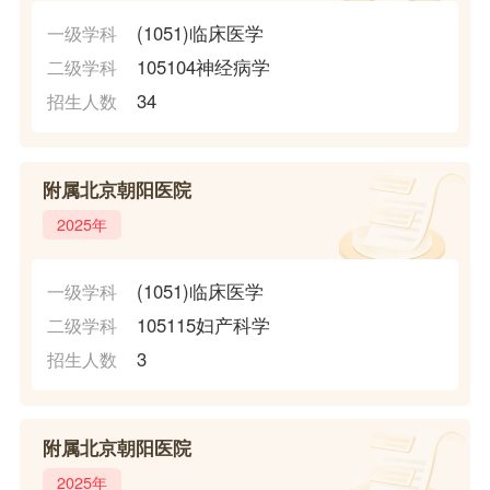
(1051)临床医学
一级学科
105104神经病学
二级学科
34
招生人数
附属北京朝阳医院
2025年
(1051)临床医学
一级学科
105115妇产科学
二级学科
3
招生人数
附属北京朝阳医院
2025年