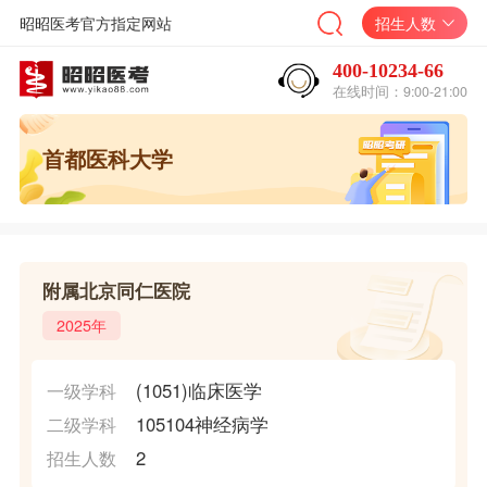
昭昭医考官方指定网站
招生人数
400-10234-66
在线时间：9:00-21:00
首都医科大学
附属北京同仁医院
2025年
(1051)临床医学
一级学科
105104神经病学
二级学科
2
招生人数