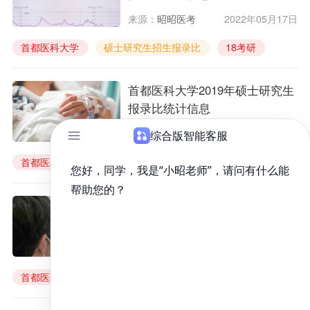
来源：
昭昭医考
2022年05月17日
首都医科大学
硕士研究生招生报录比
18考研
首都医科大学2019年硕士研究生
报录比统计信息
来源：
昭昭医考
2022年05月17日
首都医科大学
硕士研究生招生报录比
19考研
首都医科大学2020年硕士研究生
报录比统计信息
来源：
昭昭医考
2022年05月17日
首都医科大学
硕士研究生招生报录比
20考研