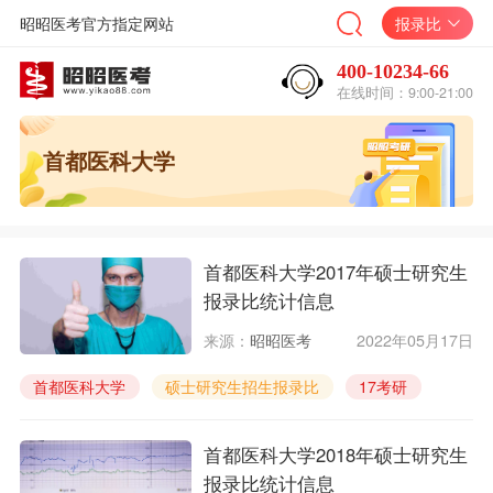
昭昭医考官方指定网站
报录比
400-10234-66
在线时间：9:00-21:00
首都医科大学
首都医科大学2017年硕士研究生
报录比统计信息
来源：
昭昭医考
2022年05月17日
首都医科大学
硕士研究生招生报录比
17考研
首都医科大学2018年硕士研究生
报录比统计信息