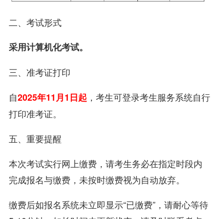
二、考试形式
采用计算机化考试。
三、准考证打印
自
，考生可登录考生服务系统自行
2025年11月1日起
打印准考证。
五、重要提醒
本次考试实行网上缴费，请考生务必在指定时段内
完成报名与缴费，未按时缴费视为自动放弃。
缴费后如报名系统未立即显示“已缴费”，请耐心等待