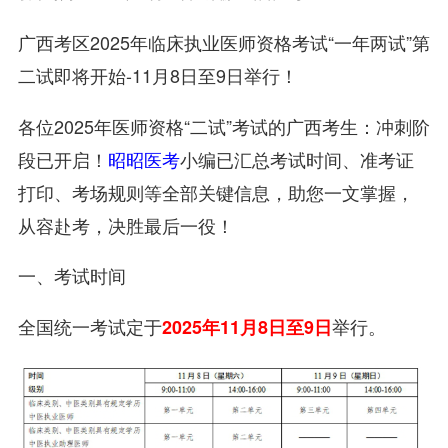
广西考区2025年临床执业医师资格考试“一年两试”第
二试即将开始-11月8日至9日举行！
各位2025年医师资格“二试”考试的广西考生：冲刺阶
段已开启！
昭昭医考
小编已汇总考试时间、准考证
打印、考场规则等全部关键信息，助您一文掌握，
从容赴考，决胜最后一役！
一、考试时间
全国统一考试定于
举行。
2025年11月8日至9日