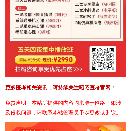
更多医考相关资讯，请持续关注昭昭医考官网！
免责声明：本站所提供的内容均来源于网络，如涉
及侵权问题，请联系本站管理员予以更改或删除。