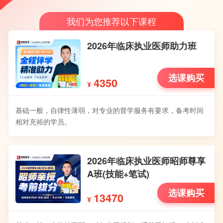
我们为您推荐以下课程
2026年临床执业医师助力班
选课购买
4350
¥
基础一般，自律性薄弱，对专业的督学服务有要求，备考时间
相对充裕的学员。
2026年临床执业医师昭师尊享
A班(技能+笔试)
选课购买
13470
¥