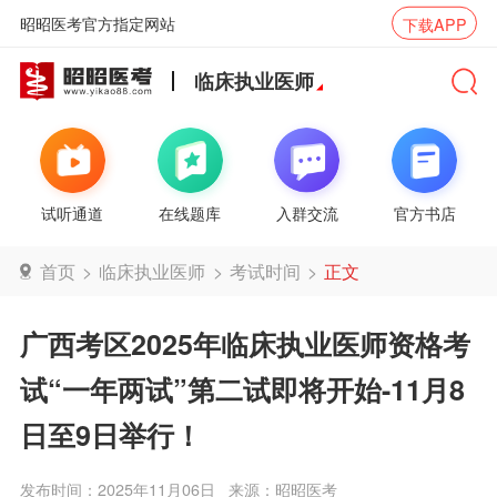
昭昭医考官方指定网站
下载APP
临床执业医师
试听通道
在线题库
入群交流
官方书店
首页
>
临床执业医师
>
考试时间
>
正文
广西考区2025年临床执业医师资格考
试“一年两试”第二试即将开始-11月8
日至9日举行！
发布时间：2025年11月06日
来源：昭昭医考