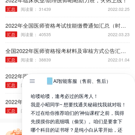
2022年全国医师资格考试技能缴费通知汇总（时间/方式/标准）
汇总
阅读量： 40535
2022.03.23
全国2022年医师资格报考材料及审核方式公告汇总（各考区）
汇总
阅读量： 38839
2022.01.04
2022年医师资格考试报名规定常见问题汇总
汇总
阅读量： 40314
2021.12.03
2022年各类执业/助理医师实践技能大纲汇总
汇总
阅读量： 40240
2021.11.30
免费备考资料包