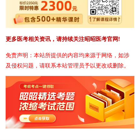
更多医考相关资讯，请持续关注昭昭医考官网!
免责声明：本站所提供的内容均来源于网络，如涉
及侵权问题，请联系本站管理员予以更改或删除。