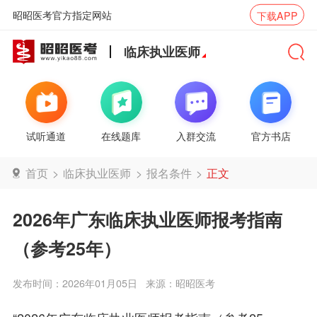
昭昭医考官方指定网站
下载APP
临床执业医师
试听通道
在线题库
入群交流
官方书店
首页
>
临床执业医师
>
报名条件
>
正文
2026年广东临床执业医师报考指南
（参考25年）
发布时间：2026年01月05日
来源：昭昭医考