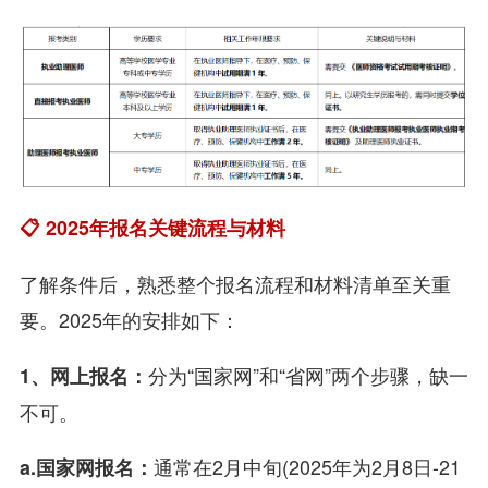
📋 2025年报名关键流程与材料
了解条件后，熟悉整个报名流程和材料清单至关重
要。2025年的安排如下：
分为“国家网”和“省网”两个步骤，缺一
1、网上报名：
不可。
通常在2月中旬(2025年为2月8日-21
a.国家网报名：