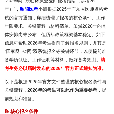
“2026年广东临床执业医师报考指南（参考25
年）”，
小编
根据2025年广东省医师资格考
昭昭医考
试的官方通知，详细梳理了报考的核心条件、工作
年限要求、关键流程与材料清单。虽然2026年的具
体安排尚未公布，但历年政策框架基本稳定。如下
信息可帮助2026年考生提前了解报名规则，尤其是
“国家网+省网”双系统报名等关键环节，以便提前准
备学历认证、工作证明等材料，做好备考规划。
请
考生务必以届时发布的2026年官方正式通知为准。
以下是根据2025年官方文件整理的核心报名条件与
关键流程，
，提
2026年的考生可以此作为重要参考
前规划和准备。
📝 核心报名条件