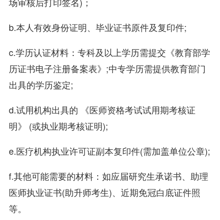
场审核后打印签名)；
b.本人有效身份证明、毕业证书原件及复印件;
c.学历认证材料：专科及以上学历需提交《教育部学
历证书电子注册备案表》;中专学历需提供教育部门
出具的学历鉴定;
d.试用机构出具的 《医师资格考试试用期考核证
明》 (或执业期考核证明);
e.医疗机构执业许可证副本复印件(需加盖单位公章);
f.其他可能需要的材料：如应届研究生承诺书、助理
医师执业证书(助升师考生)、近期免冠白底证件照
等。