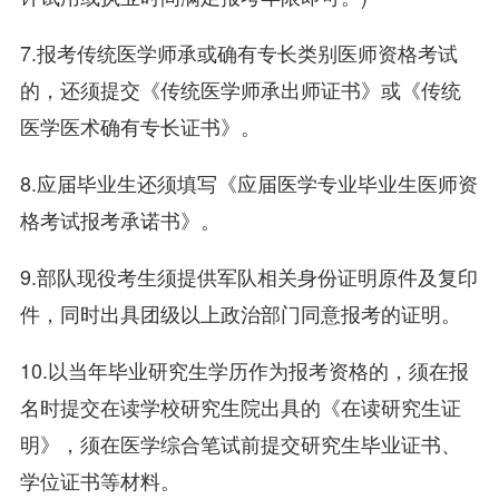
7.报考传统医学师承或确有专长类别医师资格考试
的，还须提交《传统医学师承出师证书》或《传统
医学医术确有专长证书》。
8.应届毕业生还须填写《应届医学专业毕业生医师资
格考试报考承诺书》。
9.部队现役考生须提供军队相关身份证明原件及复印
件，同时出具团级以上政治部门同意报考的证明。
10.以当年毕业研究生学历作为报考资格的，须在报
名时提交在读学校研究生院出具的《在读研究生证
明》，须在医学综合笔试前提交研究生毕业证书、
学位证书等材料。