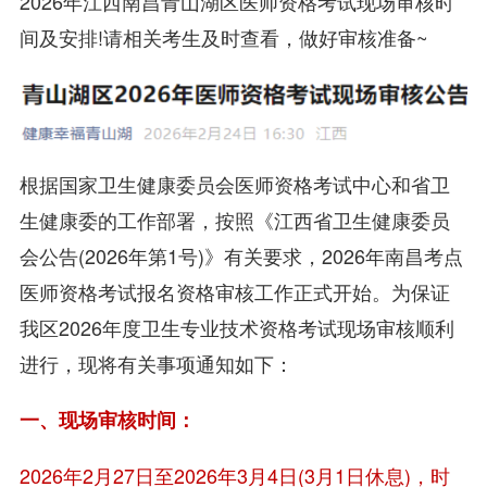
2026年江西南昌青山湖区医师资格考试现场审核时
间及安排!请相关考生及时查看，做好审核准备~
根据国家卫生健康委员会医师资格考试中心和省卫
生健康委的工作部署，按照《江西省卫生健康委员
会公告(2026年第1号)》有关要求，2026年南昌考点
医师资格考试报名资格审核工作正式开始。为保证
我区2026年度卫生专业技术资格考试现场审核顺利
进行，现将有关事项通知如下：
一、现场审核时间：
2026年2月27日至2026年3月4日(3月1日休息)，时