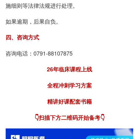
施细则等法律法规进行处理。
如果逾期，后果自负。
四、咨询方式
咨询电话：0791-88107875
26年临床课程上线
全程冲刺学习方案
精讲好课配套书籍
👇扫描下方二维码开始备考👇