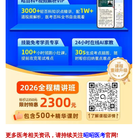
更多医考相关资讯，请持续关注
昭昭医考
官网!