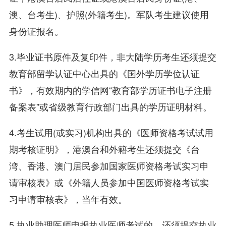
澳、台考生)、护照(外籍考生)。军队考生建议使用
身份证报名。
3.毕业证书原件及复印件，非大陆学历考生还须提交
教育部留学认证中心出具的《国外学历学位认证
书》，有效期内的学信网“教育部学历证书电子注册
备案表”或省级教育行政部门出具的学历证明材料。
4.考生试用(或实习)机构出具的《医师资格考试试用
期考核证明》，港澳台和外籍考生还须提交《台
湾、香港、澳门居民参加国家医师资格考试实习申
请审核表》或《外籍人员参加中国医师资格考试实
习申请审核表》，当年有效。
5.执业助理医师申报执业医师考试的，还须提交执业