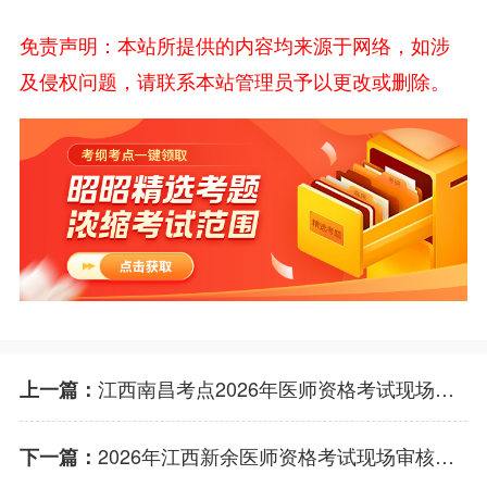
免责声明：本站所提供的内容均来源于网络，如涉
及侵权问题，请联系本站管理员予以更改或删除。
江西南昌考点2026年医师资格考试现场审核安排！
上一篇：
2026年江西新余医师资格考试现场审核时间及安排！
下一篇：