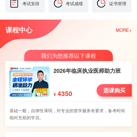
考试安排
考试成绩
证书管理
课程中心
MORE+
我们为您推荐以下课程
2026年临床执业医师助力班
选课购买
4350
¥
基础一般，自律性薄弱，对专业的督学服务有要求，备考时间
相对充裕的学员。