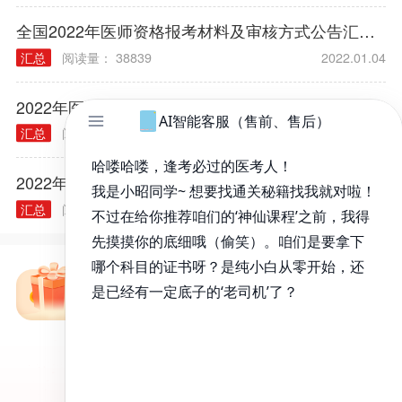
全国2022年医师资格报考材料及审核方式公告汇总（各考区）
汇总
阅读量： 38839
2022.01.04
2022年医师资格考试报名规定常见问题汇总
汇总
阅读量： 40314
2021.12.03
2022年各类执业/助理医师实践技能大纲汇总
汇总
阅读量： 40240
2021.11.30
免费备考资料包
昭昭医考APP
百万医考生都在用的APP