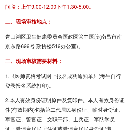
间段：上午9:00-12:00下午1:30-5:00。
二、现场审核地点：
青山湖区卫生健康委员会医政医管中医股(南昌市南
京东路699号 政协楼519办公室)。
三、现场审核需要材料：
1.《医师资格考试网上报名成功通知单》(考生自行
登录报名系统打印)。
2.本人有效身份证明原件及复印件。本人有效身份证
件(有效期内)包括第二代居民身份证、临时身份证、
军官证、警官证、文职干部、士兵证、军队学员
证；港澳台居民居住证或港澳台居民身份证(港、