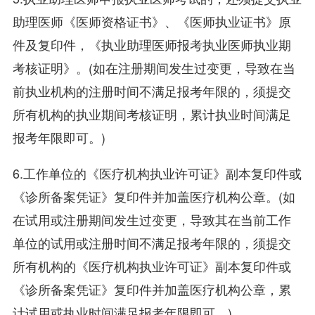
助理医师《医师资格证书》、《医师执业证书》原
件及复印件，《执业助理医师报考执业医师执业期
考核证明》。(如在注册期间发生过变更，导致在当
前执业机构的注册时间不满足报考年限的，须提交
所有机构的执业期间考核证明，累计执业时间满足
报考年限即可。)
6.工作单位的《医疗机构执业许可证》副本复印件或
《诊所备案凭证》复印件并加盖医疗机构公章。(如
在试用或注册期间发生过变更，导致其在当前工作
单位的试用或注册时间不满足报考年限的，须提交
所有机构的《医疗机构执业许可证》副本复印件或
《诊所备案凭证》复印件并加盖医疗机构公章，累
计试用或执业时间满足报考年限即可。)