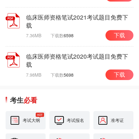
临床医师资格笔试2021考试题目免费下
载
7.36MB
下载数
6598
下载
临床医师资格笔试2020考试题目免费下
载
7.98MB
下载数
5698
下载
考生
必看
考试大纲
考试报名
准考证