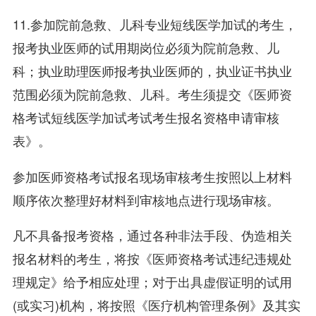
11.参加院前急救、儿科专业短线医学加试的考生，
报考执业医师的试用期岗位必须为院前急救、儿
科；执业助理医师报考执业医师的，执业证书执业
范围必须为院前急救、儿科。考生须提交《医师资
格考试短线医学加试考试考生报名资格申请审核
表》。
参加医师资格考试报名现场审核考生按照以上材料
顺序依次整理好材料到审核地点进行现场审核。
凡不具备报考资格，通过各种非法手段、伪造相关
报名材料的考生，将按《医师资格考试违纪违规处
理规定》给予相应处理；对于出具虚假证明的试用
(或实习)机构，将按照《医疗机构管理条例》及其实