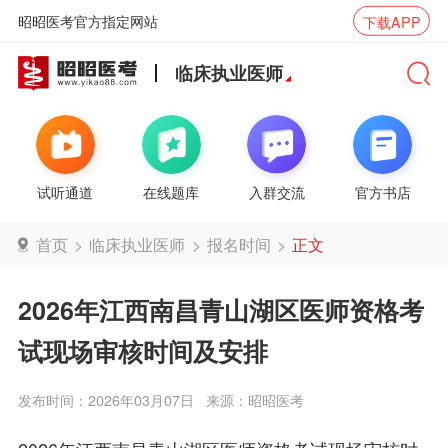
昭昭医考官方指定网站
下载APP
临床执业医师
试听通道
在线题库
入群交流
官方书店
首页
>
临床执业医师
>
报名时间
>
正文
2026年江西南昌青山湖区医师资格考
试现场审核时间及安排
发布时间：2026年03月07日
来源：昭昭医考