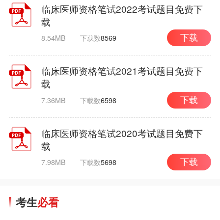
临床医师资格笔试2022考试题目免费下
载
8.54MB
下载数
8569
下载
临床医师资格笔试2021考试题目免费下
载
7.36MB
下载数
6598
下载
临床医师资格笔试2020考试题目免费下
载
7.98MB
下载数
5698
下载
考生
必看