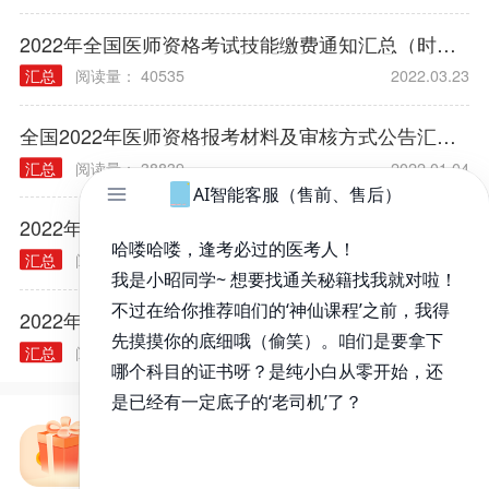
2022年全国医师资格考试技能缴费通知汇总（时间/方式/标准）
汇总
阅读量： 40535
2022.03.23
全国2022年医师资格报考材料及审核方式公告汇总（各考区）
汇总
阅读量： 38839
2022.01.04
2022年医师资格考试报名规定常见问题汇总
汇总
阅读量： 40314
2021.12.03
2022年各类执业/助理医师实践技能大纲汇总
汇总
阅读量： 40240
2021.11.30
免费备考资料包