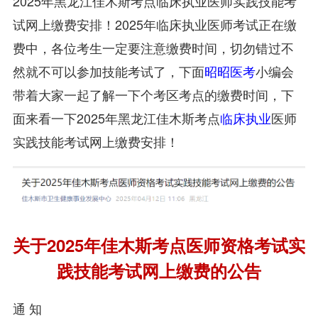
2025年黑龙江佳木斯考点临床执业医师实践技能考
试网上缴费安排！2025年临床执业医师考试正在缴
费中，各位考生一定要注意缴费时间，切勿错过不
然就不可以参加技能考试了，下面
昭昭医考
小编会
带着大家一起了解一下个考区考点的缴费时间，下
面来看一下2025年黑龙江佳木斯考点
临床执业
医师
实践技能考试网上缴费安排！
关于2025年佳木斯考点医师资格考试实
践技能考试网上缴费的公告
通 知