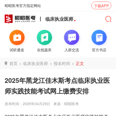
昭昭医考官方指定网站
下载APP
临床执业医师
试听通道
在线题库
入群交流
官方书店
首页
>
临床执业医师
>
报名时间
>
正文
2025年黑龙江佳木斯考点临床执业医
师实践技能考试网上缴费安排
发布时间：2025年04月29日
来源：昭昭医考