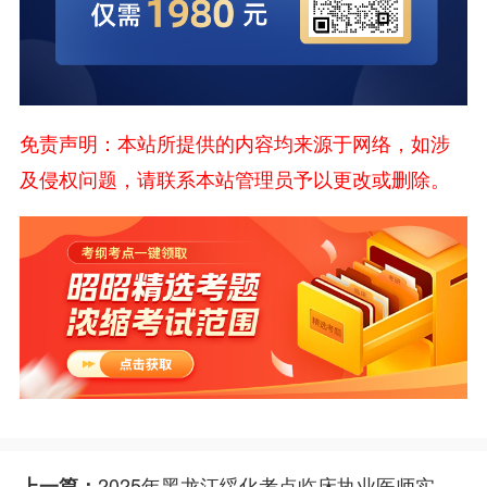
免责声明：本站所提供的内容均来源于网络，如涉
及侵权问题，请联系本站管理员予以更改或删除。
2025年黑龙江绥化考点临床执业医师实践技能考试网上缴费公告
上一篇：