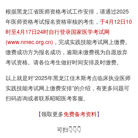
根据黑龙江省医师资格考试工作安排，请通过2025
年医师资格考试报名资格审核的考生，
于4月12日10
时至4月17日24时自行登录国家医学考试网
(www.nmec.org.cn)
，完成实践技能考试网上缴费。
缴费成功方为报名成功，逾期未缴费视为自愿放弃
考试资格。请各位考生做好时间安排及时缴费。
以上就是对“2025年黑龙江佳木斯考点临床执业医师
实践技能考试网上缴费安排”的介绍，有更多问题可
扫码咨询或者联系昭昭医考客服。
【
领取更多
免费备考资料
】
可扫👇👇👇