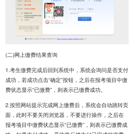
(二)网上缴费结果查询
1.考生缴费完成后回到系统中，系统会询问是否支付
成功，若成功点击“确定”按钮，之后在报考项目中缴
费状态显示“已缴费”，则表示已缴费成功。
2.按照网站提示完成网上缴费后，系统会自动跳转页
面，此时不要关闭浏览器，不要进行操作，之后在
报考项目中缴费状态显示“已缴费”，则表示已缴费成