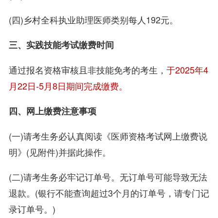
(四)乡村全科执业助理医师类别每人192元。
三、实践技能考试缴费时间
通过报名资格审核且非技能免考的考生，
于2025年4
月22日-5月8日期间完成缴费。
四、网上缴费注意事项
(一)请考生务必认真阅读《医师资格考试网上缴费说
明》(见附件)并据此操作。
(二)请考生务必牢记订单号。无订单号可能导致无法
退款。(银行不能查询超过3个月的订单号，请专门记
录订单号。)