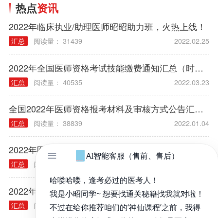
热点
资讯
2022年临床执业/助理医师昭昭助力班，火热上线！
汇总
阅读量： 31439
2022.02.25
2022年全国医师资格考试技能缴费通知汇总（时间/方式/标准）
汇总
阅读量： 40535
2022.03.23
全国2022年医师资格报考材料及审核方式公告汇总（各考区）
汇总
阅读量： 38839
2022.01.04
2022年医师资格考试报名规定常见问题汇总
汇总
阅读量： 40314
2021.12.03
2022年各类执业/助理医师实践技能大纲汇总
汇总
阅读量： 40240
2021.11.30