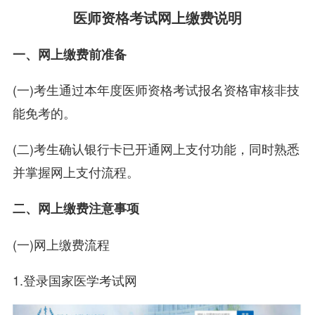
医师资格考试网上缴费说明
一、网上缴费前准备
(一)考生通过本年度医师资格考试报名资格审核非技
能免考的。
(二)考生确认银行卡已开通网上支付功能，同时熟悉
并掌握网上支付流程。
二、网上缴费注意事项
(一)网上缴费流程
1.登录国家医学考试网