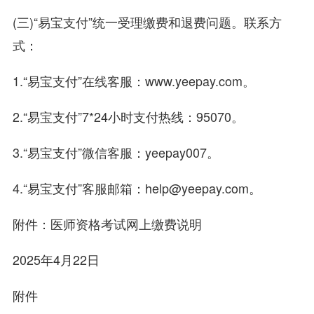
(三)“易宝支付”统一受理缴费和退费问题。联系方
式：
1.“易宝支付”在线客服：www.yeepay.com。
2.“易宝支付”7*24小时支付热线：95070。
3.“易宝支付”微信客服：yeepay007。
4.“易宝支付”客服邮箱：help@yeepay.com。
附件：医师资格考试网上缴费说明
2025年4月22日
附件