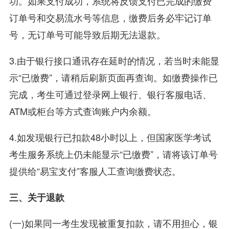
功。如果支付成功，系统将反馈支付已完成的缴费
订单号和交易流水号等信息，缴费后务必牢记订单
号，无订单号可能导致后期无法退款。
3.由于银行接口通讯存在延时的情况，若当时未能显
示“已缴费”，请稍后刷新页面再查询。如缴费操作已
完成，考生可通过登录网上银行、银行客服电话、
ATM或柜台等方式查询账户内余额。
4.如发现银行已扣款48小时以上，但国家医学考试
考生服务系统上仍未能显示“已缴费”，请将该订单号
提供给“易宝支付”客服人工查询缴费状态。
三、关于退款
(一)如果同一考生发现被重复扣款，请不用担心，银