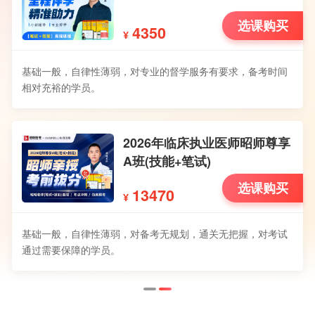
选课购买
4350
¥
基础一般，自律性薄弱，对专业的督学服务有要求，备考时间
相对充裕的学员。
2026年临床执业医师昭师尊享
A班(技能+笔试)
选课购买
13470
¥
基础一般，自律性薄弱，对备考无规划，通关无把握，对考试
通过需要保障的学员。