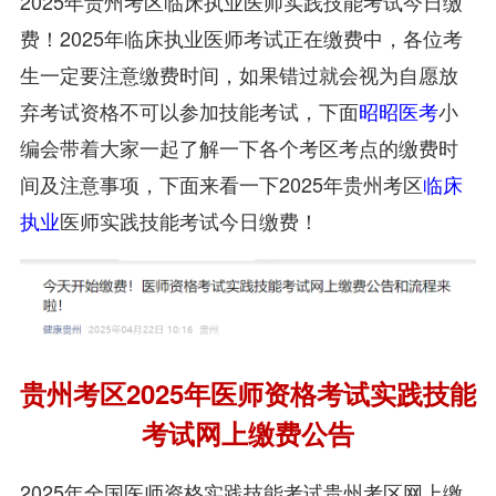
2025年贵州考区临床执业医师实践技能考试今日缴
费！2025年临床执业医师考试正在缴费中，各位考
生一定要注意缴费时间，如果错过就会视为自愿放
弃考试资格不可以参加技能考试，下面
昭昭医考
小
编会带着大家一起了解一下各个考区考点的缴费时
间及注意事项，下面来看一下2025年贵州考区
临床
执业
医师实践技能考试今日缴费！
贵州考区2025年医师资格考试实践技能
考试网上缴费公告
2025年全国医师资格实践技能考试贵州考区网上缴