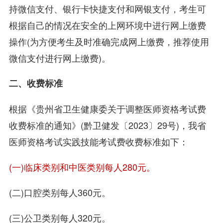
持微信支付、银行卡快捷支付和网银支付，考生可
根据自己的情况在安全的上网环境中进行网上缴费
操作(为方便考生及时准确完成网上缴费，推荐使用
微信支付进行网上缴费)。
二、收费标准
根据《贵州省卫生健康委关于调整医师资格考试费
收费标准的通知》(黔卫健发〔2023〕29号)，我省
医师资格考试实践技能考试费收费标准如下：
(一)临床类别和中医类别每人280元。
(二)口腔类别每人360元。
(三)公卫类别每人320元。