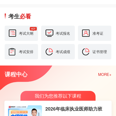
考生
必看
考试大纲
考试报名
准考证
考试安排
考试成绩
证书管理
课程中心
MORE+
我们为您推荐以下课程
2026年临床执业医师助力班