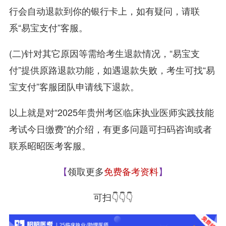
行会自动退款到你的银行卡上，如有疑问，请联
系“易宝支付”客服。
(二)针对其它原因等需给考生退款情况，“易宝支
付”提供原路退款功能，如遇退款失败，考生可找“易
宝支付”客服团队申请线下退款。
以上就是对“2025年贵州考区临床执业医师实践技能
考试今日缴费”的介绍，有更多问题可扫码咨询或者
联系昭昭医考客服。
【
领取更多
免费备考资料
】
可扫👇👇👇