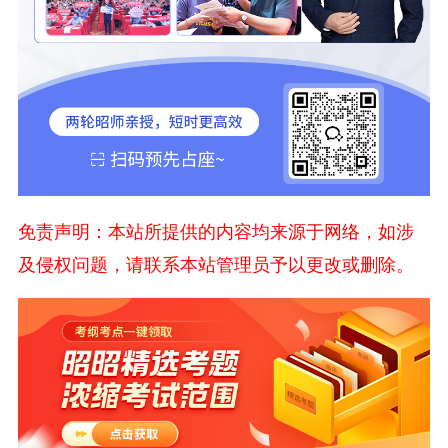
免责声明：本站所提供的内容均来源于网络，如涉
及侵权问题，请联系本站管理员予以更改或删除。