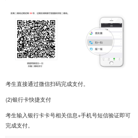
考生直接通过微信扫码完成支付。
(2)银行卡快捷支付
考生输入银行卡卡号相关信息+手机号短信验证即可
完成支付。