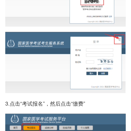
3.点击“考试报名”，然后点击“缴费”