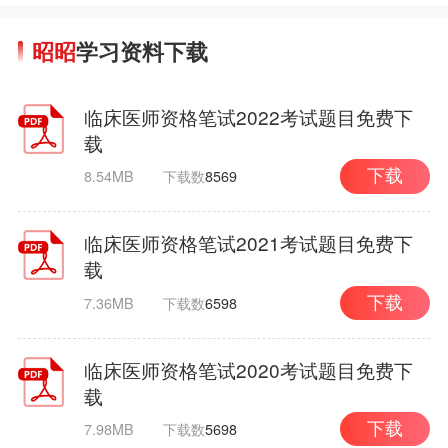
昭昭
学习资料下载
临床医师资格笔试2022考试题目免费下
载
8.54MB
下载数
8569
下载
临床医师资格笔试2021考试题目免费下
载
7.36MB
下载数
6598
下载
临床医师资格笔试2020考试题目免费下
载
7.98MB
下载数
5698
下载