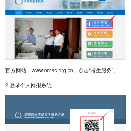
官方网站：www.nmec.org.cn，点击“考生服务”。
2.登录个人网报系统