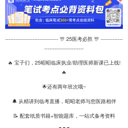
------------------------------- 🎊 25医考必胜 🎊 -------------
-----------------------
🔥 宝子们，25昭昭临床执业/助理医师新课已上线!
🔥
🌟还有两年班次哦~
🔔 从精讲到临考直播，昭昭老师与您医路相伴
📝 配套纸质书籍+智能题库，一站式备考资料