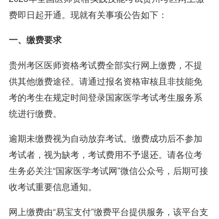
费即日起开通。现就有关事项公告如下：
一、缴费要求
贵州考区医师资格考试费全部实行网上缴费，不提
供其他缴费途径。请通过报名资格审核且非技能免
考的考生在规定时间登录国家医学考试考生服务系
统进行缴费。
逾期未缴费视为自动放弃考试。缴费成功后不参加
考试者，视为缺考，考试费用不予退还。请各位考
生务必关注“国家医学考试网”微信公众号，后期可接
收考试重要信息通知。
网上缴费由“易宝支付”缴费平台提供服务，该平台支