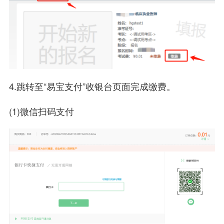
4.跳转至“易宝支付”收银台页面完成缴费。
(1)微信扫码支付