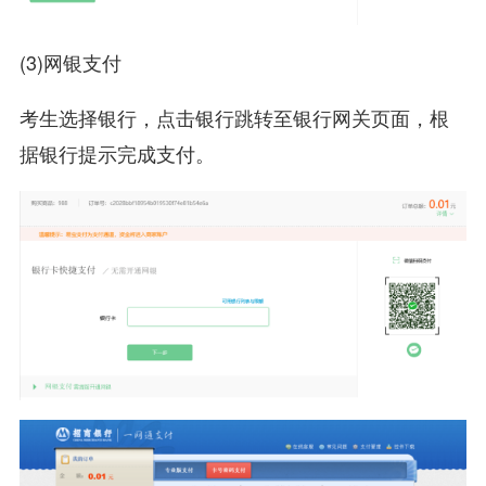
(3)网银支付
考生选择银行，点击银行跳转至银行网关页面，根
据银行提示完成支付。