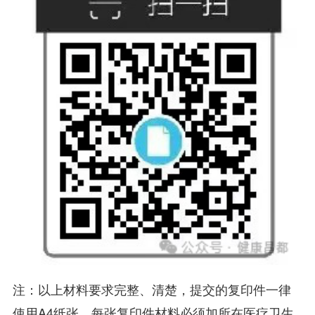
注：以上材料要求完整、清楚，提交的复印件一律
使用A4纸张，每张复印件材料必须加所在医疗卫生