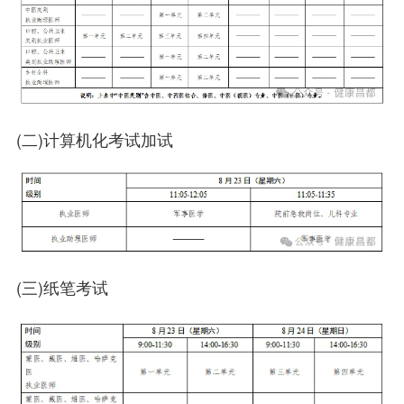
(二)计算机化考试加试
(三)纸笔考试