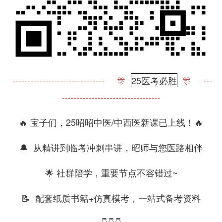
------------------------------- 🎊
25医考必胜
🎊 ---
---------------------------------
🔥 宝子们，25昭昭中医/中西医新课已上线！🔥
🔔 从精讲到临考冲刺串讲，昭师与您医路相伴
🌟 社群陪学，重要节点不容错过~
📝 配套纸质书籍+仿真模考，一站式备考资料