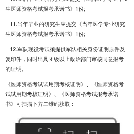
生医师资格考试报考承诺书》1份;
11.当年毕业的研究生应提交《当年医学专业研究
生医师资格考试报考承诺书》1份;
12.军队现役考试须提供军队相关身份证明原件及
复印件，同时出具团级以上政治部门审核同意报考
的证明。
《医师资格考试试用期考核证明》、《医师资格考
试试用期考核证明》、《医师资格考试报考承诺
书》可扫描下方二维码获取：