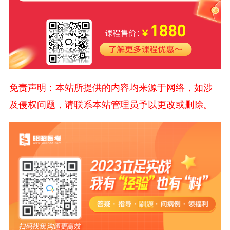
免责声明：本站所提供的内容均来源于网络，如涉
及侵权问题，请联系本站管理员予以更改或删除。