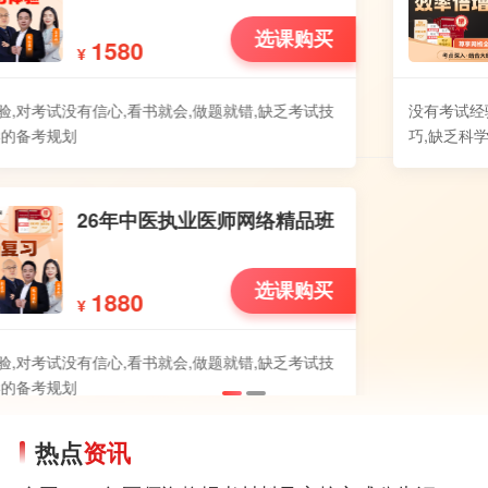
选课购买
1580
¥
没有考试经验,对考试没有信心,看书就会,做题就错,缺乏考试技
巧,缺乏科学的备考规划
26年中医执业医师网络精品班
选课购买
1880
¥
没有考试经验,对考试没有信心,看书就会,做题就错,缺乏考试技
巧,缺乏科学的备考规划