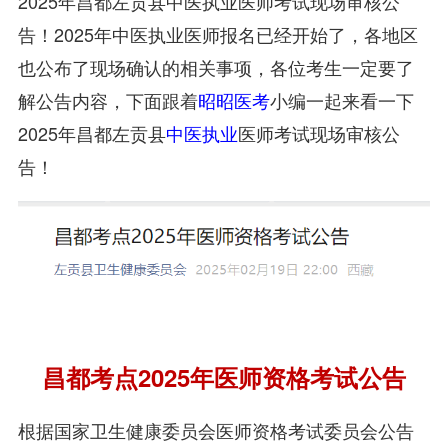
2025年昌都左贡县中医执业医师考试现场审核公
告！2025年中医执业医师报名已经开始了，各地区
也公布了现场确认的相关事项，各位考生一定要了
解公告内容，下面跟着
昭昭医考
小编一起来看一下
2025年昌都左贡县
中医执业
医师考试现场审核公
告！
昌都考点2025年医师资格考试公告
根据国家卫生健康委员会医师资格考试委员会公告