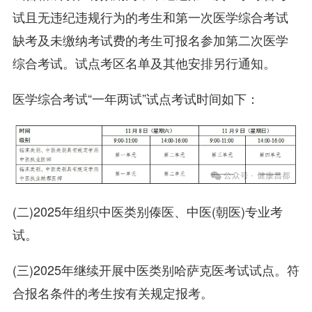
试且无违纪违规行为的考生和第一次医学综合考试
缺考及未缴纳考试费的考生可报名参加第二次医学
综合考试。试点考区名单及其他安排另行通知。
医学综合考试“一年两试”试点考试时间如下：
(二)2025年组织中医类别傣医、中医(朝医)专业考
试。
(三)2025年继续开展中医类别哈萨克医考试试点。符
合报名条件的考生按有关规定报考。