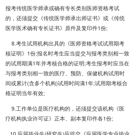
报考传统医学师承或确有专长类别医师资格考试
的，还须提交《传统医学师承出师证书》或《传统
医学医术确有专长证书》原件及复印件1份;
8.考生试用机构出具的《医师资格考试试用期考
核证明》1份;报名时考生应当提交与报考类别相一致
的试用期满1年并考核合格的证明;考生报考时应当在
与报考类别相一致的医疗、预防、保健机构试用时
间或累计(含多个机构)试用时间满1年;试用期考核合
格证明当年有效;
9.工作单位是医疗机构的，还须提交该机构《医
疗机构执业许可证》正本、副本复印件各1份;
10.应届毕业生(研究生)应提交《应届医学专业毕业