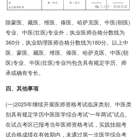
除蒙医、藏医、维医、傣医、哈萨克医、中医(朝医)
专业、中医(壮医)专业外，执业医师合格分数线为
360分，执业助理医师合格分数线为180分。以上中
医、蒙医、藏医、维医、傣医、哈萨克医、中医(朝
医)专业、中医(壮医)专业均包含具有规定学历、师
承或确有专长。
四、其他事项
(一)2025年继续开展医师资格考试临床类别、中医类
别具有规定学历中医医学综合考试“一年两试”试点。
在试点考区已报考当年医师资格考试，实践技能考
试合格成绩在有效期内，未通过第一次医学综合考