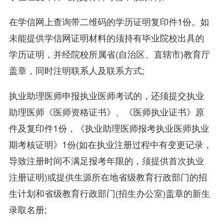
在学信网上查询带二维码的学历证明复印件1份。如
未能提供学信网证明材料的须持有毕业院校出具的
学历证明，并经院校所属省(自治区、直辖市)教育厅
盖章，同时注明联系人及联系方式;
执业助理医师申报执业医师考试的，还须提交执业
助理医师《医师资格证书》、《医师执业证书》原
件及复印件1份，《执业助理医师报考执业医师执业
期考核证明》1份(如在执业注册过程中有变更记录，
导致注册时间不满足报考年限的，须提供首次执业
注册证明)或提供生源所在地省级教育行政部门的招
生计划和省级教育行政部门(招生办公室)盖章的新生
录取名册;