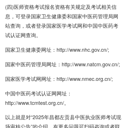
(四)医师资格考试报名资格有关规定及考试相关信
息，可登录国家卫生健康委和国家中医药管理局网
站查询，或者登录国家医学考试网和中国中医药考
试认证网查询。
国家卫生健康委网址：http://www.nhc.gov.cn/;
国家中医药管理局网址：http://www.natcm.gov.cn/;
国家医学考试网网址：http://www.nmec.org.cn/;
中国中医药考试认证网网址：
http://www.tcmtest.org.cn/。
以上就是对“2025年昌都左贡县中医执业医师考试现
场审核公告”的介绍，有更多问题可扫码咨询或者联