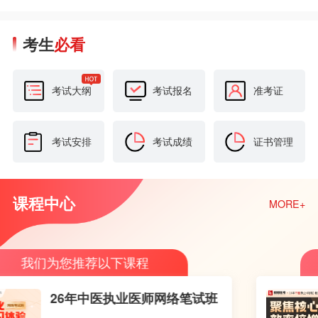
考生
必看
考试大纲
考试报名
准考证
考试安排
考试成绩
证书管理
课程中心
MORE+
我们为您推荐以下课程
26年中医执业医师网络笔试班