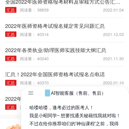
热点
资讯
全国2022年医师资格报考材料及审核方式公告汇总（各考区）
汇总
阅读量： 38839
2022.01.04
2022年医师资格考试报名规定常见问题汇总
汇总
阅读量： 40314
2021.12.03
2022年各类执业/助理医师实践技能大纲汇总
汇总
阅读量： 40240
2021.11.30
汇总！2022年全国医师资格考试报名点电话
汇总
阅读量： 40370
2022.01.10
2022年中医执业医师资格考试报名时间
汇总
阅读量： 40299
2021.12.28