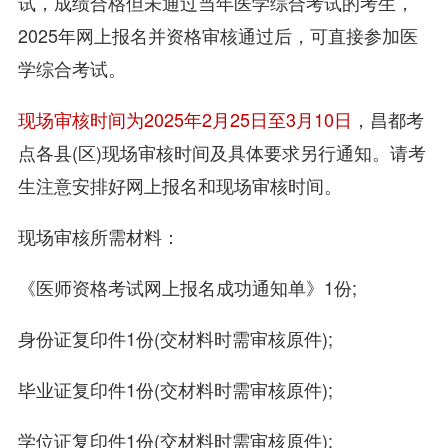
试，成绩合格但未通过当年医学综合考试的考生，
2025年网上报名并资格审核通过后，可直接参加医
学综合考试。
现场审核时间为2025年2月25日至3月10日
，昌都考
点各县(区)现场审核时间及具体要求另行通知。请考
生注意安排好网上报名和现场审核时间。
现场审核所需材料：
《医师资格考试网上报名成功通知单》1份;
身份证复印件1份(交材料时需审核原件);
毕业证复印件1份(交材料时需审核原件);
学位证复印件1份(交材料时需审核原件);