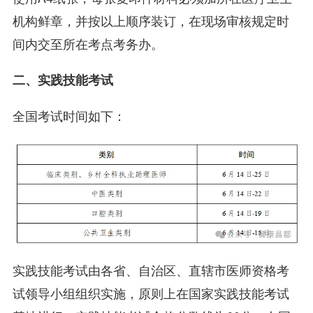
机构鲜章，并按以上顺序装订，在现场审核规定时
间内交至所在考点考务办。
二、实践技能考试
全国考试时间如下：
实践技能考试由各省、自治区、直辖市医师资格考
试领导小组组织实施，原则上在国家实践技能考试