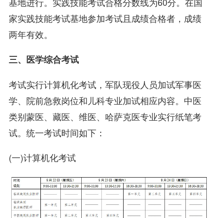
基地进行。实践技能考试合格分数线为60分。在国
家实践技能考试基地参加考试且成绩合格者，成绩
两年有效。
三、医学综合考试
考试实行计算机化考试，军队现役人员加试军事医
学、院前急救岗位和儿科专业加试相应内容。中医
类别蒙医、藏医、维医、哈萨克医专业实行纸笔考
试。统一考试时间如下：
(一)计算机化考试