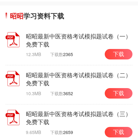
昭昭
学习资料下载
昭昭最新中医资格考试模拟题试卷（一）
免费下载
12.3MB
下载数
2365
下载
昭昭最新中医资格考试模拟题试卷（二）
免费下载
10.3MB
下载数
3652
下载
昭昭最新中医资格考试模拟题试卷（三）
免费下载
9.65MB
下载数
2659
下载