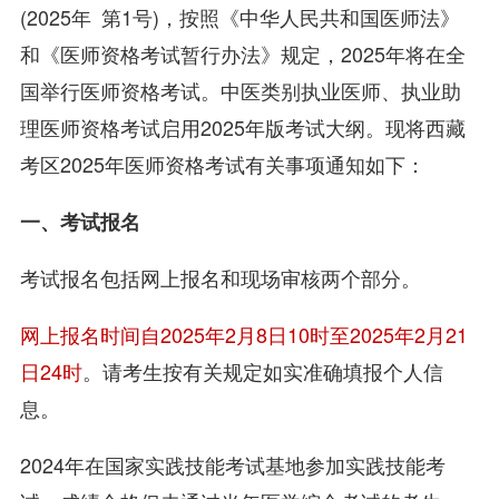
(2025年 第1号)，按照《中华人民共和国医师法》
和《医师资格考试暂行办法》规定，2025年将在全
国举行医师资格考试。中医类别执业医师、执业助
理医师资格考试启用2025年版考试大纲。现将西藏
考区2025年医师资格考试有关事项通知如下：
一、考试报名
考试报名包括网上报名和现场审核两个部分。
网上报名时间自2025年2月8日10时至2025年2月21
日24时
。请考生按有关规定如实准确填报个人信
息。
2024年在国家实践技能考试基地参加实践技能考