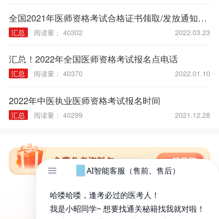
全国2021年医师资格考试合格证书领取/发放通知汇总
汇总
阅读量： 40302
2022.03.23
汇总！2022年全国医师资格考试报名点电话
汇总
阅读量： 40370
2022.01.10
2022年中医执业医师资格考试报名时间
汇总
阅读量： 40299
2021.12.28
免费备考资料包
昭昭医考APP
百万医考生都在用的APP