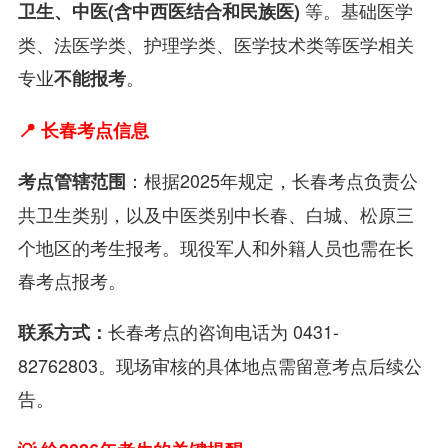
等。基础医学
卫生、中医(含中西医结合和民族医)
类、法医学类、护理学类、医学技术类等医学相关
专业
。
不能报考
📍 长春考点信息
：根据2025年规定，长春考点负责公
考点管辖范围
共卫生类别，以及中医类别中长春、白城、松原三
个地区的考生报考。现役军人和外籍人员也需在长
春考点报考。
长春考点的咨询电话为 0431-
联系方式：
82762803。现场审核的具体地点需留意考点后续公
告。