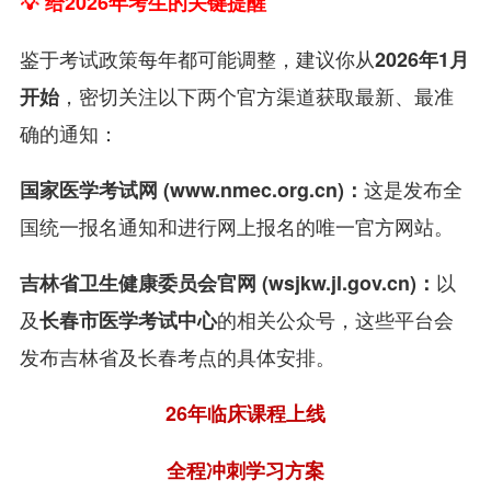
💡 给2026年考生的关键提醒
鉴于考试政策每年都可能调整，建议你从
2026年1月
，密切关注以下两个官方渠道获取最新、最准
开始
确的通知：
这是发布全
国家医学考试网 (www.nmec.org.cn)：
国统一报名通知和进行网上报名的唯一官方网站。
以
吉林省卫生健康委员会官网 (wsjkw.jl.gov.cn)：
及
的相关公众号，这些平台会
长春市医学考试中心
发布吉林省及长春考点的具体安排。
26年临床课程上线
全程冲刺学习方案