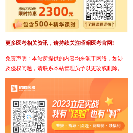
更多医考相关资讯，请持续关注昭昭医考官网!
免责声明：本站所提供的内容均来源于网络，如涉
及侵权问题，请联系本站管理员予以更改或删除。