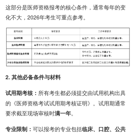
这部分是医师资格报考的核心条件，通常每年的变
化不大，2026年考生可重点参考。
2. 其他必备条件与材料
所有考生都必须提交由试用机构出具
试用期考核：
的《医师资格考试试用期考核证明》。试用期通常
要求截至现场审核时
。
满一年
可以报考的专业包括
专业限制：
临床、口腔、公共