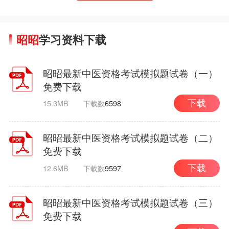
昭昭
学习资料下载
昭昭最新中医资格考试模拟题试卷（一）
免费下载
15.3MB
下载数
6598
下载
昭昭最新中医资格考试模拟题试卷（二）
免费下载
12.6MB
下载数
9597
下载
昭昭最新中医资格考试模拟题试卷（三）
免费下载