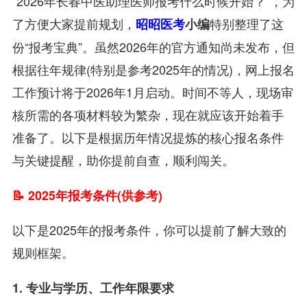
“2026年长春中医助理医师报考什么时候开始？”，为
了方便大家提前规划，
特别整理了这
昭昭医考
小编
份“报考宝典”。虽然2026年的官方通知尚未发布，但
根据往年规律(特别是参考2025年的情况)，网上报名
工作预计将于2026年1月启动。时间不等人，现场审
核所需的各项材料较为繁杂，现在就应该开始着手
准备了。以下是根据历年情况提炼的核心报名条件
与关键提醒，助你提前自查，顺利闯关。
📝 2025年报考条件(供参考)
以下是2025年的报考条件，你可以提前了解大致的
规则框架。
1. 专业与学历、工作年限要求