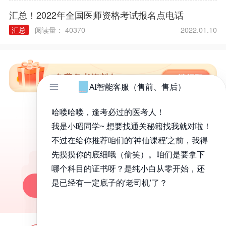
汇总！2022年全国医师资格考试报名点电话
汇总
阅读量： 40370
2022.01.10
免费备考资料包
昭昭医考APP
百万医考生都在用的APP
昭昭题库-随时做，昭神直播-随心学!
一键安装做题