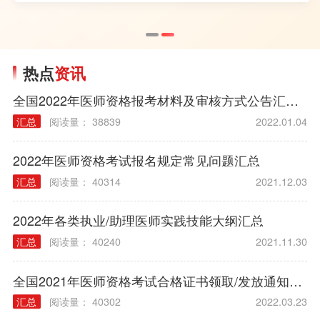
热点
资讯
全国2022年医师资格报考材料及审核方式公告汇总（各考区）
汇总
阅读量： 38839
2022.01.04
2022年医师资格考试报名规定常见问题汇总
汇总
阅读量： 40314
2021.12.03
2022年各类执业/助理医师实践技能大纲汇总
汇总
阅读量： 40240
2021.11.30
全国2021年医师资格考试合格证书领取/发放通知汇总
汇总
阅读量： 40302
2022.03.23