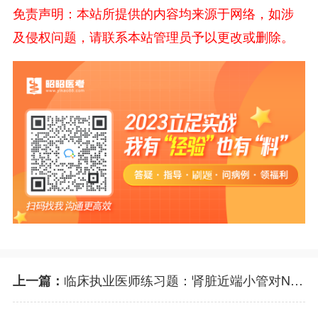
免责声明：本站所提供的内容均来源于网络，如涉
及侵权问题，请联系本站管理员予以更改或删除。
临床执业医师练习题：肾脏近端小管对Na+和水的重吸收率
上一篇：