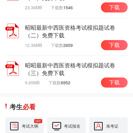
23.36MB
下载数
1546
下载
昭昭最新中西医资格考试模拟题试卷
（二）免费下载
12.36MB
下载数
2659
下载
昭昭最新中西医资格考试模拟题试卷
（三）免费下载
9.65MB
下载数
6952
下载
考生
必看
考试大纲
考试报名
准考证