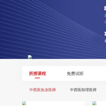
所授课程
免费试听
中西医执业医师
中西医助理医师