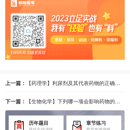
【药理学】利尿剂及其代表药物的正确组合为选项：
上一篇：
【生物化学】下列哪一项会影响药物的血药浓度
下一篇：
历年题目
章节练习
题目实战演练
章节专项突破