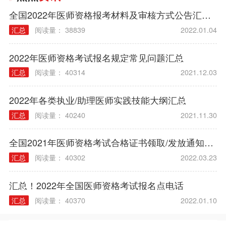
全国2022年医师资格报考材料及审核方式公告汇总（各考区）
汇总
阅读量： 38839
2022.01.04
2022年医师资格考试报名规定常见问题汇总
汇总
阅读量： 40314
2021.12.03
2022年各类执业/助理医师实践技能大纲汇总
汇总
阅读量： 40240
2021.11.30
全国2021年医师资格考试合格证书领取/发放通知汇总
汇总
阅读量： 40302
2022.03.23
汇总！2022年全国医师资格考试报名点电话
汇总
阅读量： 40370
2022.01.10