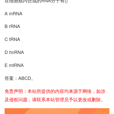
在细胞核内合成的RNA分子有()
A mRNA
B rRNA
C tRNA
D hnRNA
E mtRNA
答案：ABCD。
免责声明：本站所提供的内容均来源于网络，如涉
及侵权问题，请联系本站管理员予以更改或删除。