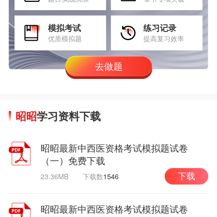
模拟考试
练习记录
优质模拟题
提高复习效率
去做题
昭昭
学习资料下载
昭昭最新中西医资格考试模拟题试卷
（一）免费下载
23.36MB
下载数
1546
下载
昭昭最新中西医资格考试模拟题试卷