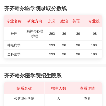
齐齐哈尔医学院录取分数线
专业名称
研究方向
总分
政治
英语一
专业线
精神与心理
护理
293
36
36
108
护理
神经病学
293
36
36
108
全科医学
293
36
36
108
齐齐哈尔医学院招生院系
院系名称
招生人数
查看详情
公共卫生学院
人
查看