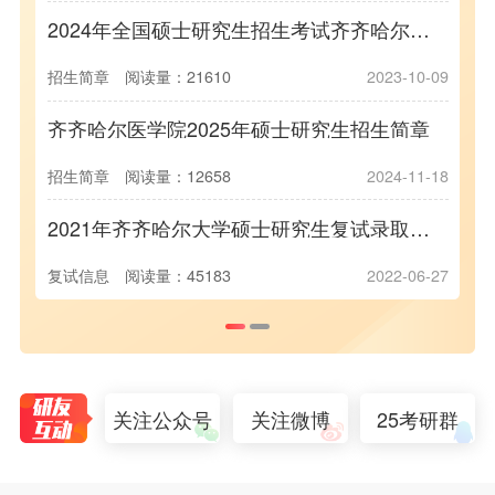
2024年全国硕士研究生招生考试齐齐哈尔医学院报考点公告
招生简章
阅读量：21610
2023-10-09
调
齐齐哈尔医学院2025年硕士研究生招生简章
招生简章
阅读量：12658
2024-11-18
录
2021年齐齐哈尔大学硕士研究生复试录取办法
复试信息
阅读量：45183
2022-06-27
录
关注公众号
关注微博
25考研群