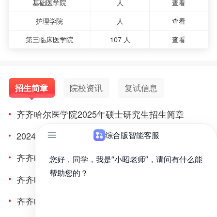
基础医学院
人
查看
护理学院
人
查看
第三临床医学院
107 人
查看
招生简章
院校资讯
复试信息
齐齐哈尔医学院2025年硕士研究生招生简章
2024年全国硕士研究生招生考试齐齐哈尔医学院报考点公告
齐齐哈尔医学院2024年硕士研究生招生简章
齐齐哈尔医学院2024年临床医学考研报名条件
齐齐哈尔医学院2024年硕士研究生招生简章（更新中……）