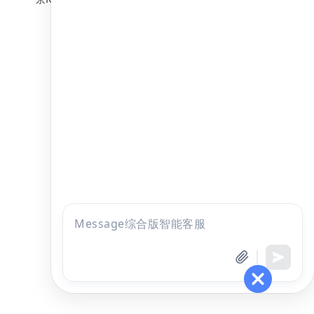
点击
咨询
全部考试
免费试听