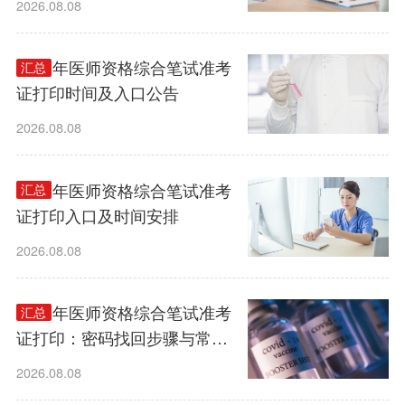
2026.08.08
2026年医师资格综合笔试准考
汇总
证打印时间及入口公告
2026.08.08
2026年医师资格综合笔试准考
汇总
证打印入口及时间安排
2026.08.08
2026年医师资格综合笔试准考
汇总
证打印：密码找回步骤与常见
问题应对
2026.08.08