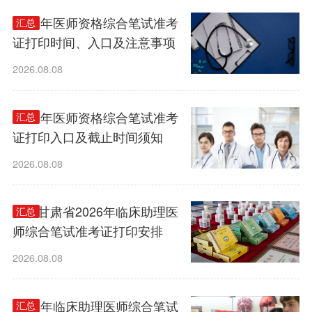
2026年医师资格综合笔试准考
汇总
证打印时间、入口及注意事项
2026.08.08
2026年医师资格综合笔试准考
汇总
证打印入口及截止时间须知
2026.08.08
关于甘肃省2026年临床助理医
汇总
师综合笔试准考证打印安排
2026.08.08
2026年临床助理医师综合笔试
汇总