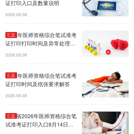
证打印入口及数量说明
2026.08.08
2026年医师资格综合笔试准考
汇总
证打印打印时间及异常处理指
南
2026.08.08
2026年医师资格综合笔试准考
汇总
证打印时间及纸张要求解答
2026.08.08
甘肃省2026年医师资格综合笔
汇总
试准考证打印入口8月14日开
通