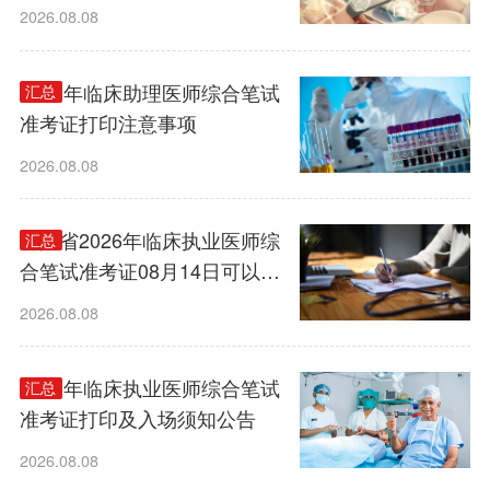
2026.08.08
2026年临床助理医师综合笔试
汇总
准考证打印注意事项
2026.08.08
甘肃省2026年临床执业医师综
汇总
合笔试准考证08月14日可以打
印
2026.08.08
2026年临床执业医师综合笔试
汇总
准考证打印及入场须知公告
2026.08.08