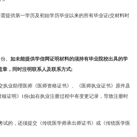
还需提供第一学历及初始学历毕业以来的所有毕业证(交材料时
1份。
如未能提供学信网证明材料的须持有毕业院校出具的学
盖章，同时注明联系人及联系方式;
提交执业助理医师《医师资格证书》、《医师执业证书》原件及
考核证明》1份(如在执业注册过程中有变更记录，导致注册时
格考试的，还须提交《传统医学师承出师证书》或《传统医学医