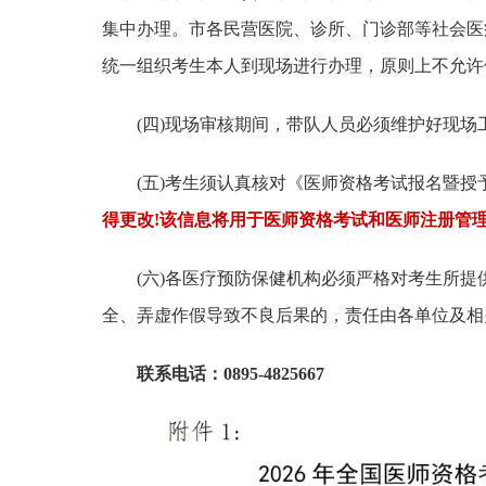
集中办理。市各民营医院、诊所、门诊部等社会医
统一组织考生本人到现场进行办理，原则上不允许
(四)现场审核期间，带队人员必须维护好现
(五)考生须认真核对《医师资格考试报名暨
得更改
!该信息将用于医师资格考试和医师注册管
(六)各医疗预防保健机构必须严格对考生所
全、弄虚作假导致不良后果的，责任由各单位及相
联系电话：0895-4825667