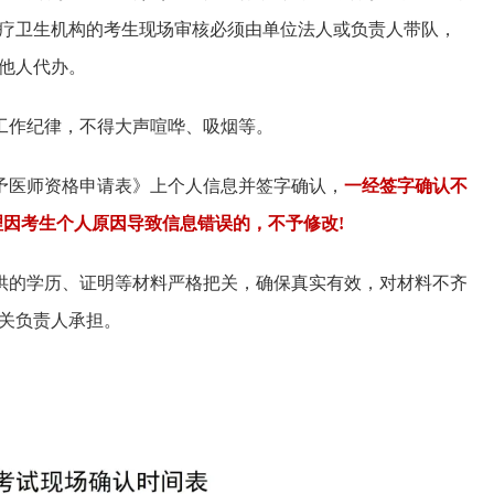
疗卫生机构的考生现场审核必须由单位法人或负责人带队，
他人代办。
场工作纪律，不得大声喧哗、吸烟等。
授予医师资格申请表》上个人信息并签字确认，
一经签字确认不
理因考生个人原因导致信息错误的，不予修改!
提供的学历、证明等材料严格把关，确保真实有效，对材料不齐
关负责人承担。