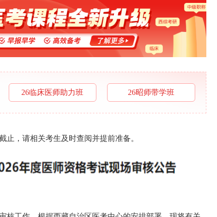
26临床医师助力班
26昭师带学班
将截止，请相关考生及时查阅并提前准备。
现场审核工作，根据西藏自治区医考中心的安排部署，现将有关