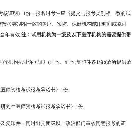
期考核证明》1份，报名时考生应当提交与报考类别相一致的试
与报考类别相一致的医疗、预防、保健机构试用时间或累计
当年有效;
注：试用机构为一级及以下医疗机构的需要提供带
疗机构执业许可证》(正本、副本)复印件各1份;(诊所提供诊
生医师资格考试报考承诺书》1份;
专业研究生医师资格考试报考承诺书》1份;
原件及复印件，同时出具团级以上政治部门审核同意报考的证