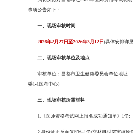
事项公告如下：
一、现场审核时间
2026年2月27日至2026年3月12日
(具体安排详见
二、现场审核单位及地点
审核单位：昌都市卫生健康委员会单位地址：
委1-1医考中心)
三、现场审核所需材料
1.《医师资格考试网上报名成功通知单》1份;
2.身份证正反面复印件1份(交材料时需审核原件