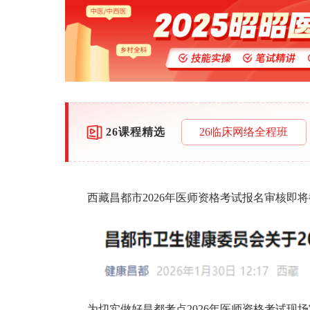
26课程精选
26临床网络全程班
西藏昌都市2026年医师资格考试报名审核即
为切实做好昌都考点2026年医师资格考试