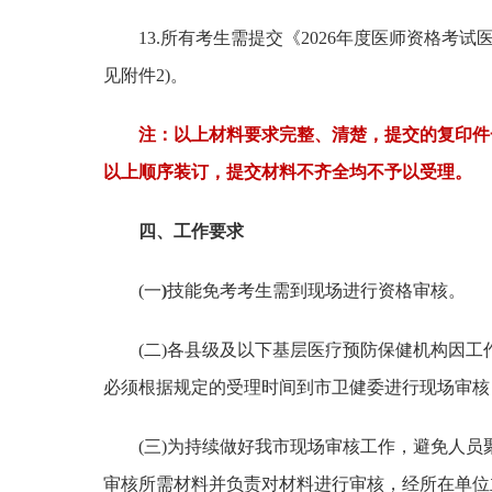
13.所有考生需提交《2026年度医师资格考
见附件2)。
注：以上材料要求完整、清楚，提交的复印件
以上顺序装订，提交材料不齐全均不予以受理。
四、工作要求
(一
)
技能免考考生需到现场进行资格审核。
(二)各县级及以下基层医疗预防保健机构因
必须根据规定的受理时间到市卫健委进行现场审核
(三)为持续做好我市现场审核工作，避免人
审核所需材料并负责对材料进行审核，经所在单位