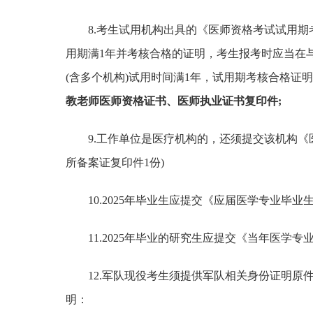
8.考生试用机构出具的《医师资格考试试用
用期满1年并考核合格的证明，考生报考时应当在
(含多个机构)试用时间满1年，试用期考核合格证明
教老师医师资格证书、医师执业证书复印件;
9.工作单位是医疗机构的，还须提交该机构《医
所备案证复印件1份)
10.2025年毕业生应提交《应届医学专业毕业
11.2025年毕业的研究生应提交《当年医学
12.军队现役考生须提供军队相关身份证明
明：