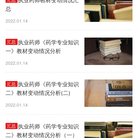
总
2022.01.14
2022执业药师《药学专业知识
汇总
一》教材变动情况分析
2022.01.14
2022执业药师《药学专业知识
汇总
二》教材变动情况分析(二)
2022.01.14
2022执业药师《药学专业知识
汇总
二》教材变动情况分析（一）