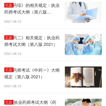
《中药综》的相关规定：执业
汇总
药师考试大纲（第八版
·2021）
2021.08.10
《中药二》相关规定：执业药
汇总
师考试大纲（第八版·2021）
2021.08.10
执业药师考试《中药一》大纲
汇总
规定（第八版·2021）
2021.08.10
2021执业药师考试大纲《药
汇总