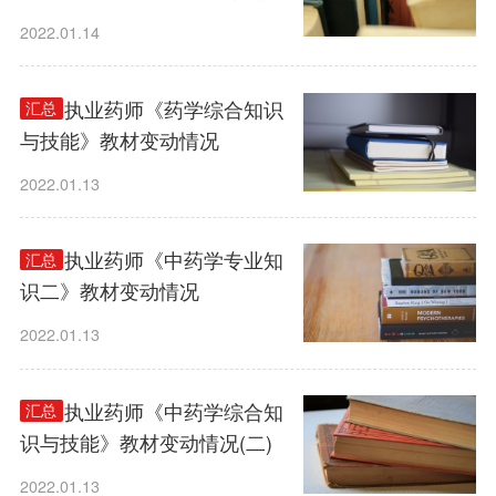
2022.01.14
2022执业药师《药学综合知识
汇总
与技能》教材变动情况
2022.01.13
2022执业药师《中药学专业知
汇总
识二》教材变动情况
2022.01.13
2022执业药师《中药学综合知
汇总
识与技能》教材变动情况(二)
2022.01.13