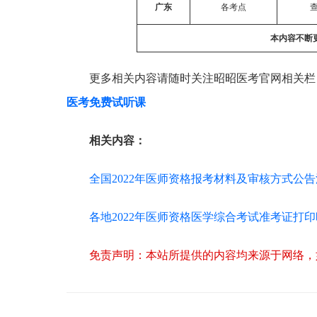
广东
各考点
本内容不断
更多相关内容请随时关注昭昭医考官网相关栏
医考免费试听课
相关内容：
全国2022年医师资格报考材料及审核方式公
各地2022年医师资格医学综合考试准考证打
免责声明：本站所提供的内容均来源于网络，