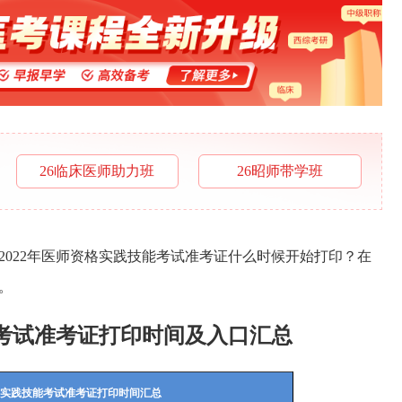
26临床医师助力班
26昭师带学班
地2022年医师资格实践技能考试准考证什么时候开始打印？在
。
能考试准考证打印时间及入口汇总
资格实践技能考试准考证打印时间汇总