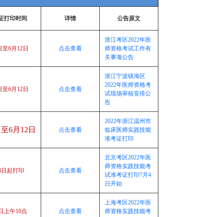
证打印时间
详情
公告原文
浙江考区2022年医
日至6月12日
点击查看
师资格考试工作有
关事项公告
浙江宁波镇海区
2022年医师资格考
日至6月12日
点击查看
试现场审核安排公
告
2022年浙江温州市
日至6月12日
点击查看
临床医师实践技能
准考证打印
北京考区2022年医
师资格实践技能考
4日起打印
点击查看
试准考证打印7月4
日开始
上海考区2022年医
8日上午10点
点击查看
师资格实践技能考