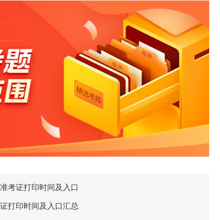
试准考证打印时间及入口
考证打印时间及入口汇总