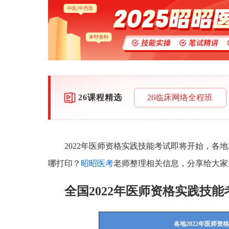
26课程精选
26临床网络全程班
2022年医师资格实践技能考试即将开始，各
哪打印？
昭昭医考
老师整理相关信息，分享给大家
全国2022年医师资格实践技
各地2022年医师