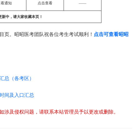
查看通知
点击查看
——
更新中，请大家收藏本页！
目页。昭昭医考团队祝各位考生考试顺利！
点击可查看昭昭
告汇总（各考区）
印时间及入口汇总
如涉及侵权问题，请联系本站管理员予以更改或删除。