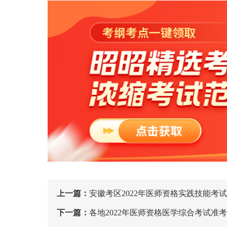
上一篇：
安徽考区2022年医师资格实践技能考
下一篇：
各地2022年医师资格医学综合考试准