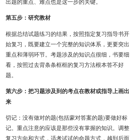
出题的重点、难点也是这一步的关键。
第五步：研究教材
根据总结试题练习的结果，按照指定复习指导书开
始复习，既要建立一个完整的知识体系，更要突出
重点和薄弱环节。考题涉及的知识点很细，书要细
看，按照过去背条条框框的复习方法根本答不好
题。
第六步：把习题涉及到的考点在教材或指导上画出
来
切记：没有做对的题(包括蒙对答案的题)要做好标
记。重点注意的应该是那些没有掌握的知识。调整
复习方向和方式，适考试试的命题方式，越到后面