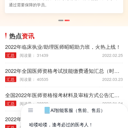
通过需要保障的学员。
热点
资讯
2022年临床执业/助理医师昭昭助力班，火热上线！
汇总
阅读量： 31439
2022.02.25
2022年全国医师资格考试技能缴费通知汇总（时间/方式/标准）
汇总
阅读量： 40535
2022.03.23
全国2022年医师资格报考材料及审核方式公告汇总（各考区）
汇总
阅读量： 38839
2022.01.04
2022年医师资格考试报名规定常见问题汇总
汇总
阅读量： 40314
2021.12.03