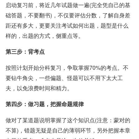
启动复习前，将近几年试题做一遍(完全凭自己的基
础答题，不要翻书)，不仅要评估分数，了解自身差
距还有多大，更要关注考试如何出题，题型是什么
样的，出题的方式，侧重点等。
第三步：背考点
按照计划开始分科复习，争取掌握70%的考点。不
要钻牛角尖，一些偏题、怪题可以不用下太大工
夫，以免浪费时间和精力。
第四步：做习题，把握命题规律
做对了某道题说明掌握了这个知识点(注意：蒙对的
不算)，错题无疑是自己的薄弱环节，另外把握本章