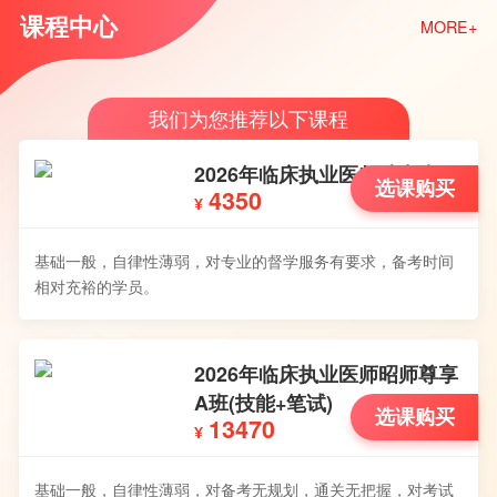
课程中心
MORE+
我们为您推荐以下课程
2026年临床执业医师助力班
选课购买
4350
¥
基础一般，自律性薄弱，对专业的督学服务有要求，备考时间
相对充裕的学员。
2026年临床执业医师昭师尊享
A班(技能+笔试)
选课购买
13470
¥
基础一般，自律性薄弱，对备考无规划，通关无把握，对考试