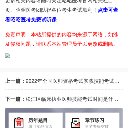
页。昭昭医考团队祝各位考生考试顺利！
点击可查
看昭昭医考免费试听课
免责声明：本站所提供的内容均来源于网络，如涉
及侵权问题，请联系本站管理员予以更改或删除。
2022年全国医师资格考试实践技能考试时间
上一篇：
松江区临床执业医师技能考试时间是什么时候?
下一篇：
历年题目
章节练习
题目实战演练
章节专项突破