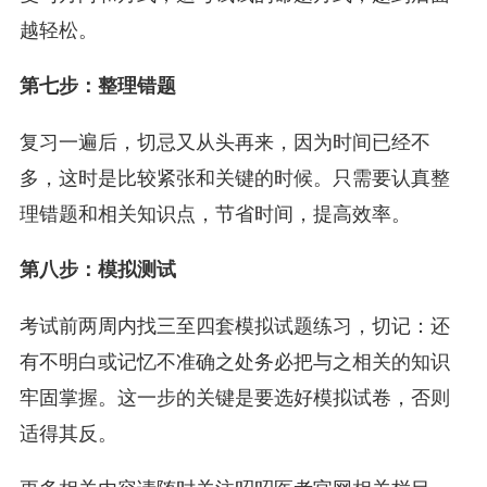
越轻松。
第七步：整理错题
复习一遍后，切忌又从头再来，因为时间已经不
多，这时是比较紧张和关键的时候。只需要认真整
理错题和相关知识点，节省时间，提高效率。
第八步：模拟测试
考试前两周内找三至四套模拟试题练习，切记：还
有不明白或记忆不准确之处务必把与之相关的知识
牢固掌握。这一步的关键是要选好模拟试卷，否则
适得其反。
更多相关内容请随时关注昭昭医考官网相关栏目