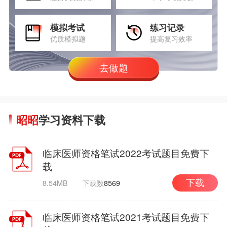
模拟考试
练习记录
优质模拟题
提高复习效率
去做题
昭昭
学习资料下载
临床医师资格笔试2022考试题目免费下
载
8.54MB
下载数
8569
下载
临床医师资格笔试2021考试题目免费下