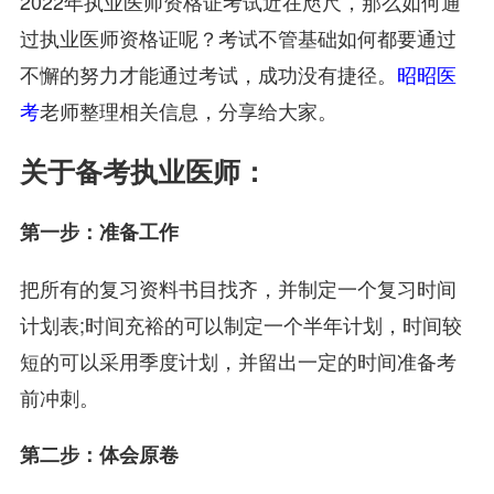
2022年执业医师资格证考试近在咫尺，那么如何通
过执业医师资格证呢？考试不管基础如何都要通过
不懈的努力才能通过考试，成功没有捷径。
昭昭医
考
老师整理相关信息，分享给大家。
关于备考执业医师：
第一步：准备工作
把所有的复习资料书目找齐，并制定一个复习时间
计划表;时间充裕的可以制定一个半年计划，时间较
短的可以采用季度计划，并留出一定的时间准备考
前冲刺。
第二步：体会原卷