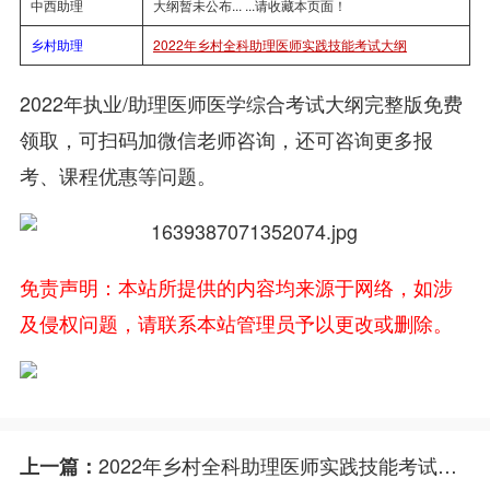
中西助理
大纲暂未公布... ...请收藏本页面！
乡村助理
2022年乡村全科助理医师实践技能考试大纲
2022年执业/助理医师医学综合考试大纲完整版免费
领取，可扫码加微信老师咨询，还可咨询更多报
考、课程优惠等问题。
免责声明：本站所提供的内容均来源于网络，如涉
及侵权问题，请联系本站管理员予以更改或删除。
2022年乡村全科助理医师实践技能考试大纲公布
上一篇：