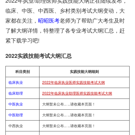
2022年执业/助理医师实践技能大纲正在陆续发布，
临床、中医、中西医、乡村类别考试大纲变动，大
家都在关注，
昭昭医考
老师为了帮助广大考生及时
了解大纲详情，特整理了各专业考试大纲汇总，赶
紧下载学习吧!
2022实践技能考试大纲汇总
科目类别
实践技能大纲细则
临床执业
2022年临床执业医师实践技能考试大纲
临床助理
2022年临床执业助理医师实践技能考试大纲
中医执业
大纲暂未公布... ...请收藏本页面！
中医助理
大纲暂未公布... ...请收藏本页面！
中西执业
大纲暂未公布... ...请收藏本页面！