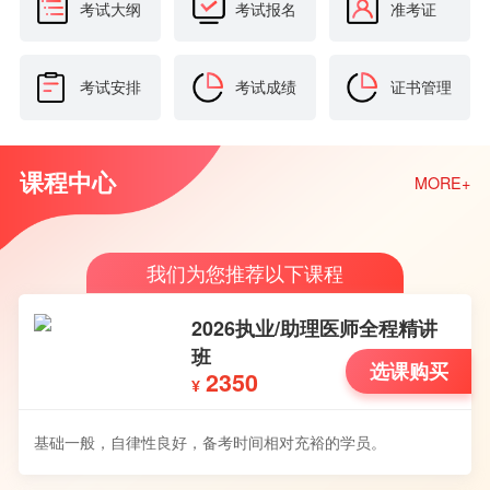
考试大纲
考试报名
准考证
考试安排
考试成绩
证书管理
课程中心
MORE+
我们为您推荐以下课程
2026执业/助理医师全程精讲
班
选课购买
2350
¥
基础一般，自律性良好，备考时间相对充裕的学员。