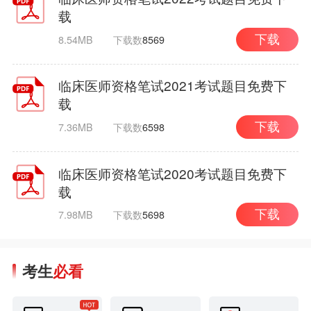
载
8.54MB
下载数
8569
下载
临床医师资格笔试2021考试题目免费下
载
7.36MB
下载数
6598
下载
临床医师资格笔试2020考试题目免费下
载
7.98MB
下载数
5698
下载
考生
必看