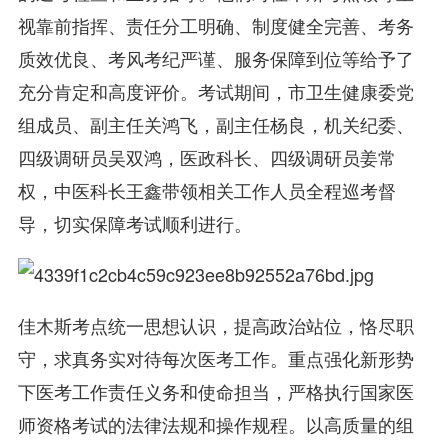
视靠前指挥、责任分工明确、制度健全完善、考务
质效优良、考风考纪严谨、服务保障到位等给予了
充分肯定和高度评价。考试期间，市卫生健康委党
组成员、副主任关鸿飞，副主任杨良，机关纪委、
四级调研员吴双鸿，医政科长、四级调研员姜常
权，中医科长王鑫带领相关工作人员全程巡考督
导，切实保障考试顺利进行。
佳木斯考点统一思想认识，提高政治站位，恪尽职
守，求真务实对待每次医考工作。重点强化新形势
下医考工作责任义务和使命担当，严格执行国家医
师资格考试的法律法规和操作规程。以高质量的组