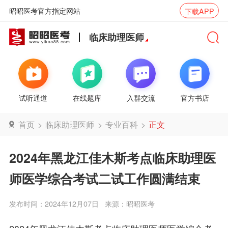
昭昭医考官方指定网站
下载APP
临床助理医师
试听通道
在线题库
入群交流
官方书店
首页
>
临床助理医师
>
专业百科
>
正文
2024年黑龙江佳木斯考点临床助理医
师医学综合考试二试工作圆满结束
发布时间：2024年12月07日
来源：昭昭医考