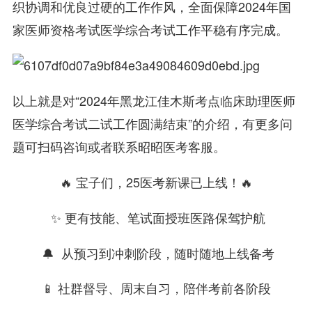
织协调和优良过硬的工作作风，全面保障2024年国
家医师资格考试医学综合考试工作平稳有序完成。
以上就是对“2024年黑龙江佳木斯考点临床助理医师
医学综合考试二试工作圆满结束”的介绍，有更多问
题可扫码咨询或者联系昭昭医考客服。
🔥 宝子们，25医考新课已上线！🔥
✨ 更有技能、笔试面授班医路保驾护航
🔔 从预习到冲刺阶段，随时随地上线备考
📱 社群督导、周末自习，陪伴考前各阶段