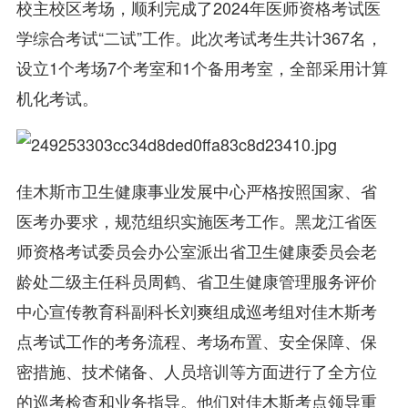
校主校区考场，顺利完成了2024年医师资格考试医
学综合考试“二试”工作。此次考试考生共计367名，
设立1个考场7个考室和1个备用考室，全部采用计算
机化考试。
佳木斯市卫生健康事业发展中心严格按照国家、省
医考办要求，规范组织实施医考工作。黑龙江省医
师资格考试委员会办公室派出省卫生健康委员会老
龄处二级主任科员周鹤、省卫生健康管理服务评价
中心宣传教育科副科长刘爽组成巡考组对佳木斯考
点考试工作的考务流程、考场布置、安全保障、保
密措施、技术储备、人员培训等方面进行了全方位
的巡考检查和业务指导。他们对佳木斯考点领导重