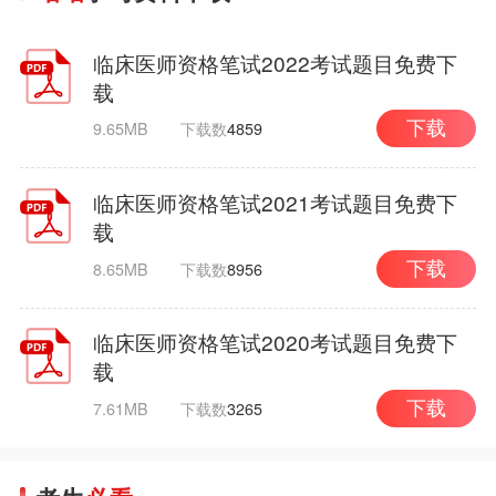
临床医师资格笔试2022考试题目免费下
载
9.65MB
下载数
4859
下载
临床医师资格笔试2021考试题目免费下
载
8.65MB
下载数
8956
下载
临床医师资格笔试2020考试题目免费下
载
7.61MB
下载数
3265
下载