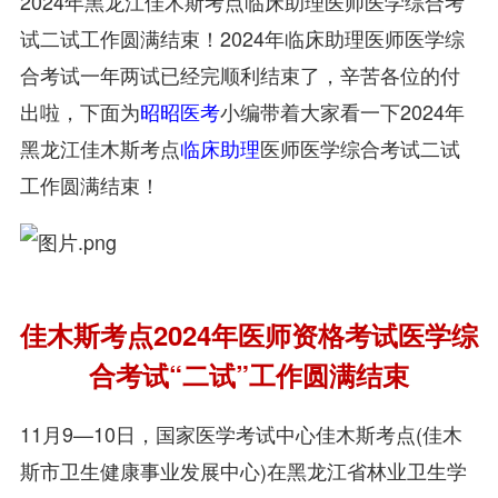
2024年黑龙江佳木斯考点临床助理医师医学综合考
试二试工作圆满结束！2024年临床助理医师医学综
合考试一年两试已经完顺利结束了，辛苦各位的付
出啦，下面为
昭昭医考
小编带着大家看一下2024年
黑龙江佳木斯考点
临床助理
医师医学综合考试二试
工作圆满结束！
佳木斯考点2024年医师资格考试医学综
合考试“二试”工作圆满结束
11月9—10日，国家医学考试中心佳木斯考点(佳木
斯市卫生健康事业发展中心)在黑龙江省林业卫生学