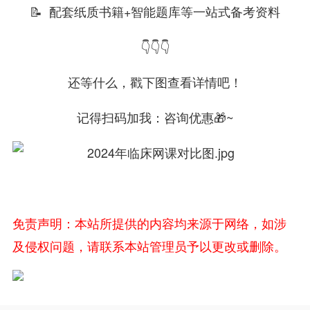
📝 配套纸质书籍+智能题库等一站式备考资料
👇👇👇
还等什么，戳下图查看详情吧！
记得扫码加我：咨询优惠🎁~
免责声明：本站所提供的内容均来源于网络，如涉
及侵权问题，请联系本站管理员予以更改或删除。