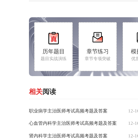
历年题目
章节练习
模
题目实战演练
章节专项突破
优
相关
阅读
职业病学主治医师考试高频考题及答案
12-1
心血管内科学主治医师考试高频考题及答案
12-1
肾内科学主治医师考试高频考题及答案
12-1