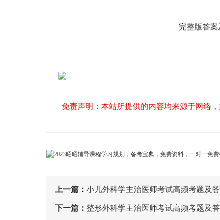
完整版答案
免责声明：本站所提供的内容均来源于网络，
上一篇：
小儿外科学主治医师考试高频考题及
下一篇：
整形外科学主治医师考试高频考题及