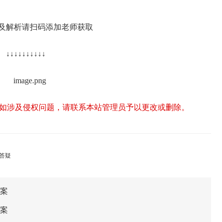
及解析请扫码添加老师获取
↓↓↓↓↓↓↓↓↓↓
如涉及侵权问题，请联系本站管理员予以更改或删除。
答案
答案