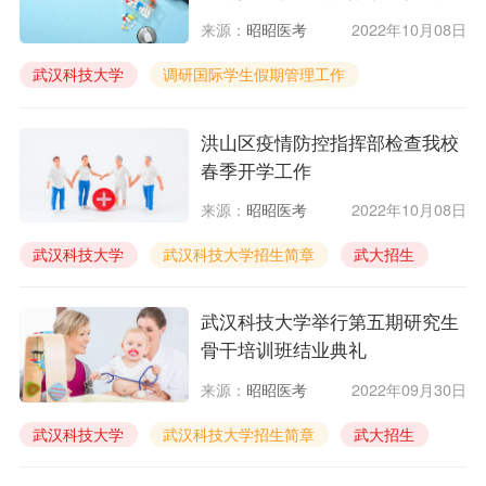
理工作
来源：
昭昭医考
2022年10月08日
武汉科技大学
调研国际学生假期管理工作
洪山区疫情防控指挥部检查我校
春季开学工作
来源：
昭昭医考
2022年10月08日
武汉科技大学
武汉科技大学招生简章
武大招生
武汉大学研究生
武汉科技大学举行第五期研究生
骨干培训班结业典礼
来源：
昭昭医考
2022年09月30日
武汉科技大学
武汉科技大学招生简章
武大招生
武汉大学研究生