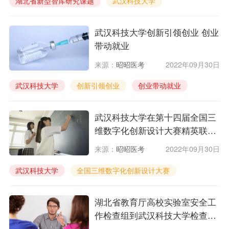
湖北省新型智库研究课题
武汉科技大学
武汉科技大学创新引领创业 创业
带动就业
来源：
昭昭医考
2022年09月30日
武汉科技大学
创新引领创业
创业带动就业
武汉科技大学在第十四届全国三
维数字化创新设计大赛精英联赛
中获省特等奖
来源：
昭昭医考
2022年09月30日
武汉科技大学
全国三维数字化创新设计大赛
精英联赛
湖北省教育厅高校实验室安全工
作检查组到武汉科技大学检查工
作