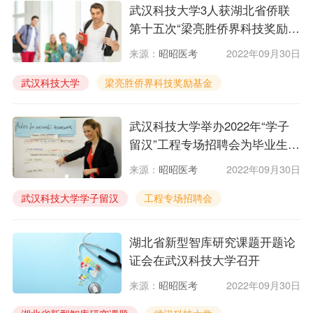
武汉科技大学3人获湖北省侨联
第十五次“梁亮胜侨界科技奖励基
金”奖励
来源：
昭昭医考
2022年09月30日
武汉科技大学
梁亮胜侨界科技奖励基金
武汉科技大学举办2022年“学子
留汉”工程专场招聘会为毕业生就
业保驾护航
来源：
昭昭医考
2022年09月30日
武汉科技大学学子留汉
工程专场招聘会
湖北省新型智库研究课题开题论
证会在武汉科技大学召开
来源：
昭昭医考
2022年09月30日