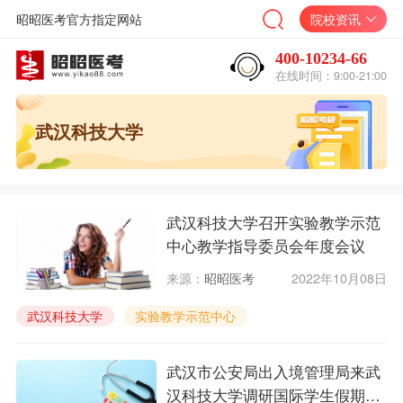
昭昭医考官方指定网站
院校资讯
400-10234-66
在线时间：9:00-21:00
武汉科技大学
武汉科技大学召开实验教学示范
中心教学指导委员会年度会议
来源：
昭昭医考
2022年10月08日
武汉科技大学
实验教学示范中心
武汉市公安局出入境管理局来武
汉科技大学调研国际学生假期管