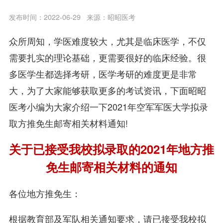
发布时间：2022-06-29
来源：昭昭医考
众所周知，学医难度较大，尤其是临床医学，不仅
需要扎实的理论基础，更需要很好的临床经验。很
多医学生都选择考研，医学考研的难度更是非常
大，为了大家能够获取更多的考试资讯，下面昭昭
医考小编为大家介绍一下2021年空军军医大学拟录
取方推免生邮寄相关材料通知!
关于已接受我校拟录取的2021年地方推
免生邮寄相关材料的通知
各位地方推免生：
根据教育部及军队相关通知要求，请已接受我校拟