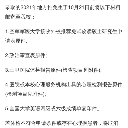
录取的2021年地方推免生于10月21日前将以下材料
邮寄至我校：
1.空军军医大学接收外校推荐免试攻读硕士研究生申
请表原件;
2.政治审查表原件;
3.三甲医院体检报告原件(检查项目见附件);
4.医院或本校心理服务机构出具的心理检测报告原件
(检测项目见附件);
5.全国大学英语四级或六级成绩单复印件。
若体检不符合申请条件或存在心理疾患者，将取消