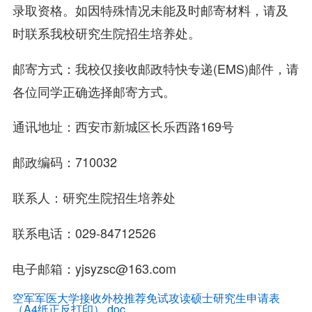
录取资格。如因特殊情况未能及时邮寄材料，请及
时联系我校研究生院招生培养处。
邮寄方式：我校仅接收邮政特快专递(EMS)邮件，请
各位同学正确选择邮寄方式。
通讯地址：西安市新城区长乐西路169号
邮政编码：710032
联系人：研究生院招生培养处
联系电话：029-84712526
电子邮箱：yjsyzsc@163.com
空军军医大学接收外校推荐免试攻读硕士研究生申请表
（A4纸正反打印）.doc