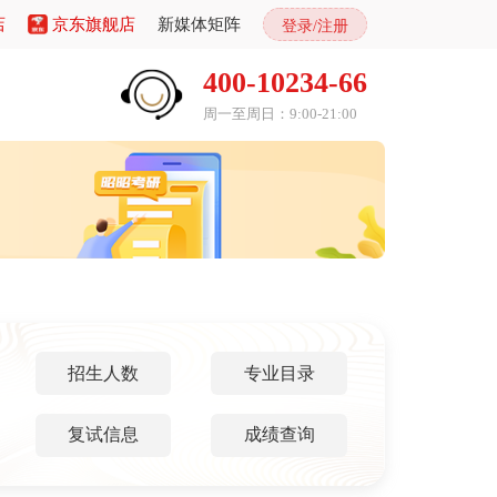
店
京东旗舰店
新媒体矩阵
登录/注册
400-10234-66
周一至周日：9:00-21:00
招生人数
专业目录
复试信息
成绩查询