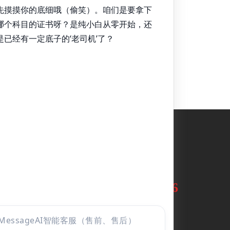
400-10234-66
在线咨询
周一至周日：9:00-21:00