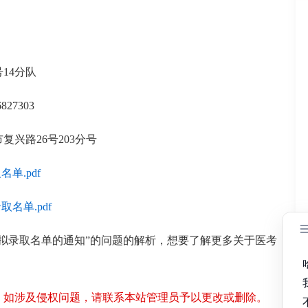
14分队
7303
兴路26号203分号
单.pdf
名单.pdf
生拟录取名单的通知”的问题的解析，想要了解更多关于医考
，如涉及侵权问题，请联系本站管理员予以更改或删除。