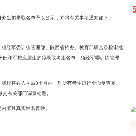
士研究生拟录取名单予以公示，并将有关事项通知如下：
，须经军委训练管理部、陕西省招办、教育部联合录检审批
干部和军校应届生的拟录取考生名单，须经军委训练管理
，我校将在入学后3个月内，对所有考生进行全面复查复
移交有关部门调查处理。
期内署具真实姓名反映。