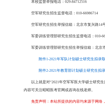
本校监督举报电话：029-84712516
空军研究生招生监督电话：010-66986714
空军研究生招生举报信箱：北京市复兴路14号
军委训练管理部研究生招生监督电话：010-6682
军委训练管理部研究生招生举报信箱：北京市复
附件1-2021年军队计划硕士研究生拟录取名
附件2-2021年教育部计划硕士研究生拟录取
以上就是对“2021年空军军医大学硕士研究
内容可关注昭昭医考官网或咨询在线老师。
免责声明：本站所提供的内容均来源于网络