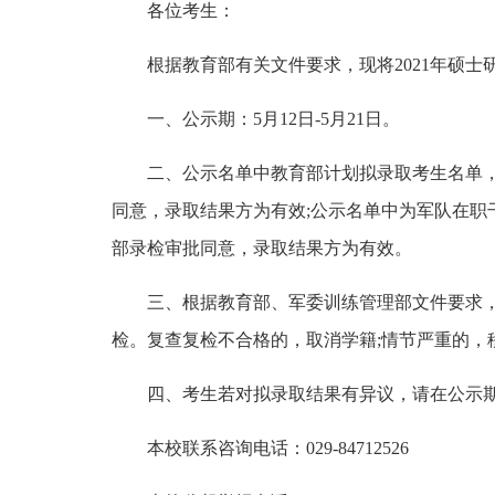
各位考生：
根据教育部有关文件要求，现将2021年硕
一、公示期：5月12日-5月21日。
二、公示名单中教育部计划拟录取考生名单
同意，录取结果方为有效;公示名单中为军队在职
部录检审批同意，录取结果方为有效。
三、根据教育部、军委训练管理部文件要求
检。复查复检不合格的，取消学籍;情节严重的，
四、考生若对拟录取结果有异议，请在公示
本校联系咨询电话：029-84712526