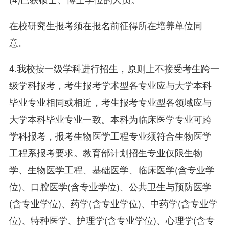
在校研究生报考须在报名前征得所在培养单位同
意。
4.我校按一级学科进行招生，原则上不接受考生跨一
级学科报考，考生报考学术型各专业应与大学本科
毕业专业相同或相近，考生报考专业型各领域应与
大学本科毕业专业一致。本科为临床医学专业可跨
学科报考，报考生物医学工程专业须符合生物医学
工程系报考要求。教育部计划招生专业仅限生物
学、生物医学工程、基础医学、临床医学(含专业学
位)、口腔医学(含专业学位)、公共卫生与预防医学
(含专业学位)、药学(含专业学位)、中药学(含专业学
位)、特种医学、护理学(含专业学位)、心理学(含专