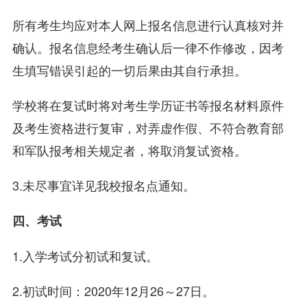
所有考生均应对本人网上报名信息进行认真核对并
确认。报名信息经考生确认后一律不作修改，因考
生填写错误引起的一切后果由其自行承担。
学校将在复试时将对考生学历证书等报名材料原件
及考生资格进行复审，对弄虚作假、不符合教育部
和军队报考相关规定者，将取消复试资格。
3.未尽事宜详见我校报名点通知。
四、考试
1.入学考试分初试和复试。
2.初试时间：2020年12月26～27日。