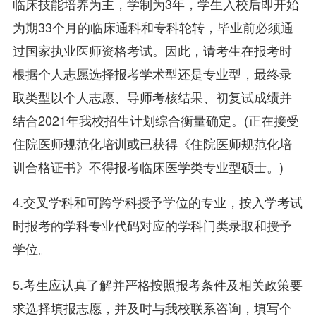
临床技能培养为主，学制为3年，学生入校后即开始
为期33个月的临床通科和专科轮转，毕业前必须通
过国家执业医师资格考试。因此，请考生在报考时
根据个人志愿选择报考学术型还是专业型，最终录
取类型以个人志愿、导师考核结果、初复试成绩并
结合2021年我校招生计划综合衡量确定。(正在接受
住院医师规范化培训或已获得《住院医师规范化培
训合格证书》不得报考临床医学类专业型硕士。)
4.交叉学科和可跨学科授予学位的专业，按入学考试
时报考的学科专业代码对应的学科门类录取和授予
学位。
5.考生应认真了解并严格按照报考条件及相关政策要
求选择填报志愿，并及时与我校联系咨询，填写个