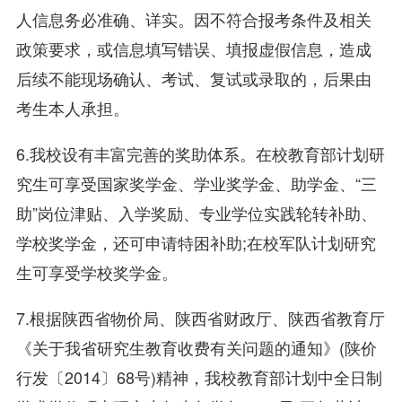
人信息务必准确、详实。因不符合报考条件及相关
政策要求，或信息填写错误、填报虚假信息，造成
后续不能现场确认、考试、复试或录取的，后果由
考生本人承担。
6.我校设有丰富完善的奖助体系。在校教育部计划研
究生可享受国家奖学金、学业奖学金、助学金、“三
助”岗位津贴、入学奖励、专业学位实践轮转补助、
学校奖学金，还可申请特困补助;在校军队计划研究
生可享受学校奖学金。
7.根据陕西省物价局、陕西省财政厅、陕西省教育厅
《关于我省研究生教育收费有关问题的通知》(陕价
行发〔2014〕68号)精神，我校教育部计划中全日制