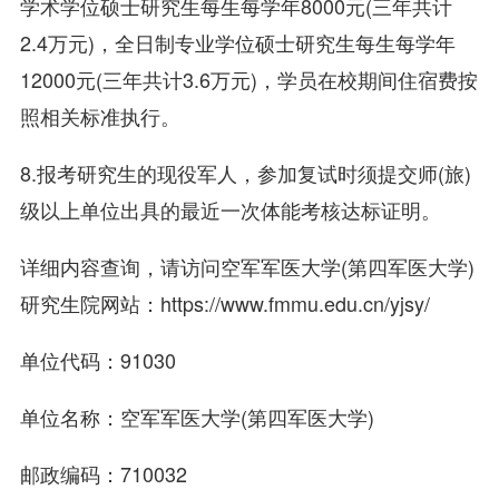
学术学位硕士研究生每生每学年8000元(三年共计
2.4万元)，全日制专业学位硕士研究生每生每学年
12000元(三年共计3.6万元)，学员在校期间住宿费按
照相关标准执行。
8.报考研究生的现役军人，参加复试时须提交师(旅)
级以上单位出具的最近一次体能考核达标证明。
详细内容查询，请访问空军军医大学(第四军医大学)
研究生院网站：https://www.fmmu.edu.cn/yjsy/
单位代码：91030
单位名称：空军军医大学(第四军医大学)
邮政编码：710032