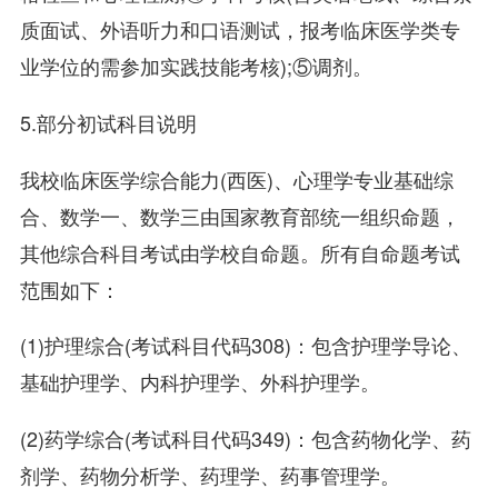
质面试、外语听力和口语测试，报考临床医学类专
业学位的需参加实践技能考核);⑤调剂。
5.部分初试科目说明
我校临床医学综合能力(西医)、心理学专业基础综
合、数学一、数学三由国家教育部统一组织命题，
其他综合科目考试由学校自命题。所有自命题考试
范围如下：
(1)护理综合(考试科目代码308)：包含护理学导论、
基础护理学、内科护理学、外科护理学。
(2)药学综合(考试科目代码349)：包含药物化学、药
剂学、药物分析学、药理学、药事管理学。