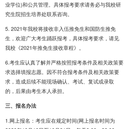
业学位)和公共管理。具体报考要求请务必与我校研
究生院招生培养处联系咨询。
5. 2021年我校将接收非入伍推免生和国防生推免
生，欢迎广大考生踊跃报考，具体报考要求，请见
我校《2021年推免生接收章程》。
6.考生应认真了解并严格按照报考条件及相关政策要
求选择填报志愿。因不符合报考条件及相关政策要
求，造成后续不能现场确认、考试、复试或录取
的，后果由考生本人承担。
三、报名办法
1.网上报名：考生应在规定时间(网上报名时间为