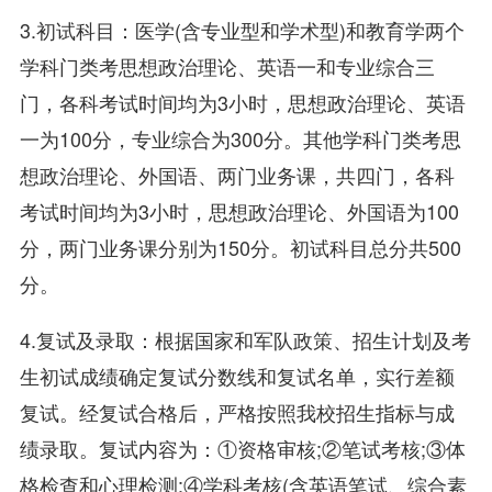
3.初试科目：医学(含专业型和学术型)和教育学两个
学科门类考思想政治理论、英语一和专业综合三
门，各科考试时间均为3小时，思想政治理论、英语
一为100分，专业综合为300分。其他学科门类考思
想政治理论、外国语、两门业务课，共四门，各科
考试时间均为3小时，思想政治理论、外国语为100
分，两门业务课分别为150分。初试科目总分共500
分。
4.复试及录取：根据国家和军队政策、招生计划及考
生初试成绩确定复试分数线和复试名单，实行差额
复试。经复试合格后，严格按照我校招生指标与成
绩录取。复试内容为：①资格审核;②笔试考核;③体
格检查和心理检测;④学科考核(含英语笔试、综合素