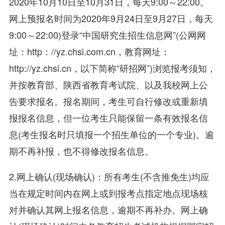
2020年10月10日至10月31日，每天9:00～22:00。
网上预报名时间为2020年9月24日至9月27日，每天
9:00～22:00)登录“中国研究生招生信息网”(公网网
址：http：//yz.chsi.com.cn，教育网址：
http://yz.chsi.cn，以下简称“研招网”)浏览报考须知，
并按教育部、陕西省教育考试院、以及我校网上公
告要求报名。报名期间，考生可自行修改或重新填
报报名信息，但一位考生只能保留一条有效报名信
息(考生报名时只填报一个招生单位的一个专业)。逾
期不再补报，也不得修改报名信息。
2.网上确认(现场确认)：所有考生(不含推免生)均应
当在规定时间内在网上或到报考点指定地点现场核
对并确认其网上报名信息，逾期不再补办。网上确