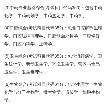
(3)中药专业基础综合(考试科目代码350)：包含中药
化学、中药药剂学、中药鉴定学、中药学。
(4)口腔综合(考试科目代码352)：包含口腔解剖生理
学、口腔组织病理学、口腔颌面外科学、口腔修复
学、口腔内科学、正畸学。
(5)卫生综合(考试科目代码353)：包含流行病学、卫
生统计学、劳动卫生学、环境卫生学、营养与食品
卫生学、卫生毒理学。
(6)生物综合(考试科目代码611)：包含生理学、生物
化学与分子生物学、微生物学、遗传学、细胞生物
学。