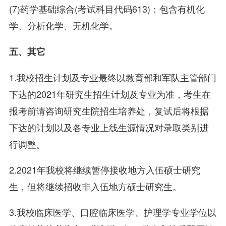
(7)药学基础综合(考试科目代码613)：包含有机化
学、分析化学、无机化学。
五、其它
1.我校招生计划及专业最终以教育部和军队主管部门
下达的2021年研究生招生计划及专业为准，考生在
报考前请咨询研究生院招生培养处，复试后将根据
下达的计划以及各专业上线生源情况对录取类别进
行调整。
2.2021年我校将继续暂停接收地方入伍硕士研究
生，但将继续招收非入伍地方硕士研究生。
3.我校临床医学、口腔临床医学、护理学专业学位以