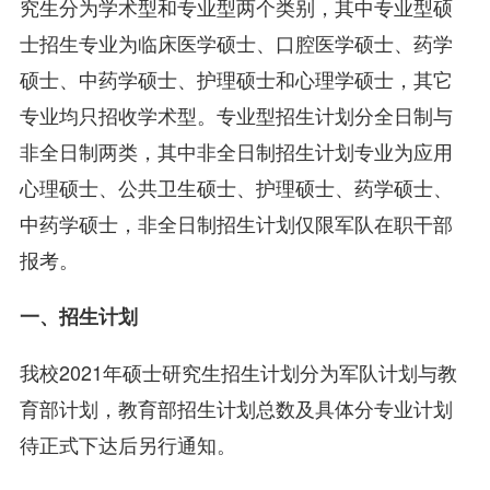
究生分为学术型和专业型两个类别，其中专业型硕
士招生专业为临床医学硕士、口腔医学硕士、药学
硕士、中药学硕士、护理硕士和心理学硕士，其它
专业均只招收学术型。专业型招生计划分全日制与
非全日制两类，其中非全日制招生计划专业为应用
心理硕士、公共卫生硕士、护理硕士、药学硕士、
中药学硕士，非全日制招生计划仅限军队在职干部
报考。
一、招生计划
我校2021年硕士研究生招生计划分为军队计划与教
育部计划，教育部招生计划总数及具体分专业计划
待正式下达后另行通知。