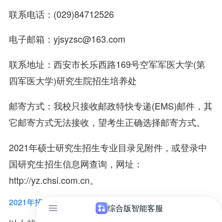
联系电话：(029)84712526
电子邮箱：yjsyzsc@163.com
联系地址：西安市长乐西路169号空军军医大学(第
四军医大学)研究生院招生培养处
邮寄方式：我校只接收邮政特快专递(EMS)邮件，其
它邮寄方式无法接收，望考生正确选择邮寄方式。
2021年硕士研究生招生专业目录见附件，或登录中
国研究生招生信息网查询，网址：
http://yz.chsi.com.cn。
2021年招收攻读硕士学位研究生专业目录.docx