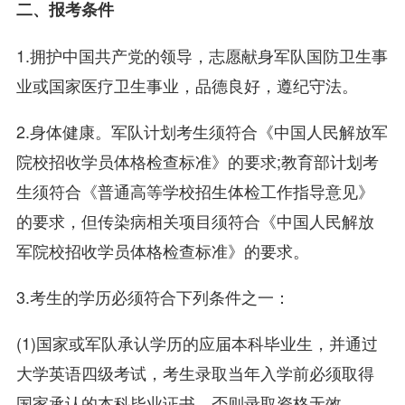
二、报考条件
1.拥护中国共产党的领导，志愿献身军队国防卫生事
业或国家医疗卫生事业，品德良好，遵纪守法。
2.身体健康。军队计划考生须符合《中国人民解放军
院校招收学员体格检查标准》的要求;教育部计划考
生须符合《普通高等学校招生体检工作指导意见》
的要求，但传染病相关项目须符合《中国人民解放
军院校招收学员体格检查标准》的要求。
3.考生的学历必须符合下列条件之一：
(1)国家或军队承认学历的应届本科毕业生，并通过
大学英语四级考试，考生录取当年入学前必须取得
国家承认的本科毕业证书，否则录取资格无效。