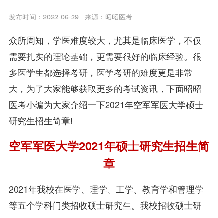
发布时间：2022-06-29
来源：昭昭医考
众所周知，学医难度较大，尤其是临床医学，不仅
需要扎实的理论基础，更需要很好的临床经验。很
多医学生都选择考研，医学考研的难度更是非常
大，为了大家能够获取更多的考试资讯，下面昭昭
医考小编为大家介绍一下2021年空军军医大学硕士
研究生招生简章!
空军军医大学2021年硕士研究生招生简
章
2021年我校在医学、理学、工学、教育学和管理学
等五个学科门类招收硕士研究生。我校招收硕士研