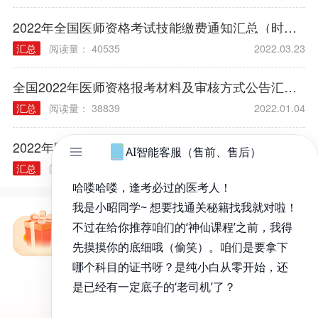
2022年全国医师资格考试技能缴费通知汇总（时间/方式/标准）
汇总
阅读量： 40535
2022.03.23
全国2022年医师资格报考材料及审核方式公告汇总（各考区）
汇总
阅读量： 38839
2022.01.04
2022年医师资格考试报名规定常见问题汇总
汇总
阅读量： 40314
2021.12.03
免费备考资料包
昭昭医考APP