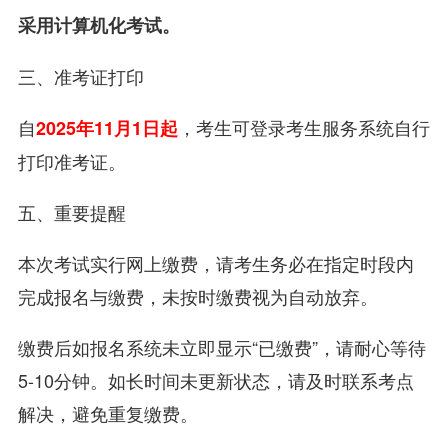
采用计算机化考试。
三、准考证打印
自
，考生可登录考生服务系统自行
2025年11月1日起
打印准考证。
五、重要提醒
本次考试实行网上缴费，请考生务必在指定时段内
完成报名与缴费，未按时缴费视为自动放弃。
缴费后如报名系统未立即显示“已缴费”，请耐心等待
5-10分钟。如长时间未更新状态，请及时联系考点
解决，避免重复缴费。