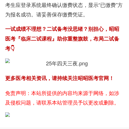
考生应登录系统最终确认缴费状态，显示“已缴费”方
为报名成功。请妥善保存缴费凭证。
一试成绩不理想？二试备考没思绪？别担心，昭昭
医考『临床二试课程』助你重整旗鼓，布局二试备
考👇
更多医考相关资讯，请持续关注昭昭医考官网！
免责声明：本站所提供的内容均来源于网络，如涉
及侵权问题，请联系本站管理员予以更改或删除。