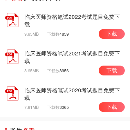
临床医师资格笔试2022考试题目免费下
载
9.65MB
下载数
4859
下载
临床医师资格笔试2021考试题目免费下
载
8.65MB
下载数
8956
下载
临床医师资格笔试2020考试题目免费下
载
7.61MB
下载数
3265
下载