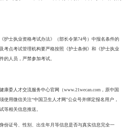
《护士执业资格考试办法》（部长令第74号）中报名条件的
及考点考试管理机构要严格按照《护士条例》和《护士执业
件的人员，严禁参加考试。
健康委人才交流服务中心官网（www.21wecan.com，原中国
须使用微信关注“中国卫生人才网”公众号并绑定报名用户，
试等相关信息推送。
身份证号、性别、出生年月等信息是否与真实信息完全一