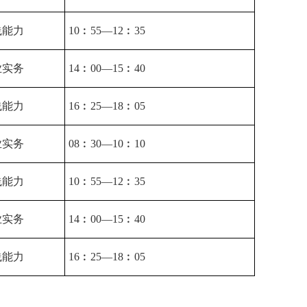
践能力
10︰55—12︰35
业实务
14︰00—15︰40
践能力
16︰25—18︰05
业实务
08︰30—10︰10
践能力
10︰55—12︰35
业实务
14︰00—15︰40
践能力
16︰25—18︰05