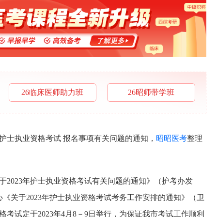
26临床医师助力班
26昭师带学班
年护士执业资格考试 报名事项有关问题的通知，
昭昭医考
整理
于2023年护士执业资格考试有关问题的通知》（护考办发
心《关于2023年护士执业资格考试考务工作安排的通知》（卫
业资格考试定于2023年4月8－9日举行，为保证我市考试工作顺利