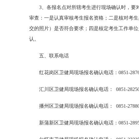
3、各报名点对所辖考生进行现场确认时，要
审查：一是认真审核考生报名资格；二是核对考生
交的照片）是否符合要求；四是核定考生工作单位
认。
五、联系电话
红花岗区卫健局现场报名确认电话：0851-28769
汇川区卫健局现场报名确认电话： 0851-28250
播州区卫健局现场报名确认电话： 0851-27880
新蒲新区卫健局现场报名确认电话：0851-28954