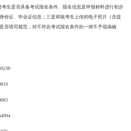
对考生是否具备考试报名条件、报名信息及申报材料进行初步
身份证、毕业证信息；三是审核考生上传的电子照片（含提
是否填写规范，对不符合考试报名条件的一律不予现场确
238
819
065
994