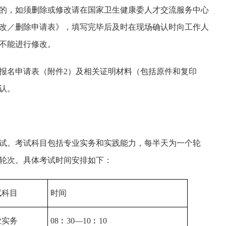
的，如须删除或修改请在国家卫生健康委人才交流服务中心
改／删除申请表》，填写完毕后及时在现场确认时向工作人
不能进行修改。
报名申请表（附件2）及相关证明材料（包括原件和复印
认。
考试。考试科目包括专业实务和实践能力，每半天为一个轮
轮次。具体考试时间安排如下：
试科目
时间
业实务
08︰30—10︰10