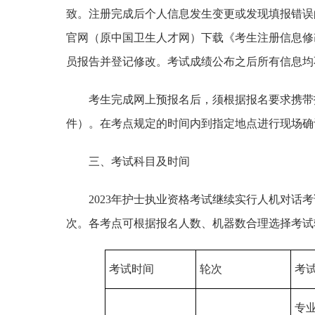
致。注册完成后个人信息发生变更或发现填报错误
官网（原中国卫生人才网）下载《考生注册信息修
员报告并登记修改。考试成绩公布之后所有信息均
考生完成网上预报名后，须根据报名要求携带
件）。在考点规定的时间内到指定地点进行现场确
三、考试科目及时间
2023年护士执业资格考试继续实行人机对话
次。各考点可根据报名人数、机器数合理选择考试
考试时间
轮次
考
专