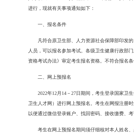
进行，现就有关事项通知如下：
一、报名条件
凡符合原卫生部、人力资源社会保障部印发的
人员，可以报名参加考试。各级卫生健康行政部门
资格考试办法》审定考生报名资格。不符合报名条
二、网上预报名
2022年12月14－27日期间，考生登录国家卫生
卫生人才网）进行网上预报名。考生在网报注册时
以便通过微信登录账户、找回密码、接收缴费、考
考生在网上预报名期间须仔细核对本人姓名、