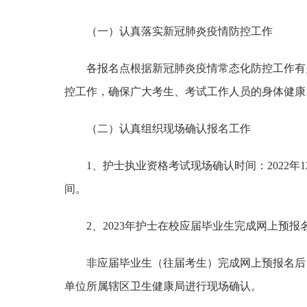
（一）认真落实新冠肺炎疫情防控工作
各报名点根据新冠肺炎疫情常态化防控工作有
控工作，确保广大考生、考试工作人员的身体健康
（二）认真组织现场确认报名工作
1、护士执业资格考试现场确认时间：2022年
间。
2、2023年护士在校应届毕业生完成网上预
非应届毕业生（往届考生）完成网上预报名后
单位所属辖区卫生健康局进行现场确认。