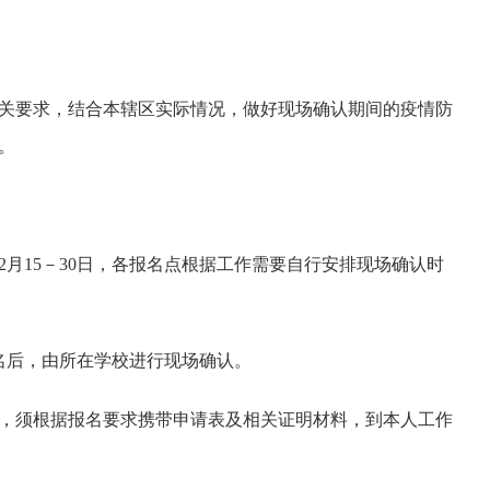
关要求，结合本辖区实际情况，做好现场确认期间的疫情防
。
12月15－30日，各报名点根据工作需要自行安排现场确认时
报名后，由所在学校进行现场确认。
，须根据报名要求携带申请表及相关证明材料，到本人工作