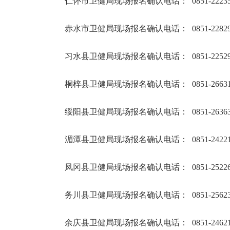
仁怀市卫健局现场报名确认电话： 0851-22235
赤水市卫健局现场报名确认电话： 0851-22829
习水县卫健局现场报名确认电话： 0851-22529
桐梓县卫健局现场报名确认电话： 0851-26631
绥阳县卫健局现场报名确认电话： 0851-26363
湄潭县卫健局现场报名确认电话： 0851-24221
凤冈县卫健局现场报名确认电话： 0851-25226
务川县卫健局现场报名确认电话： 0851-25623
余庆县卫健局现场报名确认电话： 0851-24621