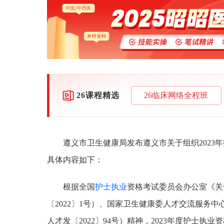
26课程精选
26临床网络全程班
遵义市卫生健康局发布遵义市关于组织2023
具体内容如下：
根据全国
护士执业
资格考试委员会办公室《关
〔2022〕1号）、国家卫生健康委人才交流服务中
人才发〔2022〕94号）精神，2023年度护士执