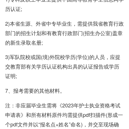
历认证;
2)本省生源、外省中专毕业生，需提供我省教育行政
部门的招生计划和有教育行政部门(招生办公室)盖章
的新生录取名册;
3)军队院校或国(境)外院校学历(学位)的人员，应提
交教育部有关学历认证机构出具的认证报告或学历
证明;
7、报考需要的其他材料。
注：非应届毕业生需将《2023年护士执业资格考试
申请表》和所有材料原件均需提供pdf扫描件(形成一
个pdf文件并以“报名点+姓名”命名)，并交至现场确