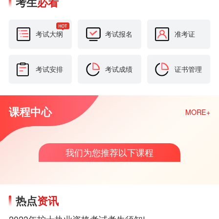
考生
必看
考试大纲
考试报名
准考证
考试安排
考试成绩
证书管理
课程中心
MORE+
我们为您推荐以下课程
热点
资讯