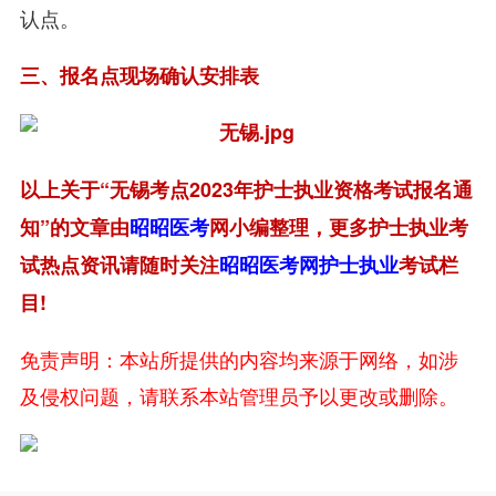
认点。
三、报名点现场确认安排表
以上关于“无锡考点2023年护士执业资格考试报名通
知”的文章由
昭昭医考
网小编整理，更多护士执业考
试热点资讯请随时关注
昭昭医考网
护士执业
考试栏
目!
免责声明：本站所提供的内容均来源于网络，如涉
及侵权问题，请联系本站管理员予以更改或删除。