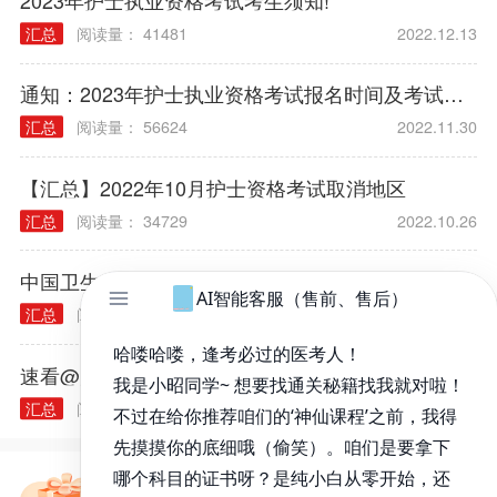
2023年护士执业资格考试考生须知!
汇总
阅读量： 41481
2022.12.13
通知：2023年护士执业资格考试报名时间及考试时间
汇总
阅读量： 56624
2022.11.30
【汇总】2022年10月护士资格考试取消地区
汇总
阅读量： 34729
2022.10.26
中国卫生人才网发布关于另行组织2022年护士执业资格考试的公告
汇总
阅读量： 11875
2022.10.19
速看@所有人，2023护士考试网上报名入口即将关闭
汇总
阅读量： 32332
2022.12.27