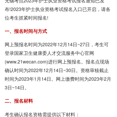
无锡考点2023年护士执业资格考试报名通知已发
布!2023年护士执业资格考试报名入口已开启，请各
位考生抓紧时间报名!
一、报名时间与方式
网上预报名时间为2022年12月14日~27日，考生可
登录国家卫生健康委人才交流服务中心官网
(www.21wecan.com)进行网上预报名。报名点现场
确认时间为2022年12月14日~30日。资格审核截止
时间为2023年1月14日。网上缴费时间为2023年2月
3日~14日。
二、报名材料
考生确认报名资格需提供以下材料：