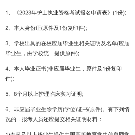
1、《2023年护士执业资格考试报名申请表》(1份);
2、本人身份证(原件及1份复印件);
3、学校出具的在校应届毕业生相关证明及名单(应届
毕业生，由学校统一提供原件);
4、本人毕业证书(非应届毕业生，原件及1份复印
件);
5、8个月以上护理临床实习证明;
6、非应届毕业生除学历(学位)证书(原件)。有下列情
况的，报考人员还应提交相关证明材料：
1)专科及以上毕业生提供中国高等教育学生信息网学