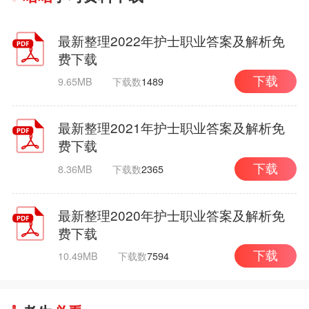
最新整理2022年护士职业答案及解析免
费下载
9.65MB
下载数
1489
下载
最新整理2021年护士职业答案及解析免
费下载
8.36MB
下载数
2365
下载
最新整理2020年护士职业答案及解析免
费下载
10.49MB
下载数
7594
下载