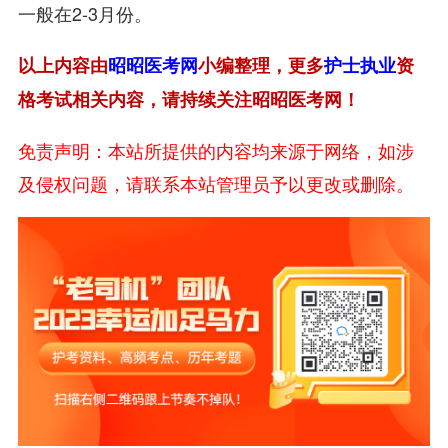
一般在2-3月份。
以上内容由
昭昭医考网
小编整理，更多
护士执业
资
格考试相关内容，请持续关注昭昭医考网！
免责声明：本站所提供的内容均来源于网络，如涉
及侵权问题，请联系本站管理员予以更改或删除。