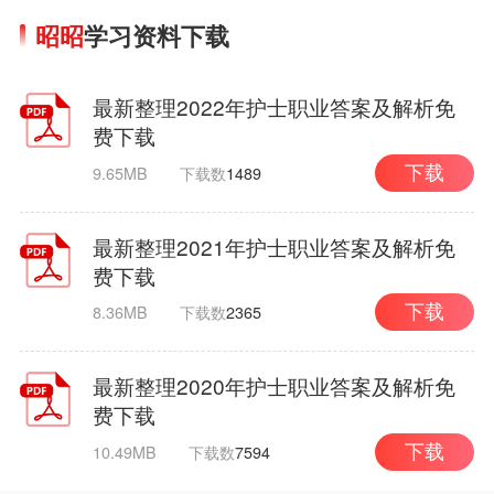
昭昭
学习资料下载
最新整理2022年护士职业答案及解析免
费下载
9.65MB
下载数
1489
下载
最新整理2021年护士职业答案及解析免
费下载
8.36MB
下载数
2365
下载
最新整理2020年护士职业答案及解析免
费下载
10.49MB
下载数
7594
下载