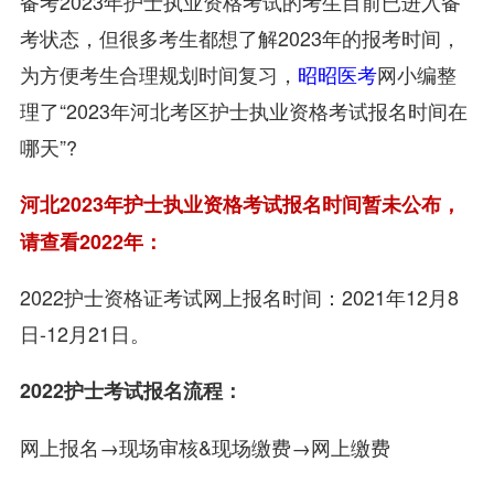
备考2023年护士执业资格考试的考生目前已进入备
考状态，但很多考生都想了解2023年的报考时间，
为方便考生合理规划时间复习，
昭昭医考
网小编整
理了“2023年河北考区护士执业资格考试报名时间在
哪天”?
河北2023年护士执业资格考试报名时间暂未公布，
请查看2022年：
2022护士资格证考试网上报名时间：2021年12月8
日-12月21日。
2022护士考试报名流程：
网上报名→现场审核&现场缴费→网上缴费