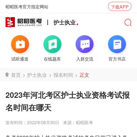
昭昭医考官方指定网站
下载APP
护士执业
试听通道
在线题库
入群交流
官方书店
首页
>
护士执业
>
报名时间
>
正文
2023年河北考区护士执业资格考试报
名时间在哪天
发布时间：2022年08月30日
来源：昭昭医考