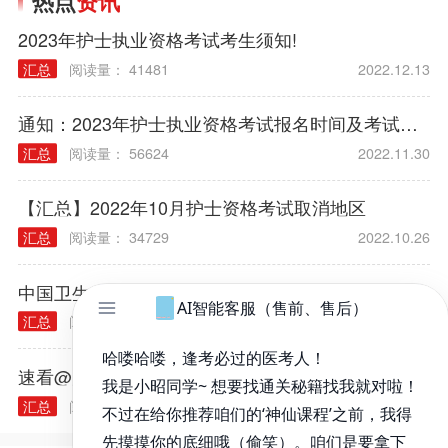
热点
资讯
2023年护士执业资格考试考生须知!
汇总
阅读量： 41481
2022.12.13
通知：2023年护士执业资格考试报名时间及考试时间
汇总
阅读量： 56624
2022.11.30
【汇总】2022年10月护士资格考试取消地区
汇总
阅读量： 34729
2022.10.26
中国卫生人才网发布关于另行组织2022年护士执业资格考试的公告
汇总
阅读量： 11875
2022.10.19
速看@所有人，2023护士考试网上报名入口即将关闭
汇总
阅读量： 32332
2022.12.27