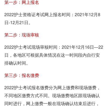
第一步：网上报名
2022护士资格证考试网上报名时间：2021年12月8
日-12月21日。
第二步：现场审核
2022护士考试现场审核时间：2021年12月16日—22
日，各地区可根据具体情况在这一时间段内自行安
排确认时间。
第三步：报名缴费
2022护士考试报名缴费分为网上缴费和现场缴费，
不同地区缴费方式不同。现场缴费地区跟现场确认
同时进行，网上缴费一般在现场确认结束后进行，