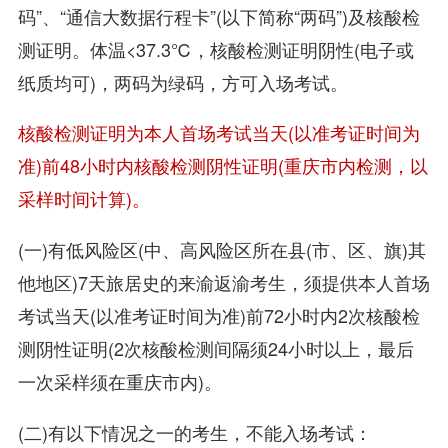
码”、“通信大数据行程卡”(以下简称“两码”)及核酸检
测证明。体温<37.3℃，核酸检测证明阴性(电子或
纸质均可)，两码为绿码，方可入场考试。
核酸检测证明为本人首场考试当天(以准考证时间为
准)前48小时内核酸检测阴性证明(重庆市内检测，以
采样时间计算)。
(一)有低风险区(中、高风险区所在县(市、区、旗)其
他地区)7天旅居史的来渝返渝考生，须提供本人首场
考试当天(以准考证时间为准)前72小时内2次核酸检
测阴性证明(2次核酸检测间隔须24小时以上，最后
一次采样须在重庆市内)。
(二)有以下情况之一的考生，不能入场考试：