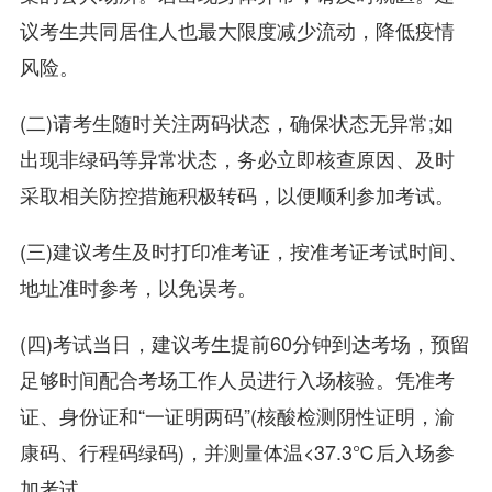
议考生共同居住人也最大限度减少流动，降低疫情
风险。
(二)请考生随时关注两码状态，确保状态无异常;如
出现非绿码等异常状态，务必立即核查原因、及时
采取相关防控措施积极转码，以便顺利参加考试。
(三)建议考生及时打印准考证，按准考证考试时间、
地址准时参考，以免误考。
(四)考试当日，建议考生提前60分钟到达考场，预留
足够时间配合考场工作人员进行入场核验。凭准考
证、身份证和“一证明两码”(核酸检测阴性证明，渝
康码、行程码绿码)，并测量体温<37.3℃后入场参
加考试。