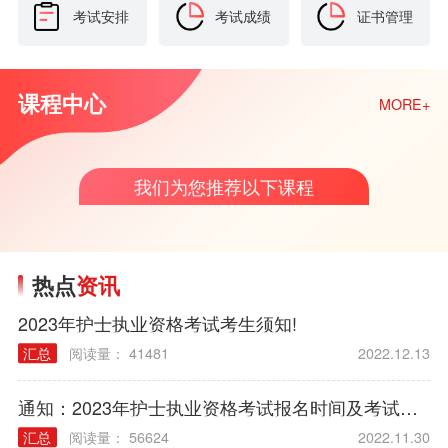
考试安排
考试成绩
证书管理
课程中心
MORE+
我们为您推荐以下课程
热点
资讯
2023年护士执业资格考试考生须知!
汇总
阅读量： 41481
2022.12.13
通知：2023年护士执业资格考试报名时间及考试时间
汇总
阅读量： 56624
2022.11.30