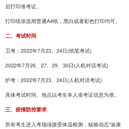
后打印准考证。
打印纸张选用普通A4纸，黑白或者彩色打印均可。
二、考试时间
卫考：2022年7月23、24日(纸笔考试)
2022年7月26、27、29、30日(人机对话考试)
护考：2022年7月23、24日(人机对话考试)
具体考试时间、地点以考生本人准考证信息为准。
三、疫情防控要求
所有考生进入考场须接受体温检测，核验动态“渝康