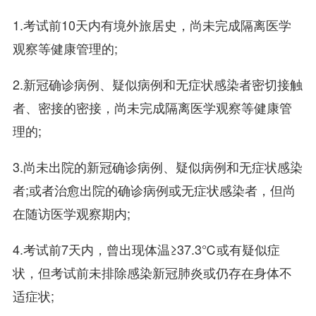
1.考试前10天内有境外旅居史，尚未完成隔离医学
观察等健康管理的;
2.新冠确诊病例、疑似病例和无症状感染者密切接触
者、密接的密接，尚未完成隔离医学观察等健康管
理的;
3.尚未出院的新冠确诊病例、疑似病例和无症状感染
者;或者治愈出院的确诊病例或无症状感染者，但尚
在随访医学观察期内;
4.考试前7天内，曾出现体温≥37.3℃或有疑似症
状，但考试前未排除感染新冠肺炎或仍存在身体不
适症状;