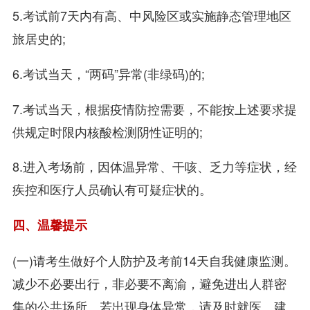
5.考试前7天内有高、中风险区或实施静态管理地区
旅居史的;
6.考试当天，“两码”异常(非绿码)的;
7.考试当天，根据疫情防控需要，不能按上述要求提
供规定时限内核酸检测阴性证明的;
8.进入考场前，因体温异常、干咳、乏力等症状，经
疾控和医疗人员确认有可疑症状的。
四、温馨提示
(一)请考生做好个人防护及考前14天自我健康监测。
减少不必要出行，非必要不离渝，避免进出人群密
集的公共场所。若出现身体异常，请及时就医。建