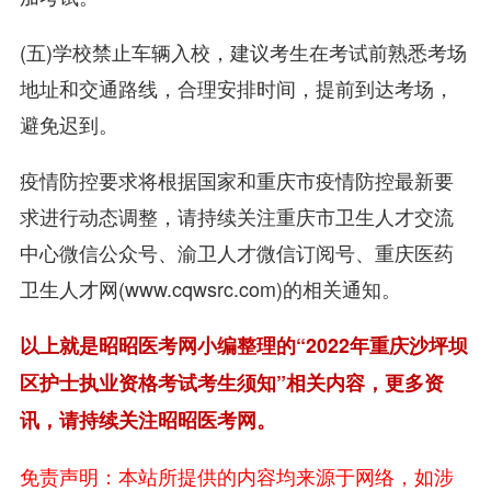
(五)学校禁止车辆入校，建议考生在考试前熟悉考场
地址和交通路线，合理安排时间，提前到达考场，
避免迟到。
疫情防控要求将根据国家和重庆市疫情防控最新要
求进行动态调整，请持续关注重庆市卫生人才交流
中心微信公众号、渝卫人才微信订阅号、重庆医药
卫生人才网(www.cqwsrc.com)的相关通知。
以上就是昭昭医考网小编整理的“2022年重庆沙坪坝
区护士执业资格考试考生须知”相关内容，更多资
讯，请持续关注昭昭医考网。
免责声明：本站所提供的内容均来源于网络，如涉