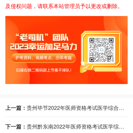
及侵权问题，请联系本站管理员予以更改或删除。
贵州毕节2022年医师资格考试医学综合考试缴费时间
上一篇：
贵州黔东南2022年医师资格考试医学综合考试缴费入口何时开通
下一篇：