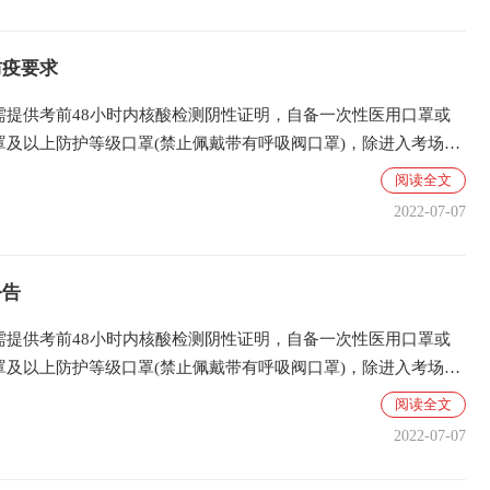
防疫要求
需提供考前48小时内核酸检测阴性证明，自备一次性医用口罩或
罩及以上防护等级口罩(禁止佩戴带有呼吸阀口罩)，除进入考场核
摘戴口罩外，考生进出考点、考场和考试期间应当全程佩戴口罩。
阅读全文
2022-07-07
公告
需提供考前48小时内核酸检测阴性证明，自备一次性医用口罩或
罩及以上防护等级口罩(禁止佩戴带有呼吸阀口罩)，除进入考场核
摘戴口罩外，考生进出考点、考场和考试期间应当全程佩戴口罩。
阅读全文
2022-07-07