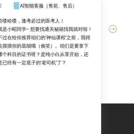
牛*宇 同学
今日已打卡
马* 医生
今日已打卡
兰*晶 同学
今日已打卡
王*男 医生
今日已打卡
李*松 医生
今日已打卡
陈*伟 医生
今日已打卡