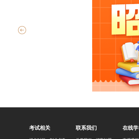
考试相关
联系我们
在线学