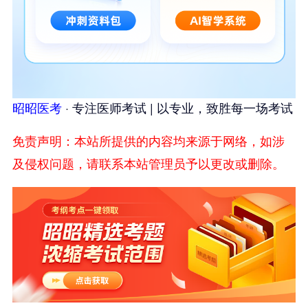
昭昭医考
· 专注医师考试 | 以专业，致胜每一场考试
免责声明：本站所提供的内容均来源于网络，如涉
及侵权问题，请联系本站管理员予以更改或删除。