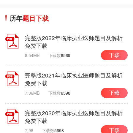
历年
题目下载
完整版2022年临床执业医师题目及解析
免费下载
8.54MB
下载数
8569
下载
完整版2021年临床执业医师题目及解析
免费下载
7.36MB
下载数
6598
下载
完整版2020年临床执业医师题目及解析
免费下载
7.98
下载数
5698
下载