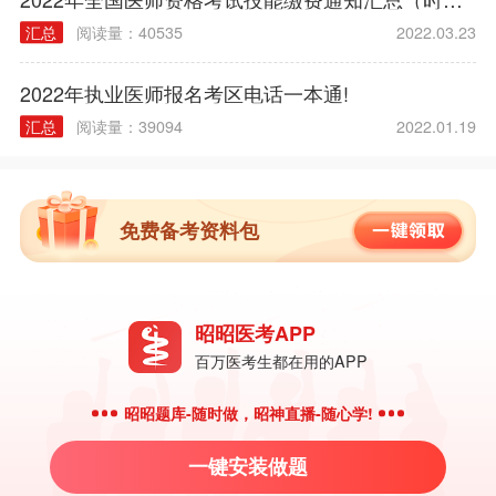
汇总
阅读量：40535
2022.03.23
2022年执业医师报名考区电话一本通!
汇总
阅读量：39094
2022.01.19
免费备考资料包
昭昭医考APP
百万医考生都在用的APP
昭昭题库-随时做，昭神直播-随心学!
一键安装做题