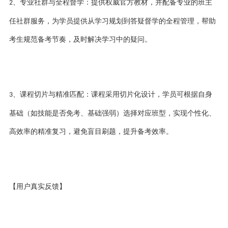
、专业社群与全程督学：提供权威官方教材，并配备专业的班主
2
任社群服务，为学员提供从学习规划到答疑督学的全程管理，帮助
考生规范备考节奏，及时解决学习中的疑问。
、课程切片与精准匹配：课程采用切片化设计，学员可根据自身
3
基础（如技能是否免考、基础强弱）选择对应班型，实现个性化、
高效率的精准复习，避免盲目刷题，提升备考效率。
【用户真实反馈】