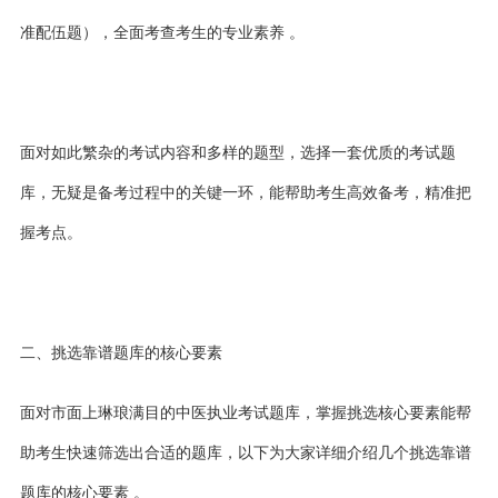
准配伍题），全面考查考生的专业素养 。
面对如此繁杂的考试内容和多样的题型，选择一套优质的考试题
库，无疑是备考过程中的关键一环，能帮助考生高效备考，精准把
握考点。
二、挑选靠谱题库的核心要素
面对市面上琳琅满目的中医执业考试题库，掌握挑选核心要素能帮
助考生快速筛选出合适的题库，以下为大家详细介绍几个挑选靠谱
题库的核心要素
。