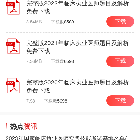
完整版2022年临床执业医师题目及解析
免费下载
8.54MB
下载数
8569
下载
完整版2021年临床执业医师题目及解析
免费下载
7.36MB
下载数
6598
下载
完整版2020年临床执业医师题目及解析
免费下载
7.98
下载数
5698
下载
热点
资讯
2023年国家临床执业医师实践技能考试基地名单(西医部分)