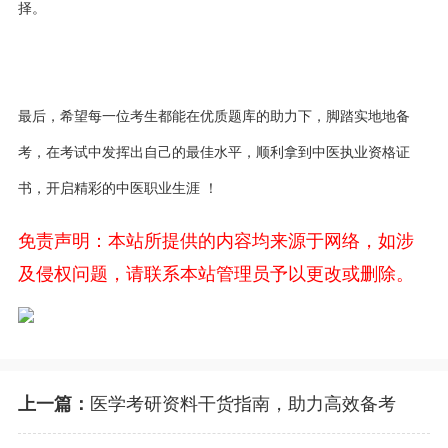
择。
最后，希望每一位考生都能在优质题库的助力下，脚踏实地地备
考，在考试中发挥出自己的最佳水平，顺利拿到中医执业资格证
书，开启精彩的中医职业生涯
！
免责声明：本站所提供的内容均来源于网络，如涉
及侵权问题，请联系本站管理员予以更改或删除。
医学考研资料干货指南，助力高效备考
上一篇：