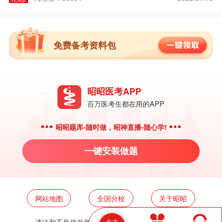
免费备考资料包
昭昭医考APP
百万医考生都在用的APP
昭昭题库-随时做，昭神直播-随心学!
一键安装做题
网站地图
全国分校
关于昭昭
点击