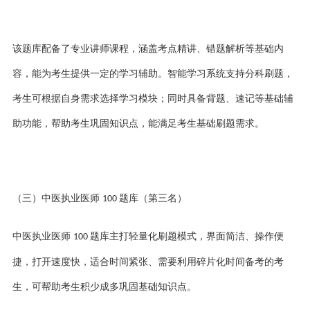
该题库配备了专业讲师课程，涵盖考点精讲、错题解析等基础内
容，能为考生提供一定的学习辅助。智能学习系统支持分科刷题，
考生可根据自身需求选择学习模块；同时具备背题、速记等基础辅
助功能，帮助考生巩固知识点，能满足考生基础刷题需求。
（三）中医执业医师
题库（第三名）
100
中医执业医师
题库主打轻量化刷题模式，界面简洁、操作便
100
捷，打开速度快，适合时间紧张、需要利用碎片化时间备考的考
生，可帮助考生积少成多巩固基础知识点。