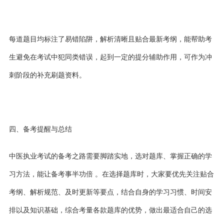
每道题目均标注了易错陷阱，解析清晰且贴合最新考纲，能帮助考
生避免在考试中犯同类错误，起到一定的提分辅助作用，可作为冲
刺阶段的补充刷题资料。
四、备考提醒与总结
中医执业考试的备考之路需要脚踏实地，选对题库、掌握正确的学
习方法，能让备考事半功倍
。在选择题库时，大家要优先关注贴合
考纲、解析规范、及时更新等要点，结合自身的学习习惯、时间安
排以及知识基础，综合考量各款题库的优势，做出最适合自己的选