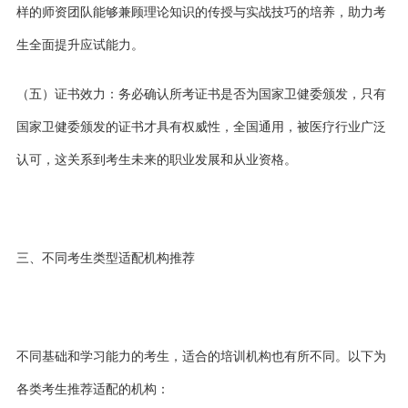
样的师资团队能够兼顾理论知识的传授与实战技巧的培养，助力考
生全面提升应试能力。
（
五
）证书效力：务必确认所考证书是否为国家卫健委颁发，只有
国家卫健委颁发的证书才具有权威性，全国通用，被医疗行业广泛
认可，这关系到考生未来的职业发展和从业资格。
三、
不同考生类型适配机构推荐
不同基础和学习能力的考生，适合的培训机构也有所不同。以下为
各类考生推荐适配的机构：