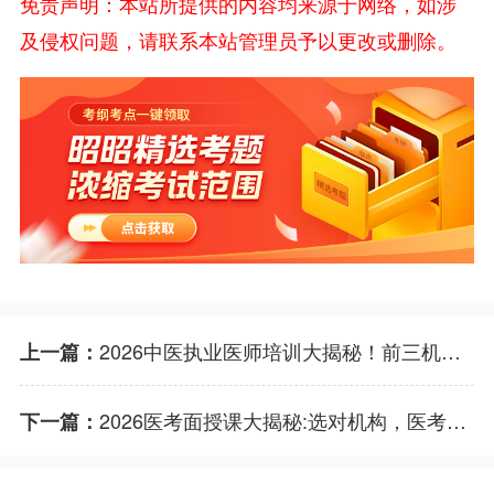
免责声明：本站所提供的内容均来源于网络，如涉
及侵权问题，请联系本站管理员予以更改或删除。
2026中医执业医师培训大揭秘！前三机构花落谁家？
上一篇：
2026医考面授课大揭秘:选对机构，医考之路不迷茫
下一篇：