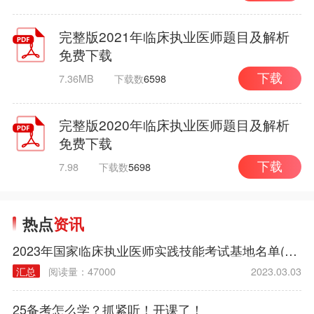
完整版2021年临床执业医师题目及解析
免费下载
7.36MB
下载数
6598
下载
完整版2020年临床执业医师题目及解析
免费下载
7.98
下载数
5698
下载
热点
资讯
2023年国家临床执业医师实践技能考试基地名单(西医部分)
汇总
阅读量：47000
2023.03.03
25备考怎么学？抓紧听！开课了！