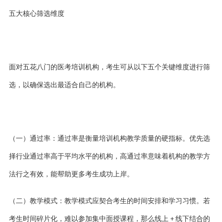
五大核心筛选维度
面对五花八门的医考培训机构，考生可从以下五个关键维度进行筛
选，以确保选出最适合自己的机构。
（一）通过率：通过率是衡量培训机构教学质量的硬指标。优先选
择行业通过率高于平均水平的机构，高通过率意味着机构的教学方
法行之有效，能帮助更多考生成功上岸。
（
二
）教学模式：教学模式应契合考生的时间安排和学习习惯。若
考生时间碎片化，难以参加集中面授课程，那么线上
线下结合的
+