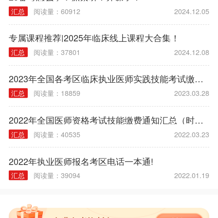
汇总
阅读量：60912
2024.12.05
专属课程推荐|2025年临床线上课程大合集！
汇总
阅读量：37801
2024.12.08
2023年全国各考区临床执业医师实践技能考试缴费时间|方式|入口|流程汇总
汇总
阅读量：18859
2023.03.28
2022年全国医师资格考试技能缴费通知汇总（时间/方式/标准）
汇总
阅读量：40535
2022.03.23
2022年执业医师报名考区电话一本通!
汇总
阅读量：39094
2022.01.19