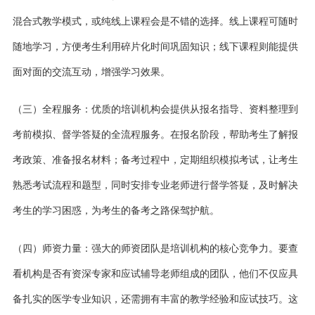
混合式教学模式，或纯线上课程会是不错的选择。线上课程可随时
随地学习，方便考生利用碎片化时间巩固知识；线下课程则能提供
面对面的交流互动，增强学习效果。
（
三
）全程服务：优质的培训机构会提供从报名指导、资料整理到
考前模拟、督学答疑的全流程服务。在报名阶段，帮助考生了解报
考政策、准备报名材料；备考过程中，定期组织模拟考试，让考生
熟悉考试流程和题型，同时安排专业老师进行督学答疑，及时解决
考生的学习困惑，为考生的备考之路保驾护航。
（
四
）师资力量：强大的师资团队是培训机构的核心竞争力。要查
看机构是否有资深专家和应试辅导老师组成的团队，他们不仅应具
备扎实的医学专业知识，还需拥有丰富的教学经验和应试技巧。这