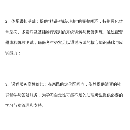
、
体系紧扣基础：提供
“精讲
精练
冲刺”的完整闭环，特别强化对
2
-
-
常见病、多发病及基础诊疗原则的系统讲解与反复训练。通过配套
题库和阶段测试，确保考生夯实足以通过考试的核心知识基础与应
试能力；
、
课程服务高性价比：在亲民的定价区间内，依然提供清晰的社
3
群督学与答疑服务，为学习自觉性可能不足的助理考生提供必要的
学习节奏管理和支持。