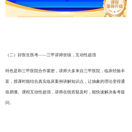
（
二
）好医生医考
——三甲讲师坐镇，互动性超强
特色是和三甲医院合作紧密，讲师大多来自三甲医院，临床经验丰
富，授课时能结合真实临床案例讲解知识点，让抽象的理论变得通
俗易懂。课程互动性超强，讲师在线答疑及时，能快速解决备考疑
问。