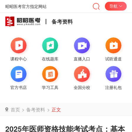
导航
昭昭医考官方指定网站
备考资料
课程中心
在线题库
直播入口
试听通道
官方书店
学习工具
全国分校
注册礼包
首页
>
备考资料
>
正文
2025年医师资格技能考试考点：基本