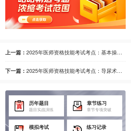
2025年医师资格技能考试考点：基本操作-铺巾易错点
上一篇：
2025年医师资格技能考试考点：导尿术易错点
下一篇：
历年题目
章节练习
题目实战演练
章节专项突破
模拟考试
练习记录