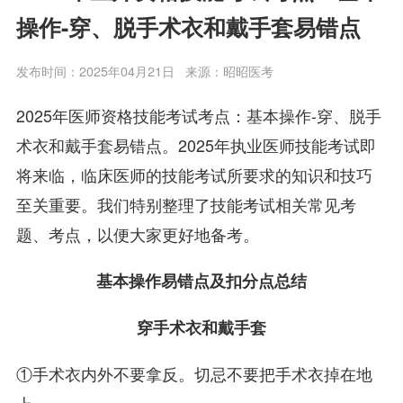
操作-穿、脱手术衣和戴手套易错点
发布时间：2025年04月21日
来源：昭昭医考
2025年医师资格技能考试考点：基本操作-穿、脱手
术衣和戴手套易错点。2025年执业医师技能考试即
将来临，临床医师的技能考试所要求的知识和技巧
至关重要。我们特别整理了技能考试相关常见考
题、考点，以便大家更好地备考。
基本操作易错点及扣分点总结
穿手术衣和戴手套
①手术衣内外不要拿反。切忌不要把手术衣掉在地
上。