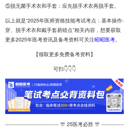
⑤脱无菌手术衣和手套：应先脱手术衣再脱手套。
以上就是“2025年医师资格技能考试考点：基本操作-
穿、脱手术衣和戴手套易错点”相关内容，想要获取
更多2025年医考资讯及备考资料可关注
昭昭医考
。
【领取更多免费备考资料】
可扫👇👇👇
------------------------------- 🎊 25医考必胜 🎊 -------------