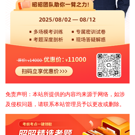
免责声明：本站所提供的内容均来源于网络，如涉
及侵权问题，请联系本站管理员予以更改或删除。